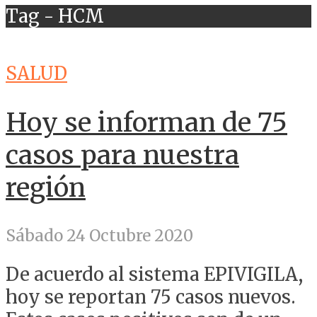
Tag - HCM
SALUD
Hoy se informan de 75
casos para nuestra
región
Sábado 24 Octubre 2020
De acuerdo al sistema EPIVIGILA,
hoy se reportan 75 casos nuevos.