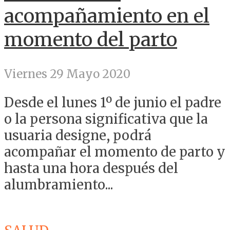
acompañamiento en el
momento del parto
Viernes 29 Mayo 2020
Desde el lunes 1º de junio el padre
o la persona significativa que la
usuaria designe, podrá
acompañar el momento de parto y
hasta una hora después del
alumbramiento...