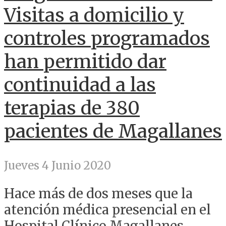
Visitas a domicilio y
controles programados
han permitido dar
continuidad a las
terapias de 380
pacientes de Magallanes
Jueves 4 Junio 2020
Hace más de dos meses que la
atención médica presencial en el
Hospital Clínico Magallanes