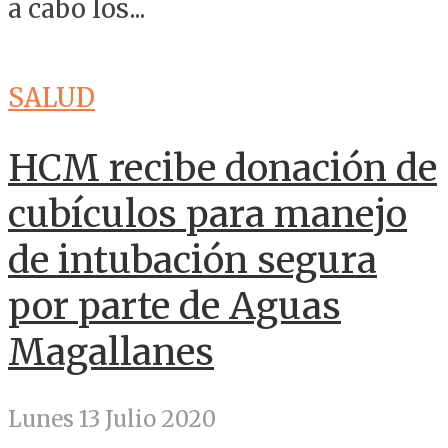
a cabo los...
SALUD
HCM recibe donación de
cubículos para manejo
de intubación segura
por parte de Aguas
Magallanes
Lunes 13 Julio 2020