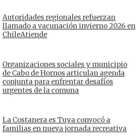
Autoridades regionales refuerzan
llamado a vacunación invierno 2026 en
ChileAtiende
Organizaciones sociales y municipio
de Cabo de Hornos articulan agenda
conjunta para enfrentar desafíos
urgentes de la comuna
La Costanera es Tuya convocó a
familias en nueva jornada recreativa