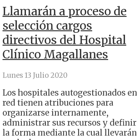
Llamarán a proceso de
selección cargos
directivos del Hospital
Clínico Magallanes
Lunes 13 Julio 2020
Los hospitales autogestionados en
red tienen atribuciones para
organizarse internamente,
administrar sus recursos y definir
la forma mediante la cual llevarán