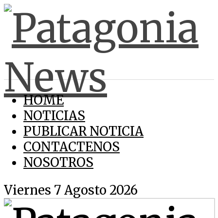
HOME
NOTICIAS
PUBLICAR NOTICIA
CONTACTENOS
NOSOTROS
Viernes 7 Agosto 2026