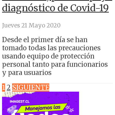
diagnóstico de Covid-19
Jueves 21 Mayo 2020
Desde el primer día se han
tomado todas las precauciones
usando equipo de protección
personal tanto para funcionarios
y para usuarios
1
2
SIGUIENTE