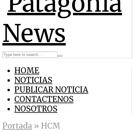
HOME
NOTICIAS
PUBLICAR NOTICIA
CONTACTENOS
NOSOTROS
Portada
»
HCM