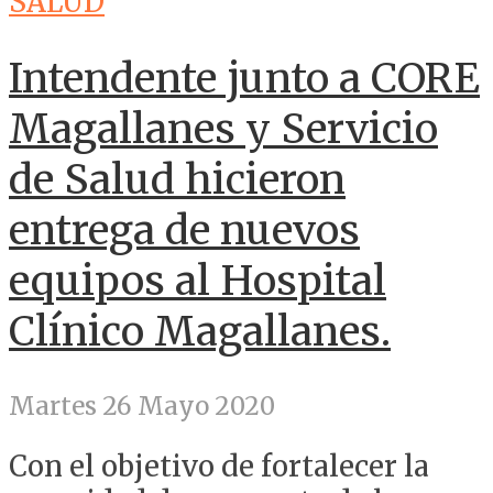
SALUD
Intendente junto a CORE
Magallanes y Servicio
de Salud hicieron
entrega de nuevos
equipos al Hospital
Clínico Magallanes.
Martes 26 Mayo 2020
Con el objetivo de fortalecer la