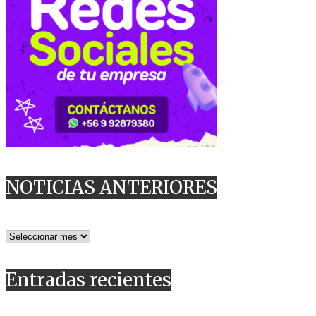
NOTICIAS ANTERIORES
NOTICIAS
ANTERIORES
Entradas recientes