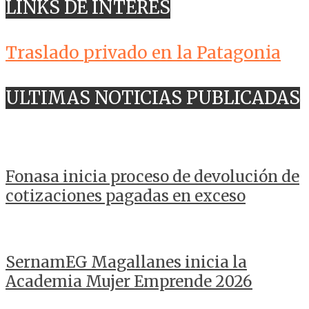
LINKS DE INTERES
Traslado privado en la Patagonia
ULTIMAS NOTICIAS PUBLICADAS
Fonasa inicia proceso de devolución de
cotizaciones pagadas en exceso
SernamEG Magallanes inicia la
Academia Mujer Emprende 2026