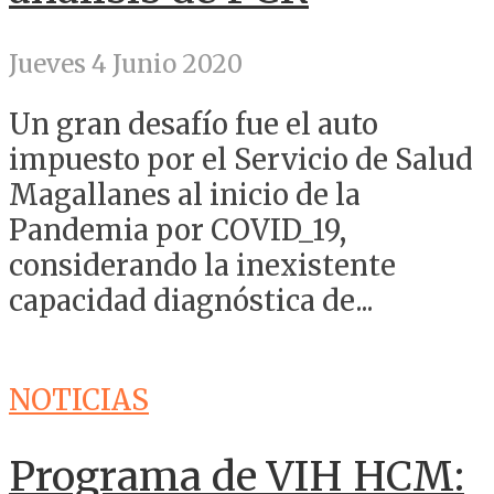
Jueves 4 Junio 2020
Un gran desafío fue el auto
impuesto por el Servicio de Salud
Magallanes al inicio de la
Pandemia por COVID_19,
considerando la inexistente
capacidad diagnóstica de...
NOTICIAS
Programa de VIH HCM: