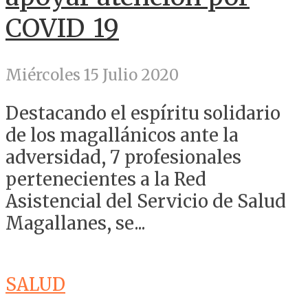
COVID_19
Miércoles 15 Julio 2020
Destacando el espíritu solidario
de los magallánicos ante la
adversidad, 7 profesionales
pertenecientes a la Red
Asistencial del Servicio de Salud
Magallanes, se...
SALUD