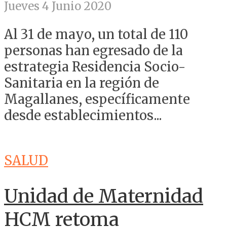
Jueves 4 Junio 2020
Al 31 de mayo, un total de 110
personas han egresado de la
estrategia Residencia Socio-
Sanitaria en la región de
Magallanes, específicamente
desde establecimientos...
SALUD
Unidad de Maternidad
HCM retoma