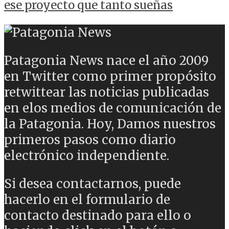
ese proyecto que tanto sueñas
Patagonia News nace el año 2009
en Twitter como primer propósito
retwittear las noticias publicadas
en elos medios de comunicación de
la Patagonia. Hoy, Damos nuestros
primeros pasos como diario
electrónico independiente.
Si desea contactarnos, puede
hacerlo en el formulario de
contacto destinado para ello o