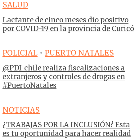
SALUD
Lactante de cinco meses dio positivo
por COVID-19 en la provincia de Curicó
POLICIAL
•
PUERTO NATALES
@PDI_chile realiza fiscalizaciones a
extranjeros y controles de drogas en
#PuertoNatales
NOTICIAS
¿TRABAJAS POR LA INCLUSIÓN? Esta
es tu oportunidad para hacer realidad