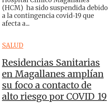
(HCM) ha sido suspendida debido
a la contingencia covid-19 que
afecta a...
SALUD
Residencias Sanitarias
en Magallanes amplían
su foco a contacto de
alto riesgo por COVID_19