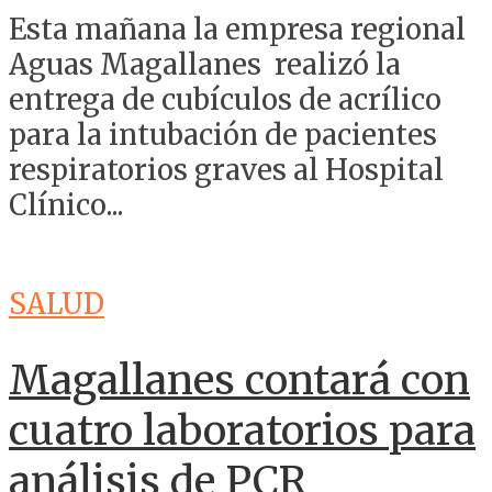
Esta mañana la empresa regional
Aguas Magallanes realizó la
entrega de cubículos de acrílico
para la intubación de pacientes
respiratorios graves al Hospital
Clínico...
SALUD
Magallanes contará con
cuatro laboratorios para
análisis de PCR