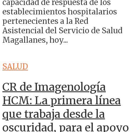
capacidad de respuesta de los
establecimientos hospitalarios
pertenecientes a la Red
Asistencial del Servicio de Salud
Magallanes, hoy...
SALUD
CR de Imagenología
HCM: La primera línea
que trabaja desde la
oscuridad, para el apoyo