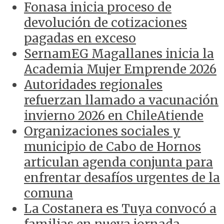
Fonasa inicia proceso de
devolución de cotizaciones
pagadas en exceso
SernamEG Magallanes inicia la
Academia Mujer Emprende 2026
Autoridades regionales
refuerzan llamado a vacunación
invierno 2026 en ChileAtiende
Organizaciones sociales y
municipio de Cabo de Hornos
articulan agenda conjunta para
enfrentar desafíos urgentes de la
comuna
La Costanera es Tuya convocó a