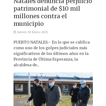
Natales denuncia perjuicio
patrimonial de $10 mil
millones contra el
municipio
Jueves 30 Enero 2025
PUERTO NATALES.– En lo que se califica
como uno de los golpes judiciales más
significativos de los últimos años en la
Provincia de Última Esperanza, la
alcaldesa de...