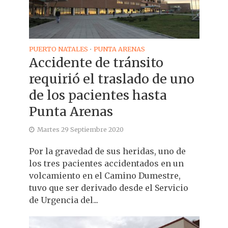
PUERTO NATALES
PUNTA ARENAS
•
Accidente de tránsito
requirió el traslado de uno
de los pacientes hasta
Punta Arenas
Martes 29 Septiembre 2020
Por la gravedad de sus heridas, uno de
los tres pacientes accidentados en un
volcamiento en el Camino Dumestre,
tuvo que ser derivado desde el Servicio
de Urgencia del...