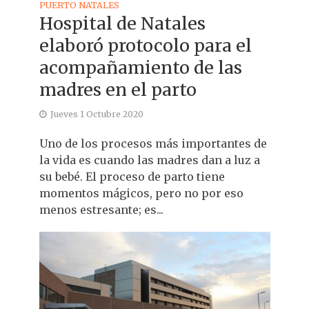
PUERTO NATALES
Hospital de Natales
elaboró protocolo para el
acompañamiento de las
madres en el parto
Jueves 1 Octubre 2020
Uno de los procesos más importantes de
la vida es cuando las madres dan a luz a
su bebé. El proceso de parto tiene
momentos mágicos, pero no por eso
menos estresante; es...