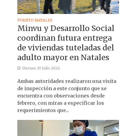
PUERTO NATALES
Minvu y Desarrollo Social
coordinan futura entrega
de viviendas tuteladas del
adulto mayor en Natales
Viernes 19 Julio 2024
Ambas autoridades realizaron una visita
de inspección a este conjunto que se
encuentra con observaciones desde
febrero, con miras a especificar los
requerimientos que...