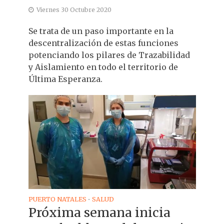
Viernes 30 Octubre 2020
Se trata de un paso importante en la
descentralización de estas funciones
potenciando los pilares de Trazabilidad
y Aislamiento en todo el territorio de
Última Esperanza.
PUERTO NATALES
SALUD
•
Próxima semana inicia