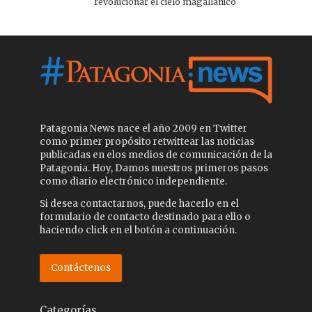
revolucionar el cielo magallánico
Patagonia News nace el año 2009 en Twitter
como primer propósito retwittear las noticias
publicadas en elos medios de comunicación de la
Patagonia. Hoy, Damos nuestros primeros pasos
como diario electrónico independiente.
Si desea contactarnos, puede hacerlo en el
formulario de contacto destinado para ello o
haciendo click en el botón a continuación.
Contáctenos
Categorías