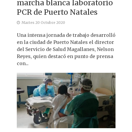
marcha blanca laboratorio
PCR de Puerto Natales
Martes 20 Octubre 2020
Una intensa jornada de trabajo desarrolló
en la ciudad de Puerto Natales el director
del Servicio de Salud Magallanes, Nelson
Reyes, quien destacó en punto de prensa
con...