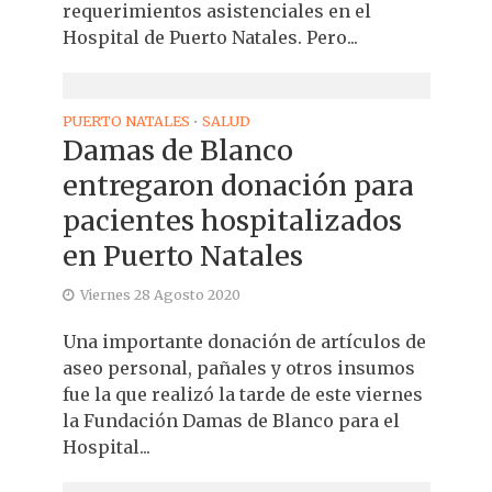
requerimientos asistenciales en el
Hospital de Puerto Natales. Pero...
PUERTO NATALES
SALUD
•
Damas de Blanco
entregaron donación para
pacientes hospitalizados
en Puerto Natales
Viernes 28 Agosto 2020
Una importante donación de artículos de
aseo personal, pañales y otros insumos
fue la que realizó la tarde de este viernes
la Fundación Damas de Blanco para el
Hospital...