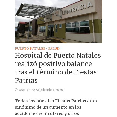
PUERTO NATALES
SALUD
•
Hospital de Puerto Natales
realizó positivo balance
tras el término de Fiestas
Patrias
Martes 22 Septiembre 2020
Todos los años las Fiestas Patrias eran
sinónimo de un aumento en los
accidentes vehiculares y otros