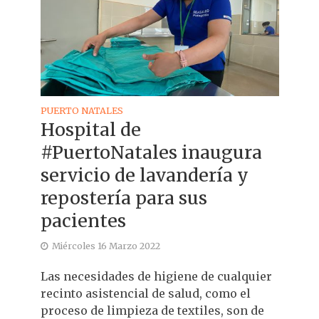
PUERTO NATALES
Hospital de
#PuertoNatales inaugura
servicio de lavandería y
repostería para sus
pacientes
Miércoles 16 Marzo 2022
Las necesidades de higiene de cualquier
recinto asistencial de salud, como el
proceso de limpieza de textiles, son de