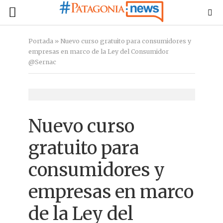
Portada
»
Nuevo curso gratuito para consumidores y
empresas en marco de la Ley del Consumidor
@Sernac
Nuevo curso
gratuito para
consumidores y
empresas en marco
de la Ley del