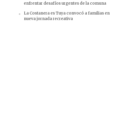
enfrentar desafíos urgentes de la comuna
La Costanera es Tuya convocó a familias en
nueva jornada recreativa