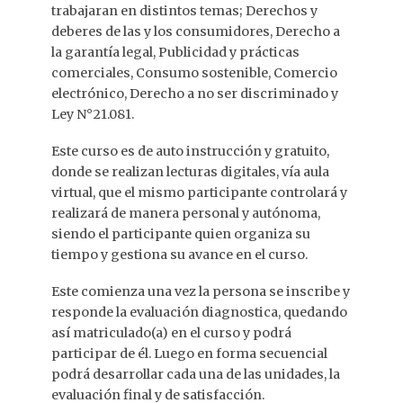
trabajaran en distintos temas; Derechos y
deberes de las y los consumidores, Derecho a
la garantía legal, Publicidad y prácticas
comerciales, Consumo sostenible, Comercio
electrónico, Derecho a no ser discriminado y
Ley N°21.081.
Este curso es de auto instrucción y gratuito,
donde se realizan lecturas digitales, vía aula
virtual, que el mismo participante controlará y
realizará de manera personal y autónoma,
siendo el participante quien organiza su
tiempo y gestiona su avance en el curso.
Este comienza una vez la persona se inscribe y
responde la evaluación diagnostica, quedando
así matriculado(a) en el curso y podrá
participar de él. Luego en forma secuencial
podrá desarrollar cada una de las unidades, la
evaluación final y de satisfacción.