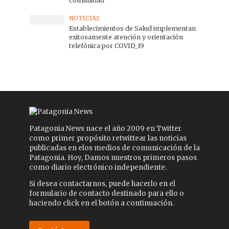
comunidad
NOTICIAS
Establecimientos de Salud implementan
exitosamente atención y orientación
telefónica por COVID_19
Patagonia News nace el año 2009 en Twitter
como primer propósito retwittear las noticias
publicadas en elos medios de comunicación de la
Patagonia. Hoy, Damos nuestros primeros pasos
como diario electrónico independiente.
Si desea contactarnos, puede hacerlo en el
formulario de contacto destinado para ello o
haciendo click en el botón a continuación.