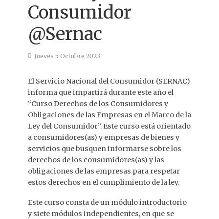
Consumidor
@Sernac
Jueves 5 Octubre 2023
El Servicio Nacional del Consumidor (SERNAC)
informa que impartirá durante este año el
“Curso Derechos de los Consumidores y
Obligaciones de las Empresas en el Marco de la
Ley del Consumidor”. Este curso está orientado
a consumidores(as) y empresas de bienes y
servicios que busquen informarse sobre los
derechos de los consumidores(as) y las
obligaciones de las empresas para respetar
estos derechos en el cumplimiento de la ley.
Este curso consta de un módulo introductorio
y siete módulos independientes, en que se