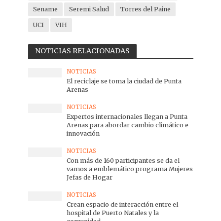
Sename
Seremi Salud
Torres del Paine
UCI
VIH
NOTICIAS RELACIONADAS
NOTICIAS
El reciclaje se toma la ciudad de Punta
Arenas
NOTICIAS
Expertos internacionales llegan a Punta
Arenas para abordar cambio climático e
innovación
NOTICIAS
Con más de 160 participantes se da el
vamos a emblemático programa Mujeres
Jefas de Hogar
NOTICIAS
Crean espacio de interacción entre el
hospital de Puerto Natales y la