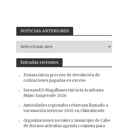
NOTICIAS ANTERIORES
NOTICIAS
ANTERIORES
Entradas recientes
Fonasa inicia proceso de devolución de
cotizaciones pagadas en exceso
SernamEG Magallanes inicia la Academia
Mujer Emprende 2026
Autoridades regionales refuerzan llamado a
vacunación invierno 2026 en ChileAtiende
Organizaciones sociales y municipio de Cabo
de Hornos articulan agenda conjunta para