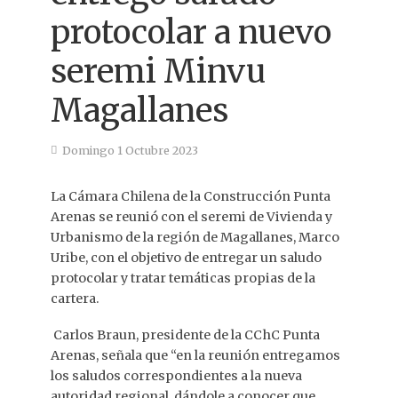
protocolar a nuevo
seremi Minvu
Magallanes
Domingo 1 Octubre 2023
La Cámara Chilena de la Construcción Punta
Arenas se reunió con el seremi de Vivienda y
Urbanismo de la región de Magallanes, Marco
Uribe, con el objetivo de entregar un saludo
protocolar y tratar temáticas propias de la
cartera.
Carlos Braun, presidente de la CChC Punta
Arenas, señala que “en la reunión entregamos
los saludos correspondientes a la nueva
autoridad regional, dándole a conocer que