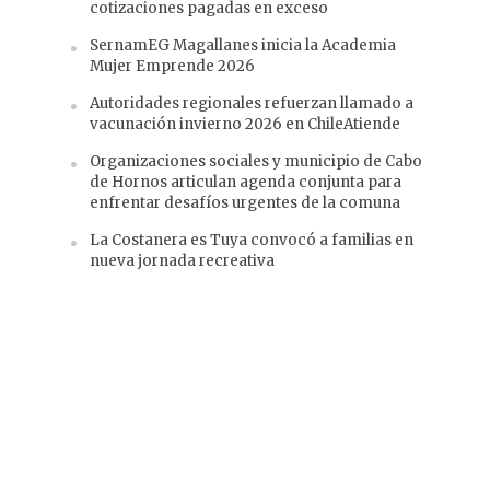
cotizaciones pagadas en exceso
SernamEG Magallanes inicia la Academia
Mujer Emprende 2026
Autoridades regionales refuerzan llamado a
vacunación invierno 2026 en ChileAtiende
Organizaciones sociales y municipio de Cabo
de Hornos articulan agenda conjunta para
enfrentar desafíos urgentes de la comuna
La Costanera es Tuya convocó a familias en
nueva jornada recreativa