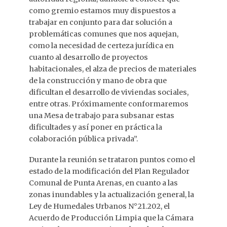
como gremio estamos muy dispuestos a
trabajar en conjunto para dar solución a
problemáticas comunes que nos aquejan,
como la necesidad de certeza jurídica en
cuanto al desarrollo de proyectos
habitacionales, el alza de precios de materiales
de la construcción y mano de obra que
dificultan el desarrollo de viviendas sociales,
entre otras. Próximamente conformaremos
una Mesa de trabajo para subsanar estas
dificultades y así poner en práctica la
colaboración pública privada”.
Durante la reunión se trataron puntos como el
estado de la modificación del Plan Regulador
Comunal de Punta Arenas, en cuanto a las
zonas inundables y la actualización general, la
Ley de Humedales Urbanos N°21.202, el
Acuerdo de Producción Limpia que la Cámara