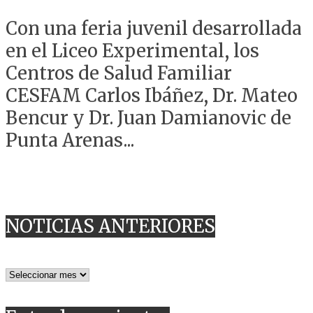
Con una feria juvenil desarrollada
en el Liceo Experimental, los
Centros de Salud Familiar
CESFAM Carlos Ibáñez, Dr. Mateo
Bencur y Dr. Juan Damianovic de
Punta Arenas...
NOTICIAS ANTERIORES
NOTICIAS
ANTERIORES