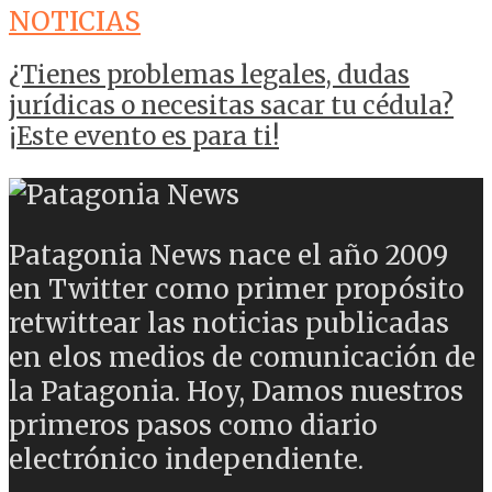
NOTICIAS
¿Tienes problemas legales, dudas
jurídicas o necesitas sacar tu cédula?
¡Este evento es para ti!
Patagonia News nace el año 2009
en Twitter como primer propósito
retwittear las noticias publicadas
en elos medios de comunicación de
la Patagonia. Hoy, Damos nuestros
primeros pasos como diario
electrónico independiente.