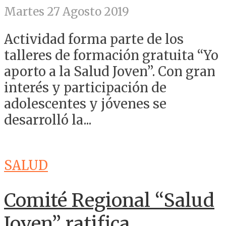
Martes 27 Agosto 2019
Actividad forma parte de los
talleres de formación gratuita “Yo
aporto a la Salud Joven”. Con gran
interés y participación de
adolescentes y jóvenes se
desarrolló la...
SALUD
Comité Regional “Salud
Joven” ratifica