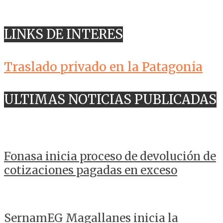
LINKS DE INTERES
Traslado privado en la Patagonia
ULTIMAS NOTICIAS PUBLICADAS
Fonasa inicia proceso de devolución de
cotizaciones pagadas en exceso
SernamEG Magallanes inicia la