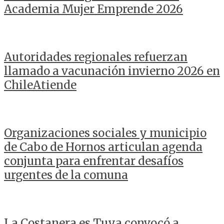
Academia Mujer Emprende 2026
Autoridades regionales refuerzan
llamado a vacunación invierno 2026 en
ChileAtiende
Organizaciones sociales y municipio
de Cabo de Hornos articulan agenda
conjunta para enfrentar desafíos
urgentes de la comuna
La Costanera es Tuya convocó a