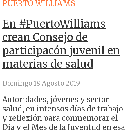
PUERTO WILLIAMS
En #PuertoWilliams
crean Consejo de
participacón juvenil en
materias de salud
Domingo 18 Agosto 2019
Autoridades, jóvenes y sector
salud, en intensos días de trabajo
y reflexión para conmemorar el
Día y el Mes de la Juventud en esa