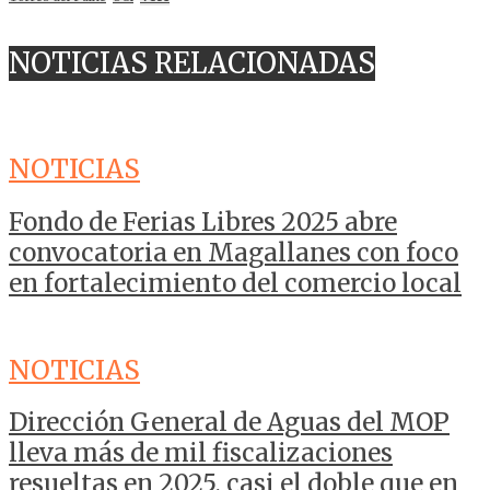
NOTICIAS RELACIONADAS
NOTICIAS
Fondo de Ferias Libres 2025 abre
convocatoria en Magallanes con foco
en fortalecimiento del comercio local
NOTICIAS
Dirección General de Aguas del MOP
lleva más de mil fiscalizaciones
resueltas en 2025, casi el doble que en