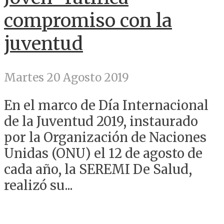
compromiso con la
juventud
Martes 20 Agosto 2019
En el marco de Día Internacional
de la Juventud 2019, instaurado
por la Organización de Naciones
Unidas (ONU) el 12 de agosto de
cada año, la SEREMI De Salud,
realizó su...