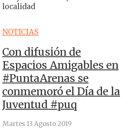
localidad
NOTICIAS
Con difusión de
Espacios Amigables en
#PuntaArenas se
conmemoró el Día de la
Juventud #puq
Martes 13 Agosto 2019