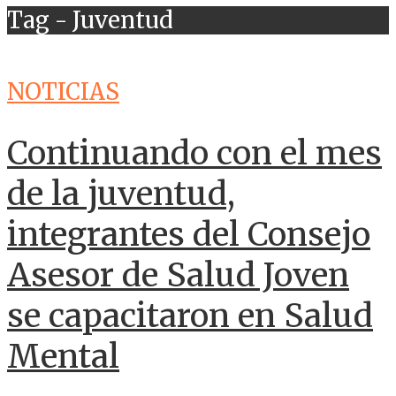
Tag - Juventud
NOTICIAS
Continuando con el mes
de la juventud,
integrantes del Consejo
Asesor de Salud Joven
se capacitaron en Salud
Mental