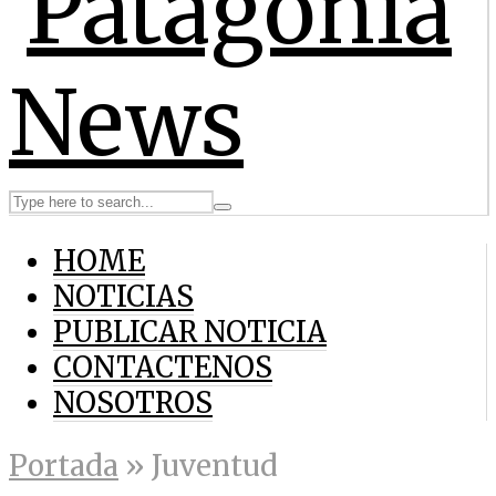
HOME
NOTICIAS
PUBLICAR NOTICIA
CONTACTENOS
NOSOTROS
Portada
»
Juventud