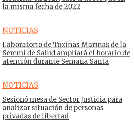
la misma fecha de 2022
NOTICIAS
Laboratorio de Toxinas Marinas de la
Seremi de Salud ampliará el horario de
atención durante Semana Santa
NOTICIAS
Sesionó mesa de Sector Justicia para
analizar situación de personas
privadas de libertad