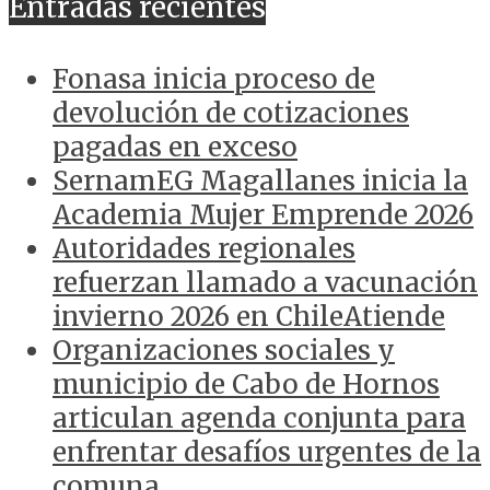
Entradas recientes
Fonasa inicia proceso de
devolución de cotizaciones
pagadas en exceso
SernamEG Magallanes inicia la
Academia Mujer Emprende 2026
Autoridades regionales
refuerzan llamado a vacunación
invierno 2026 en ChileAtiende
Organizaciones sociales y
municipio de Cabo de Hornos
articulan agenda conjunta para
enfrentar desafíos urgentes de la
comuna