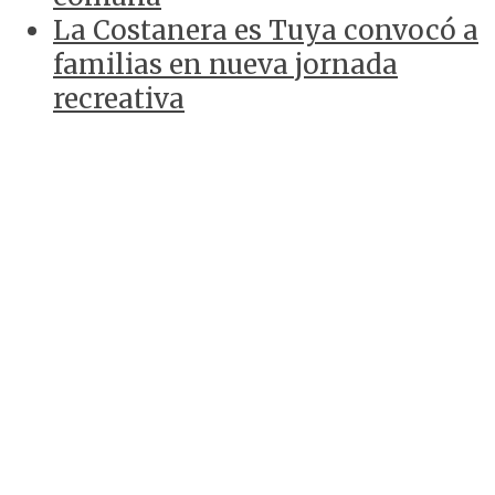
La Costanera es Tuya convocó a
familias en nueva jornada
recreativa