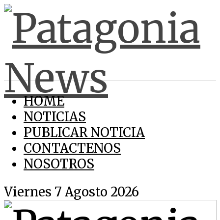
HOME
NOTICIAS
PUBLICAR NOTICIA
CONTACTENOS
NOSOTROS
Viernes 7 Agosto 2026