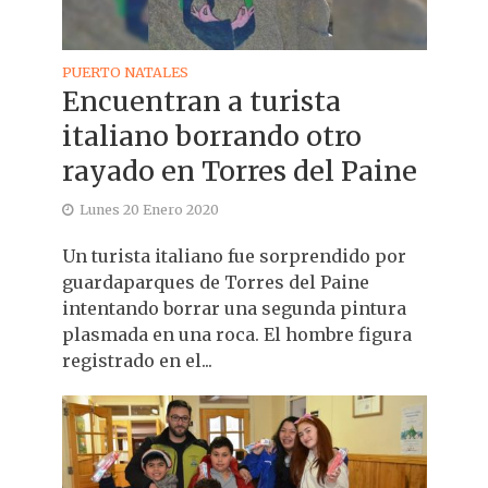
PUERTO NATALES
Encuentran a turista
italiano borrando otro
rayado en Torres del Paine
Lunes 20 Enero 2020
Un turista italiano fue sorprendido por
guardaparques de Torres del Paine
intentando borrar una segunda pintura
plasmada en una roca. El hombre figura
registrado en el...