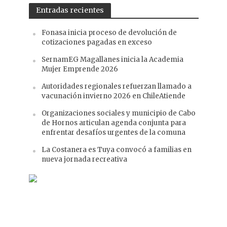
Entradas recientes
Fonasa inicia proceso de devolución de
cotizaciones pagadas en exceso
SernamEG Magallanes inicia la Academia
Mujer Emprende 2026
Autoridades regionales refuerzan llamado a
vacunación invierno 2026 en ChileAtiende
Organizaciones sociales y municipio de Cabo
de Hornos articulan agenda conjunta para
enfrentar desafíos urgentes de la comuna
La Costanera es Tuya convocó a familias en
nueva jornada recreativa