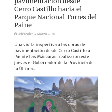
pavimentación desde
Cerro Castillo hacia el
Parque Nacional Torres del
Paine
Miércoles 4 Marzo 2020
Una visita inspectiva a las obras de
pavimentación desde Cerro Castillo a
Puente Las Máscaras, realizaron este
jueves el Gobernador de la Provincia de
la Última...