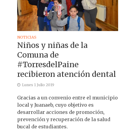
NOTICIAS
Niños y niñas de la
Comuna de
#TorresdelPaine
recibieron atención dental
Lunes 1 Julio 2019
Gracias a un convenio entre el municipio
local y Juanaeb, cuyo objetivo es
desarrollar acciones de promoción,
prevención y recuperación de la salud
bucal de estudiantes.