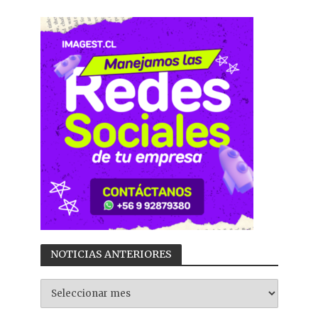
NOTICIAS ANTERIORES
NOTICIAS
ANTERIORES