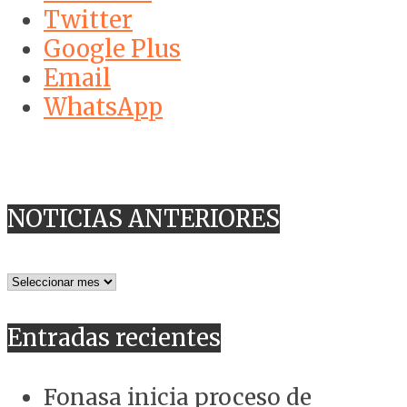
Twitter
Google Plus
Email
WhatsApp
NOTICIAS ANTERIORES
NOTICIAS
ANTERIORES
Entradas recientes
Fonasa inicia proceso de