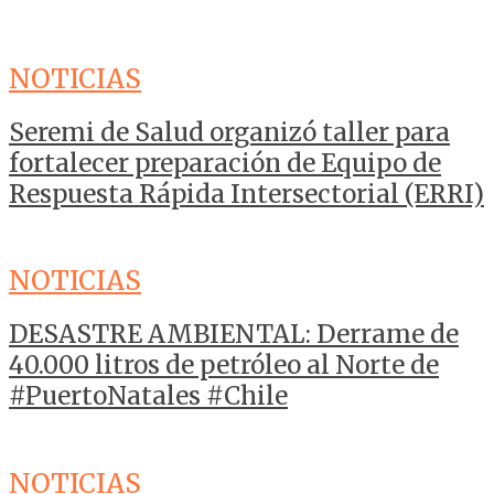
NOTICIAS
Seremi de Salud organizó taller para
fortalecer preparación de Equipo de
Respuesta Rápida Intersectorial (ERRI)
NOTICIAS
DESASTRE AMBIENTAL: Derrame de
40.000 litros de petróleo al Norte de
#PuertoNatales #Chile
NOTICIAS