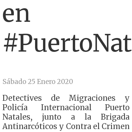
en
#PuertoNat
Sábado 25 Enero 2020
Detectives de Migraciones y
Policía Internacional Puerto
Natales, junto a la Brigada
Antinarcóticos y Contra el Crimen