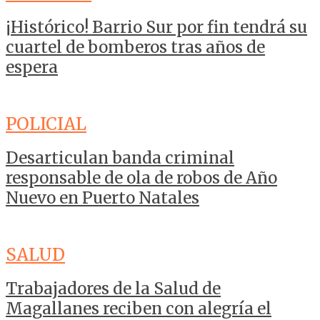
¡Histórico! Barrio Sur por fin tendrá su
cuartel de bomberos tras años de
espera
POLICIAL
Desarticulan banda criminal
responsable de ola de robos de Año
Nuevo en Puerto Natales
SALUD
Trabajadores de la Salud de
Magallanes reciben con alegría el