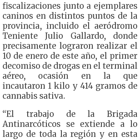
fiscalizaciones junto a ejemplares
caninos en distintos puntos de la
provincia, incluido el aeródromo
Teniente Julio Gallardo, donde
precisamente lograron realizar el
10 de enero de este año, el primer
decomiso de drogas en el terminal
aéreo, ocasión en la que
incautaron 1 kilo y 414 gramos de
cannabis sativa.
“El trabajo de la Brigada
Antinarcóticos se extiende a lo
largo de toda la región y en esta