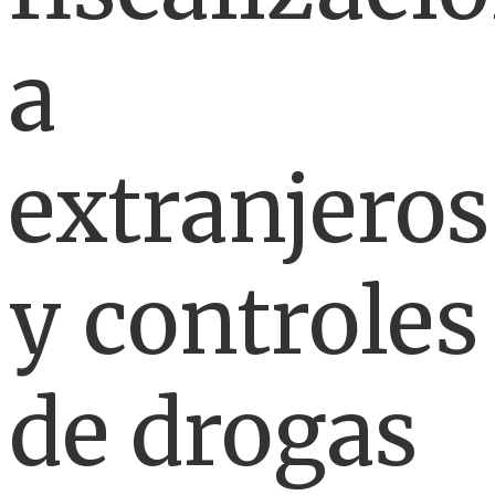
a
extranjeros
y controles
de drogas