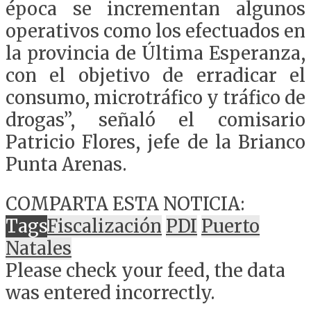
época se incrementan algunos
operativos como los efectuados en
la provincia de Última Esperanza,
con el objetivo de erradicar el
consumo, microtráfico y tráfico de
drogas”, señaló el comisario
Patricio Flores, jefe de la Brianco
Punta Arenas.
COMPARTA ESTA NOTICIA:
Tags
Fiscalización
PDI
Puerto
Natales
Please check your feed, the data
was entered incorrectly.