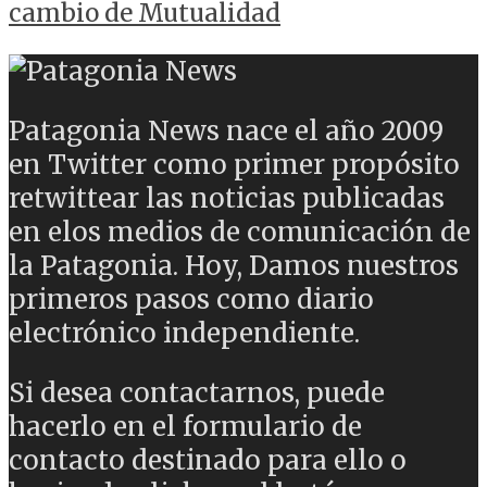
cambio de Mutualidad
Patagonia News nace el año 2009
en Twitter como primer propósito
retwittear las noticias publicadas
en elos medios de comunicación de
la Patagonia. Hoy, Damos nuestros
primeros pasos como diario
electrónico independiente.
Si desea contactarnos, puede
hacerlo en el formulario de
contacto destinado para ello o