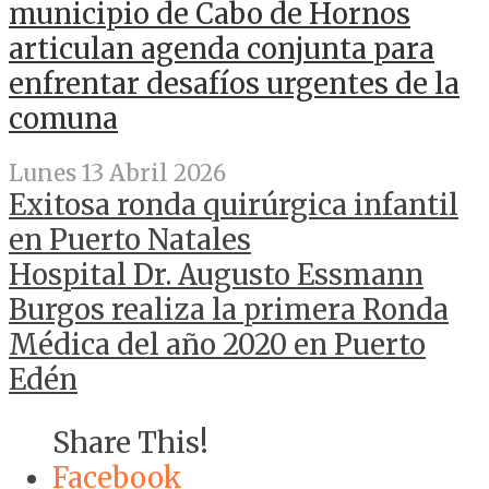
municipio de Cabo de Hornos
articulan agenda conjunta para
enfrentar desafíos urgentes de la
comuna
Lunes 13 Abril 2026
Exitosa ronda quirúrgica infantil
en Puerto Natales
Hospital Dr. Augusto Essmann
Burgos realiza la primera Ronda
Médica del año 2020 en Puerto
Edén
Share This!
Facebook