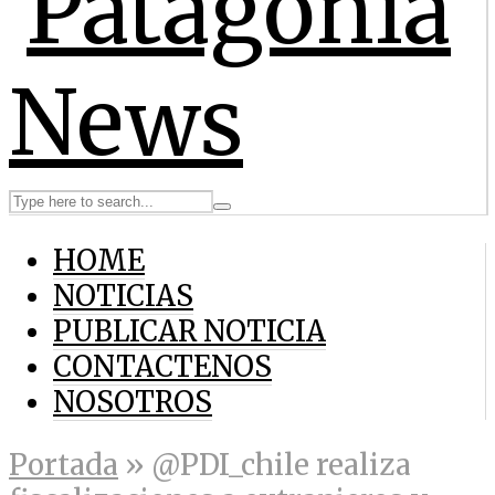
HOME
NOTICIAS
PUBLICAR NOTICIA
CONTACTENOS
NOSOTROS
Portada
»
@PDI_chile realiza