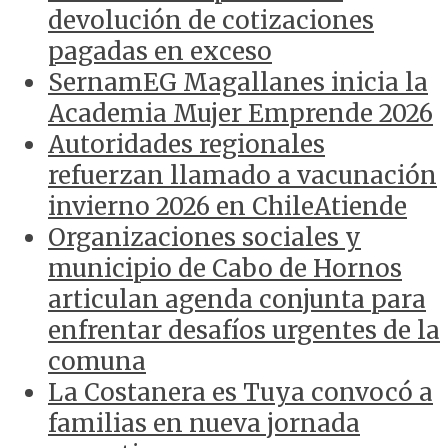
devolución de cotizaciones
pagadas en exceso
SernamEG Magallanes inicia la
Academia Mujer Emprende 2026
Autoridades regionales
refuerzan llamado a vacunación
invierno 2026 en ChileAtiende
Organizaciones sociales y
municipio de Cabo de Hornos
articulan agenda conjunta para
enfrentar desafíos urgentes de la
comuna
La Costanera es Tuya convocó a
familias en nueva jornada