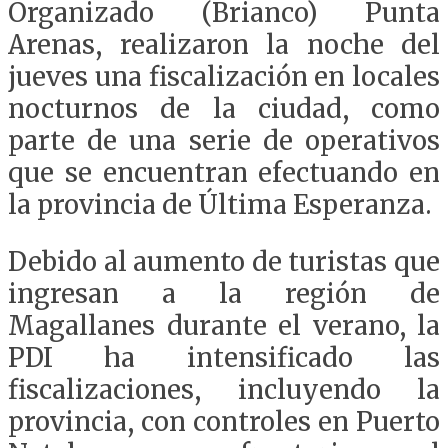
Organizado (Brianco) Punta
Arenas, realizaron la noche del
jueves una fiscalización en locales
nocturnos de la ciudad, como
parte de una serie de operativos
que se encuentran efectuando en
la provincia de Última Esperanza.
Debido al aumento de turistas que
ingresan a la región de
Magallanes durante el verano, la
PDI ha intensificado las
fiscalizaciones, incluyendo la
provincia, con controles en Puerto