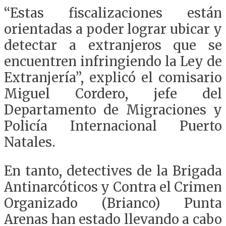
“Estas fiscalizaciones están
orientadas a poder lograr ubicar y
detectar a extranjeros que se
encuentren infringiendo la Ley de
Extranjería”, explicó el comisario
Miguel Cordero, jefe del
Departamento de Migraciones y
Policía Internacional Puerto
Natales.
En tanto, detectives de la Brigada
Antinarcóticos y Contra el Crimen
Organizado (Brianco) Punta
Arenas han estado llevando a cabo