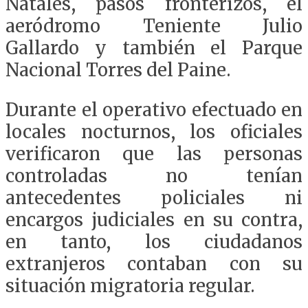
Natales, pasos fronterizos, el
aeródromo Teniente Julio
Gallardo y también el Parque
Nacional Torres del Paine.
Durante el operativo efectuado en
locales nocturnos, los oficiales
verificaron que las personas
controladas no tenían
antecedentes policiales ni
encargos judiciales en su contra,
en tanto, los ciudadanos
extranjeros contaban con su
situación migratoria regular.