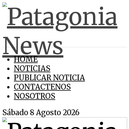
HOME
NOTICIAS
PUBLICAR NOTICIA
CONTACTENOS
NOSOTROS
Sábado 8 Agosto 2026