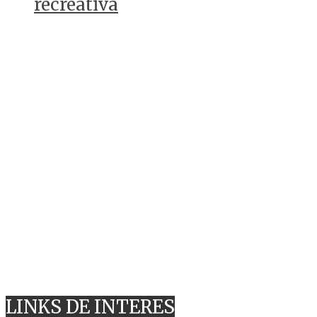
recreativa
LINKS DE INTERES