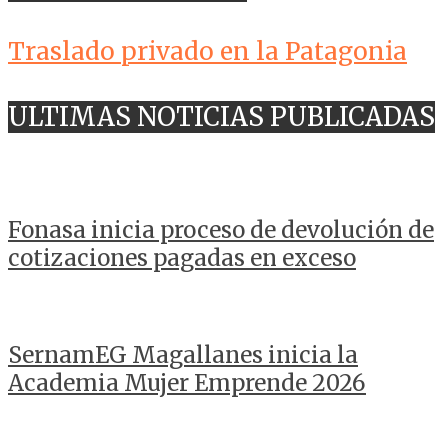
Traslado privado en la Patagonia
ULTIMAS NOTICIAS PUBLICADAS
Fonasa inicia proceso de devolución de
cotizaciones pagadas en exceso
SernamEG Magallanes inicia la
Academia Mujer Emprende 2026