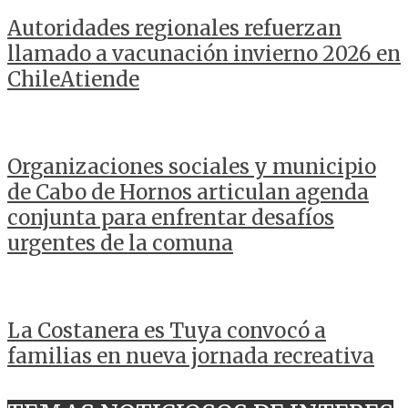
Autoridades regionales refuerzan
llamado a vacunación invierno 2026 en
ChileAtiende
Organizaciones sociales y municipio
de Cabo de Hornos articulan agenda
conjunta para enfrentar desafíos
urgentes de la comuna
La Costanera es Tuya convocó a
familias en nueva jornada recreativa