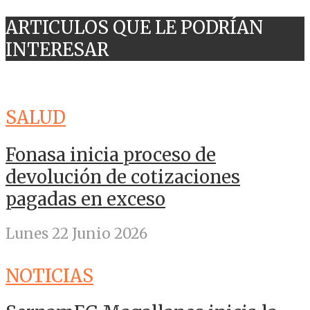
ARTICULOS QUE LE PODRÍAN
INTERESAR
SALUD
Fonasa inicia proceso de
devolución de cotizaciones
pagadas en exceso
Lunes 22 Junio 2026
NOTICIAS