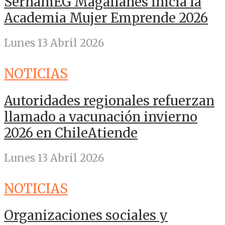
SernamEG Magallanes inicia la
Academia Mujer Emprende 2026
Lunes 13 Abril 2026
NOTICIAS
Autoridades regionales refuerzan
llamado a vacunación invierno
2026 en ChileAtiende
Lunes 13 Abril 2026
NOTICIAS
Organizaciones sociales y