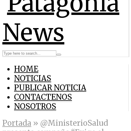
HOME
NOTICIAS
PUBLICAR NOTICIA
CONTACTENOS
NOSOTROS
Portada
»
@MinisterioSalud