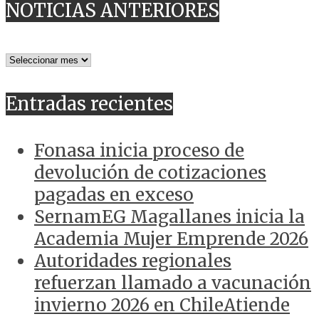
NOTICIAS ANTERIORES
NOTICIAS
ANTERIORES
Entradas recientes
Fonasa inicia proceso de
devolución de cotizaciones
pagadas en exceso
SernamEG Magallanes inicia la
Academia Mujer Emprende 2026
Autoridades regionales
refuerzan llamado a vacunación
invierno 2026 en ChileAtiende