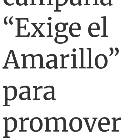
“Exige el
Amarillo”
para
promover