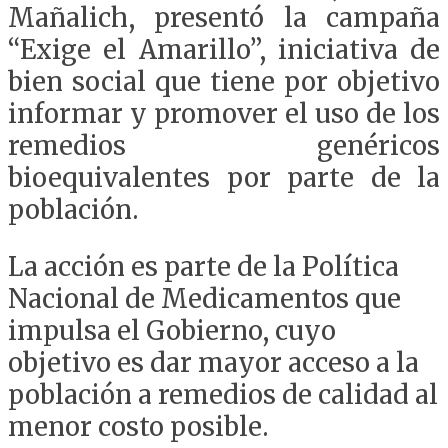
Mañalich, presentó la campaña
“Exige el Amarillo”, iniciativa de
bien social que tiene por objetivo
informar y promover el uso de los
remedios genéricos
bioequivalentes por parte de la
población.
La acción es parte de la Política
Nacional de Medicamentos que
impulsa el Gobierno, cuyo
objetivo es dar mayor acceso a la
población a remedios de calidad al
menor costo posible.