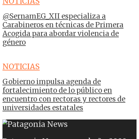
NOTICIAS
@SernamEG_XII especializa a
Carabineros en técnicas de Primera
Acogida para abordar violencia de
género
NOTICIAS
Gobierno impulsa agenda de
fortalecimiento de lo público en
encuentro con rectoras y rectores de
universidades estatales