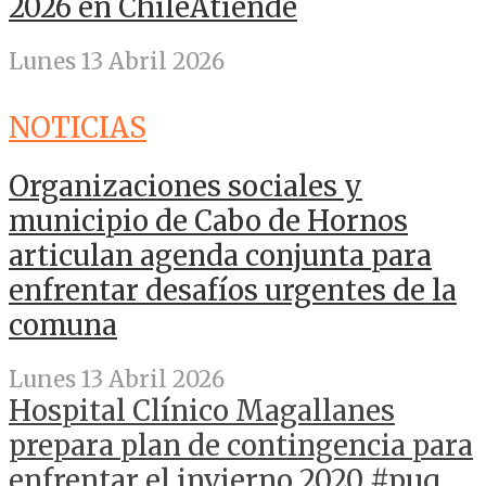
2026 en ChileAtiende
Lunes 13 Abril 2026
NOTICIAS
Organizaciones sociales y
municipio de Cabo de Hornos
articulan agenda conjunta para
enfrentar desafíos urgentes de la
comuna
Lunes 13 Abril 2026
Hospital Clínico Magallanes
prepara plan de contingencia para
enfrentar el invierno 2020 #puq