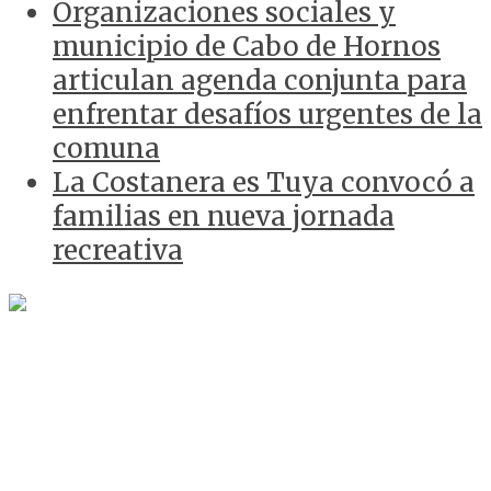
Organizaciones sociales y
municipio de Cabo de Hornos
articulan agenda conjunta para
enfrentar desafíos urgentes de la
comuna
La Costanera es Tuya convocó a
familias en nueva jornada
recreativa