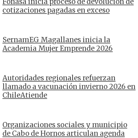
Fonasa inicia proceso de devolución de
cotizaciones pagadas en exceso
SernamEG Magallanes inicia la
Academia Mujer Emprende 2026
Autoridades regionales refuerzan
llamado a vacunación invierno 2026 en
ChileAtiende
Organizaciones sociales y municipio
de Cabo de Hornos articulan agenda