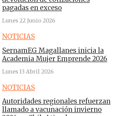
pagadas en exceso
Lunes 22 Junio 2026
NOTICIAS
SernamEG Magallanes inicia la
Academia Mujer Emprende 2026
Lunes 13 Abril 2026
NOTICIAS
Autoridades regionales refuerzan
llamado a vacunación invierno