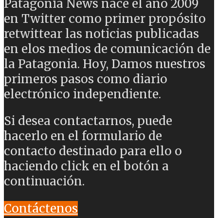
Patagonia News nace el año 2009
en Twitter como primer propósito
retwittear las noticias publicadas
en elos medios de comunicación de
la Patagonia. Hoy, Damos nuestros
primeros pasos como diario
electrónico independiente.
Si desea contactarnos, puede
hacerlo en el formulario de
contacto destinado para ello o
haciendo click en el botón a
continuación.
Contáctenos