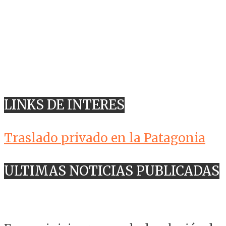
LINKS DE INTERES
Traslado privado en la Patagonia
ULTIMAS NOTICIAS PUBLICADAS