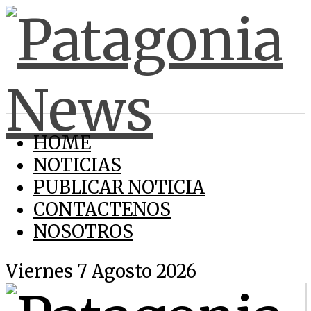
HOME
NOTICIAS
PUBLICAR NOTICIA
CONTACTENOS
NOSOTROS
Viernes 7 Agosto 2026