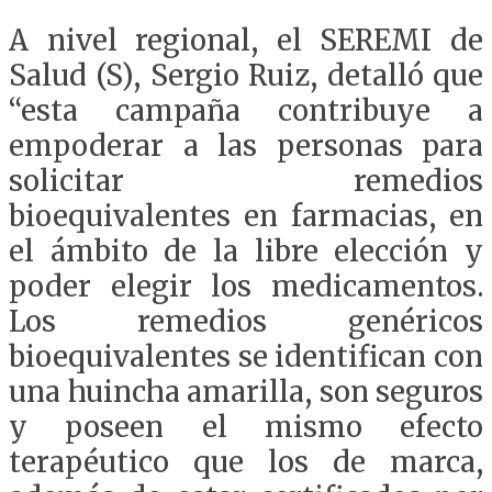
A nivel regional, el SEREMI de
Salud (S), Sergio Ruiz, detalló que
“esta campaña contribuye a
empoderar a las personas para
solicitar remedios
bioequivalentes en farmacias, en
el ámbito de la libre elección y
poder elegir los medicamentos.
Los remedios genéricos
bioequivalentes se identifican con
una huincha amarilla, son seguros
y poseen el mismo efecto
terapéutico que los de marca,