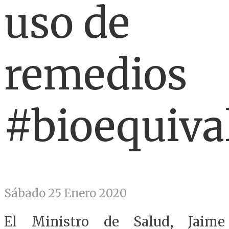
uso de
remedios
#bioequiva
Sábado 25 Enero 2020
El Ministro de Salud, Jaime