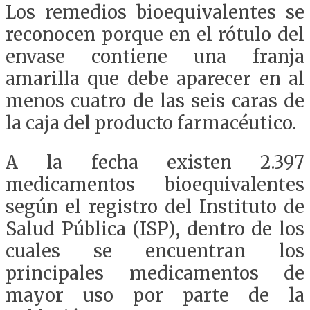
Los remedios bioequivalentes se
reconocen porque en el rótulo del
envase contiene una franja
amarilla que debe aparecer en al
menos cuatro de las seis caras de
la caja del producto farmacéutico.
A la fecha existen 2.397
medicamentos bioequivalentes
según el registro del Instituto de
Salud Pública (ISP), dentro de los
cuales se encuentran los
principales medicamentos de
mayor uso por parte de la