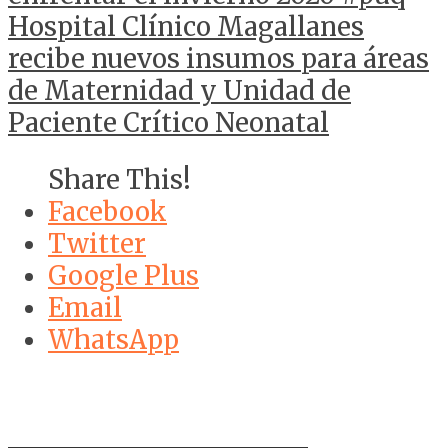
Hospital Clínico Magallanes
recibe nuevos insumos para áreas
de Maternidad y Unidad de
Paciente Crítico Neonatal
Share This!
Facebook
Twitter
Google Plus
Email
WhatsApp