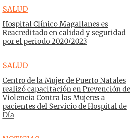
SALUD
Hospital Clínico Magallanes es
Reacreditado en calidad y seguridad
por el periodo 2020/2023
SALUD
Centro de la Mujer de Puerto Natales
realizó capacitación en Prevención de
Violencia Contra las Mujeres a
pacientes del Servicio de Hospital de
Día