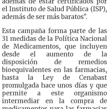
además de estar certificados por
el Instituto de Salud Pública (ISP),
además de ser más baratos”.
Esta campaña forma parte de las
31 medidas de la Política Nacional
de Medicamentos, que incluyen
desde el aumento de la
disposición de remedios
bioequivalentes en las farmacias,
hasta la Ley de Cenabast
promulgada hace unos días y que
permite a este organismo
intermediar en la compra de
medicamentos para las farmacias