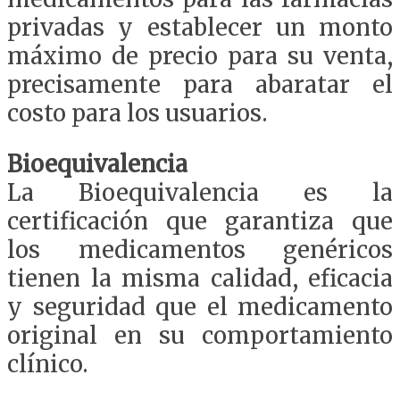
privadas y establecer un monto
máximo de precio para su venta,
precisamente para abaratar el
costo para los usuarios.
Bioequivalencia
La Bioequivalencia es la
certificación que garantiza que
los medicamentos genéricos
tienen la misma calidad, eficacia
y seguridad que el medicamento
original en su comportamiento
clínico.