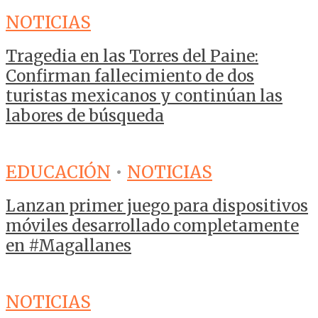
NOTICIAS
Tragedia en las Torres del Paine:
Confirman fallecimiento de dos
turistas mexicanos y continúan las
labores de búsqueda
EDUCACIÓN
•
NOTICIAS
Lanzan primer juego para dispositivos
móviles desarrollado completamente
en #Magallanes
NOTICIAS