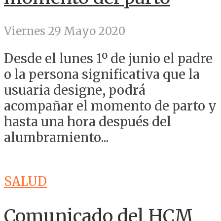
Viernes 29 Mayo 2020
Desde el lunes 1º de junio el padre
o la persona significativa que la
usuaria designe, podrá
acompañar el momento de parto y
hasta una hora después del
alumbramiento...
SALUD
Comunicado del HCM