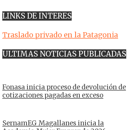
LINKS DE INTERES
Traslado privado en la Patagonia
ULTIMAS NOTICIAS PUBLICADAS
Fonasa inicia proceso de devolución de
cotizaciones pagadas en exceso
SernamEG Magallanes inicia la