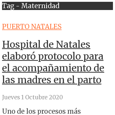
Tag - Maternidad
PUERTO NATALES
Hospital de Natales
elaboró protocolo para
el acompañamiento de
las madres en el parto
Jueves 1 Octubre 2020
Uno de los procesos más