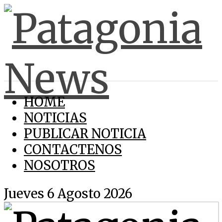
HOME
NOTICIAS
PUBLICAR NOTICIA
CONTACTENOS
NOSOTROS
Jueves 6 Agosto 2026