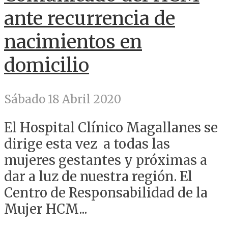
ante recurrencia de
nacimientos en
domicilio
Sábado 18 Abril 2020
El Hospital Clínico Magallanes se
dirige esta vez a todas las
mujeres gestantes y próximas a
dar a luz de nuestra región. El
Centro de Responsabilidad de la
Mujer HCM...