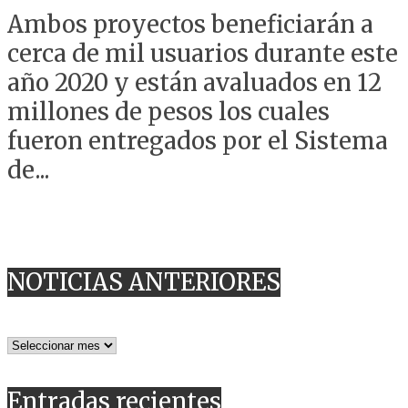
Ambos proyectos beneficiarán a
cerca de mil usuarios durante este
año 2020 y están avaluados en 12
millones de pesos los cuales
fueron entregados por el Sistema
de...
NOTICIAS ANTERIORES
NOTICIAS
ANTERIORES
Entradas recientes