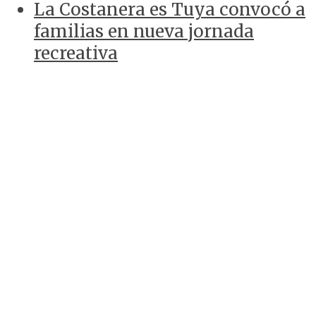
La Costanera es Tuya convocó a
familias en nueva jornada
recreativa