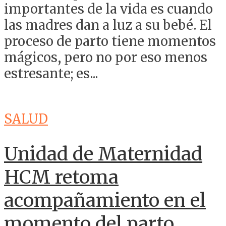
importantes de la vida es cuando
las madres dan a luz a su bebé. El
proceso de parto tiene momentos
mágicos, pero no por eso menos
estresante; es...
SALUD
Unidad de Maternidad
HCM retoma
acompañamiento en el
momento del parto