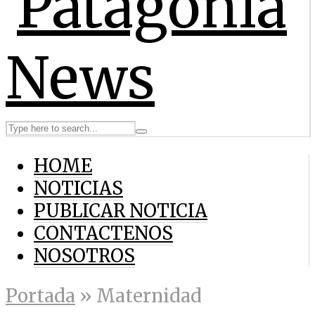
HOME
NOTICIAS
PUBLICAR NOTICIA
CONTACTENOS
NOSOTROS
Portada
»
Maternidad