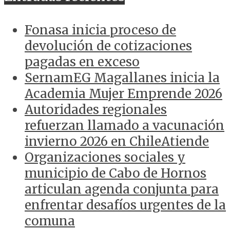
Fonasa inicia proceso de
devolución de cotizaciones
pagadas en exceso
SernamEG Magallanes inicia la
Academia Mujer Emprende 2026
Autoridades regionales
refuerzan llamado a vacunación
invierno 2026 en ChileAtiende
Organizaciones sociales y
municipio de Cabo de Hornos
articulan agenda conjunta para
enfrentar desafíos urgentes de la
comuna