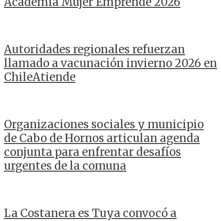
Academia Mujer Emprende 2026
Autoridades regionales refuerzan
llamado a vacunación invierno 2026 en
ChileAtiende
Organizaciones sociales y municipio
de Cabo de Hornos articulan agenda
conjunta para enfrentar desafíos
urgentes de la comuna
La Costanera es Tuya convocó a