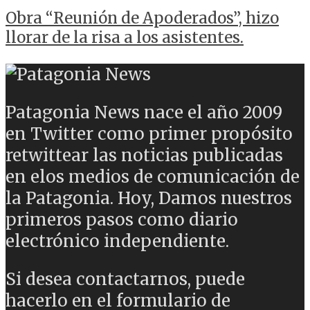
Obra “Reunión de Apoderados”, hizo
llorar de la risa a los asistentes.
Patagonia News nace el año 2009
en Twitter como primer propósito
retwittear las noticias publicadas
en elos medios de comunicación de
la Patagonia. Hoy, Damos nuestros
primeros pasos como diario
electrónico independiente.
Si desea contactarnos, puede
hacerlo en el formulario de