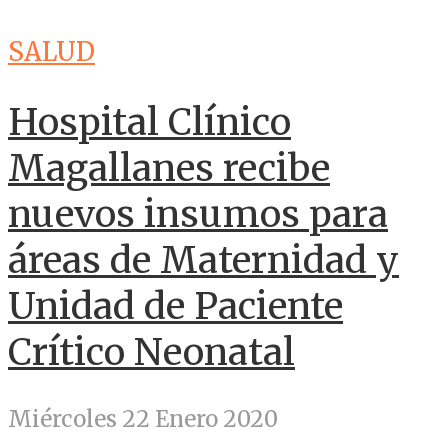
SALUD
Hospital Clínico
Magallanes recibe
nuevos insumos para
áreas de Maternidad y
Unidad de Paciente
Crítico Neonatal
Miércoles 22 Enero 2020