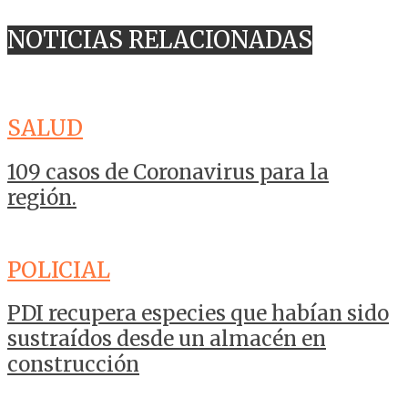
NOTICIAS RELACIONADAS
SALUD
109 casos de Coronavirus para la
región.
POLICIAL
PDI recupera especies que habían sido
sustraídos desde un almacén en
construcción