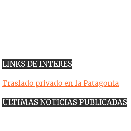
LINKS DE INTERES
Traslado privado en la Patagonia
ULTIMAS NOTICIAS PUBLICADAS