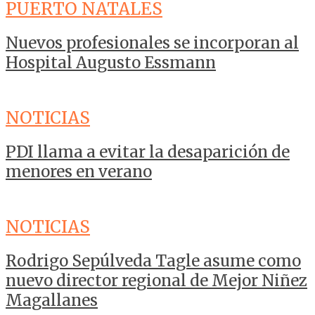
PUERTO NATALES
Nuevos profesionales se incorporan al
Hospital Augusto Essmann
NOTICIAS
PDI llama a evitar la desaparición de
menores en verano
NOTICIAS
Rodrigo Sepúlveda Tagle asume como
nuevo director regional de Mejor Niñez
Magallanes