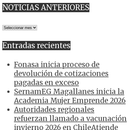
NOTICIAS ANTERIORES
NOTICIAS
ANTERIORES
Entradas recientes
Fonasa inicia proceso de
devolución de cotizaciones
pagadas en exceso
SernamEG Magallanes inicia la
Academia Mujer Emprende 2026
Autoridades regionales
refuerzan llamado a vacunación
invierno 2026 en ChileAtiende