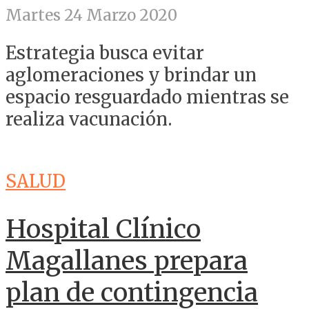
Martes 24 Marzo 2020
Estrategia busca evitar
aglomeraciones y brindar un
espacio resguardado mientras se
realiza vacunación.
SALUD
Hospital Clínico
Magallanes prepara
plan de contingencia