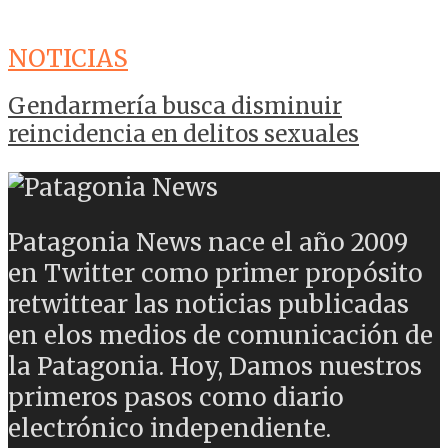
NOTICIAS
Gendarmería busca disminuir
reincidencia en delitos sexuales
Patagonia News nace el año 2009
en Twitter como primer propósito
retwittear las noticias publicadas
en elos medios de comunicación de
la Patagonia. Hoy, Damos nuestros
primeros pasos como diario
electrónico independiente.