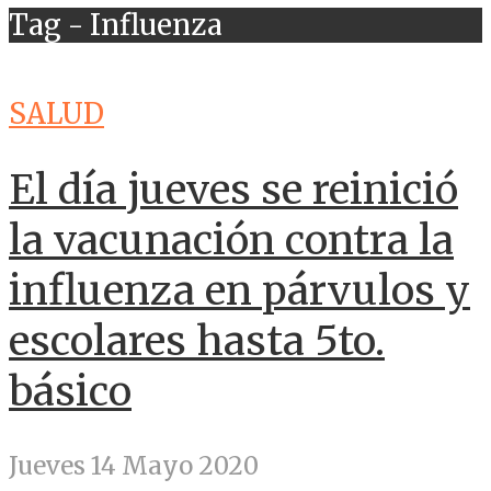
Tag - Influenza
SALUD
El día jueves se reinició
la vacunación contra la
influenza en párvulos y
escolares hasta 5to.
básico
Jueves 14 Mayo 2020