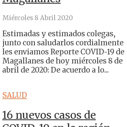
Miércoles 8 Abril 2020
Estimadas y estimados colegas,
junto con saludarlos cordialmente
les enviamos Reporte COVID-19 de
Magallanes de hoy miércoles 8 de
abril de 2020: De acuerdo a lo...
SALUD
16 nuevos casos de