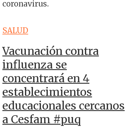
coronavirus.
SALUD
Vacunación contra
influenza se
concentrará en 4
establecimientos
educacionales cercanos
a Cesfam #puq