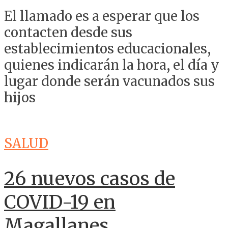
El llamado es a esperar que los
contacten desde sus
establecimientos educacionales,
quienes indicarán la hora, el día y
lugar donde serán vacunados sus
hijos
SALUD
26 nuevos casos de
COVID-19 en
Magallanes