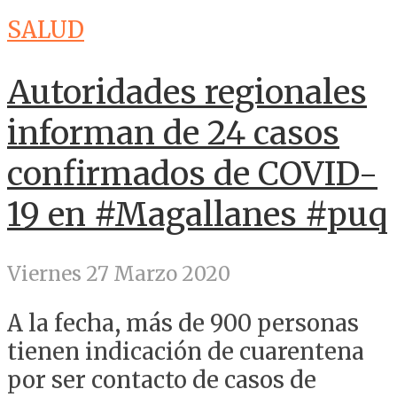
SALUD
Autoridades regionales
informan de 24 casos
confirmados de COVID-
19 en #Magallanes #puq
Viernes 27 Marzo 2020
A la fecha, más de 900 personas
tienen indicación de cuarentena
por ser contacto de casos de