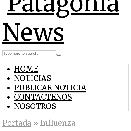
HOME
NOTICIAS
PUBLICAR NOTICIA
CONTACTENOS
NOSOTROS
Portada
»
Influenza