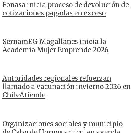
Fonasa inicia proceso de devolución de
cotizaciones pagadas en exceso
SernamEG Magallanes inicia la
Academia Mujer Emprende 2026
Autoridades regionales refuerzan
llamado a vacunación invierno 2026 en
ChileAtiende
Organizaciones sociales y municipio
de Cabo de Hornos articulan agenda