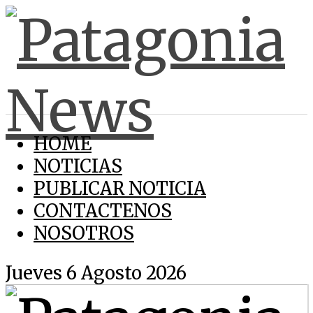
HOME
NOTICIAS
PUBLICAR NOTICIA
CONTACTENOS
NOSOTROS
Jueves 6 Agosto 2026