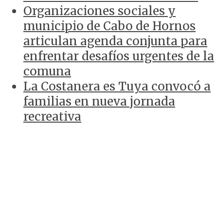
Organizaciones sociales y
municipio de Cabo de Hornos
articulan agenda conjunta para
enfrentar desafíos urgentes de la
comuna
La Costanera es Tuya convocó a
familias en nueva jornada
recreativa