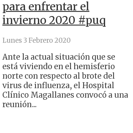
para enfrentar el
invierno 2020 #puq
Lunes 3 Febrero 2020
Ante la actual situación que se
está viviendo en el hemisferio
norte con respecto al brote del
virus de influenza, el Hospital
Clínico Magallanes convocó a una
reunión...