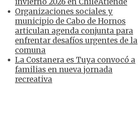
invierno 2026 en ChileAtiende
Organizaciones sociales y
municipio de Cabo de Hornos
articulan agenda conjunta para
enfrentar desafíos urgentes de la
comuna
La Costanera es Tuya convocó a
familias en nueva jornada
recreativa