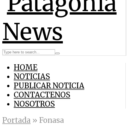
HOME
NOTICIAS
PUBLICAR NOTICIA
CONTACTENOS
NOSOTROS
Portada
»
Fonasa