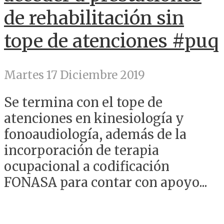
de rehabilitación sin
tope de atenciones #puq
Martes 17 Diciembre 2019
Se termina con el tope de
atenciones en kinesiología y
fonoaudiología, además de la
incorporación de terapia
ocupacional a codificación
FONASA para contar con apoyo...