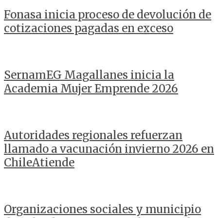
Fonasa inicia proceso de devolución de
cotizaciones pagadas en exceso
SernamEG Magallanes inicia la
Academia Mujer Emprende 2026
Autoridades regionales refuerzan
llamado a vacunación invierno 2026 en
ChileAtiende
Organizaciones sociales y municipio