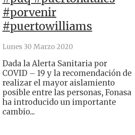
#porvenir
#puertowilliams
Lunes 30 Marzo 2020
Dada la Alerta Sanitaria por
COVID – 19 y la recomendación de
realizar el mayor aislamiento
posible entre las personas, Fonasa
ha introducido un importante
cambio...