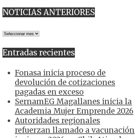
NOTICIAS ANTERIORES
NOTICIAS
ANTERIORES
Entradas recientes
Fonasa inicia proceso de
devolución de cotizaciones
pagadas en exceso
SernamEG Magallanes inicia la
Academia Mujer Emprende 2026
Autoridades regionales
refuerzan llamado a vacunación