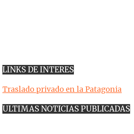
LINKS DE INTERES
Traslado privado en la Patagonia
ULTIMAS NOTICIAS PUBLICADAS