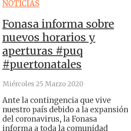
NOTICIAS
Fonasa informa sobre
nuevos horarios y
aperturas #puq
#puertonatales
Miércoles 25 Marzo 2020
Ante la contingencia que vive
nuestro país debido a la expansión
del coronavirus, la Fonasa
informa a toda la comunidad