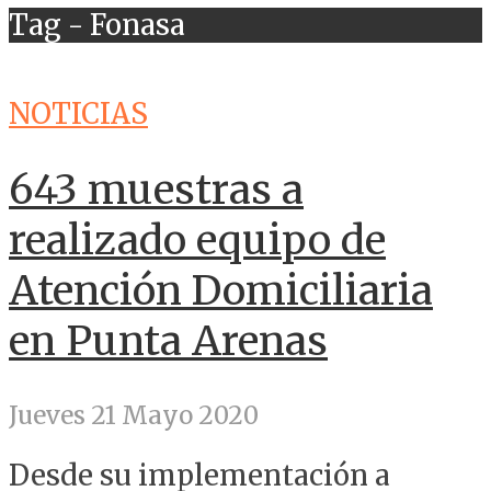
Tag - Fonasa
NOTICIAS
643 muestras a
realizado equipo de
Atención Domiciliaria
en Punta Arenas
Jueves 21 Mayo 2020
Desde su implementación a