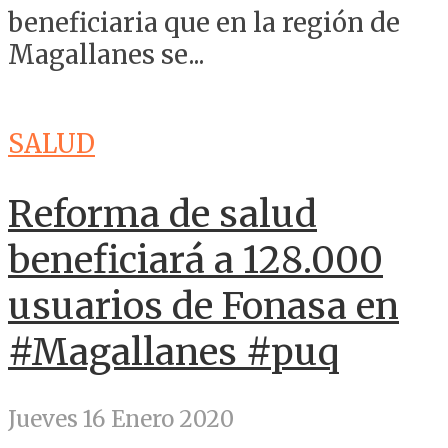
beneficiaria que en la región de
Magallanes se...
SALUD
Reforma de salud
beneficiará a 128.000
usuarios de Fonasa en
#Magallanes #puq
Jueves 16 Enero 2020