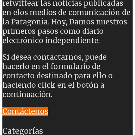
retwittear las noticias publicadas
en elos medios de comunicación de
la Patagonia. Hoy, Damos nuestros
primeros pasos como diario
electrónico independiente.
Si desea contactarnos, puede
hacerlo en el formulario de
contacto destinado para ello o
haciendo click en el botón a
continuación.
Contáctenos
Categorías