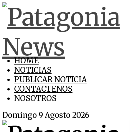
HOME
NOTICIAS
PUBLICAR NOTICIA
CONTACTENOS
NOSOTROS
Domingo 9 Agosto 2026