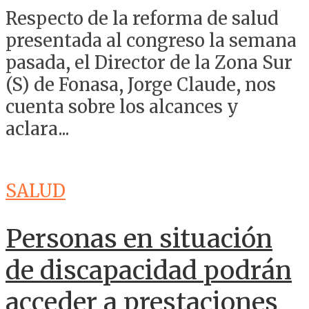
Respecto de la reforma de salud
presentada al congreso la semana
pasada, el Director de la Zona Sur
(S) de Fonasa, Jorge Claude, nos
cuenta sobre los alcances y
aclara...
SALUD
Personas en situación
de discapacidad podrán
acceder a prestaciones