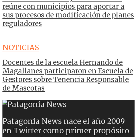
reúne con municipios para aportar a
sus procesos de modificación de planes
reguladores
NOTICIAS
Docentes de la escuela Hernando de
Magallanes participaron en Escuela de
Gestores sobre Tenencia Responsable
de Mascotas
Patagonia News nace el año 2009
en Twitter como primer propósito