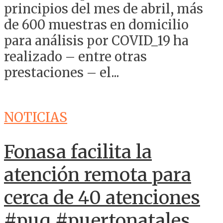
principios del mes de abril, más
de 600 muestras en domicilio
para análisis por COVID_19 ha
realizado – entre otras
prestaciones – el...
NOTICIAS
Fonasa facilita la
atención remota para
cerca de 40 atenciones
#puq #puertonatales