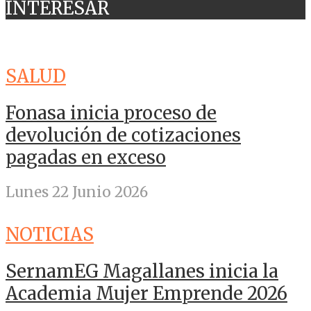
INTERESAR
SALUD
Fonasa inicia proceso de
devolución de cotizaciones
pagadas en exceso
Lunes 22 Junio 2026
NOTICIAS
SernamEG Magallanes inicia la
Academia Mujer Emprende 2026