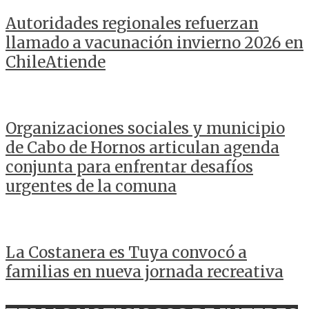
Autoridades regionales refuerzan
llamado a vacunación invierno 2026 en
ChileAtiende
Organizaciones sociales y municipio
de Cabo de Hornos articulan agenda
conjunta para enfrentar desafíos
urgentes de la comuna
La Costanera es Tuya convocó a
familias en nueva jornada recreativa