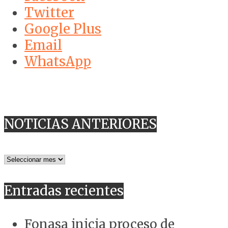
Twitter
Google Plus
Email
WhatsApp
NOTICIAS ANTERIORES
NOTICIAS
ANTERIORES
Entradas recientes
Fonasa inicia proceso de