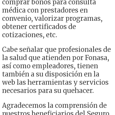
comprar bonos para consulta
médica con prestadores en
convenio, valorizar programas,
obtener certificados de
cotizaciones, etc.
Cabe señalar que profesionales de
la salud que atienden por Fonasa,
así como empleadores, tienen
también a su disposición en la
web las herramientas y servicios
necesarios para su quehacer.
Agradecemos la comprensión de
nuestros beneficiarios del Seguro