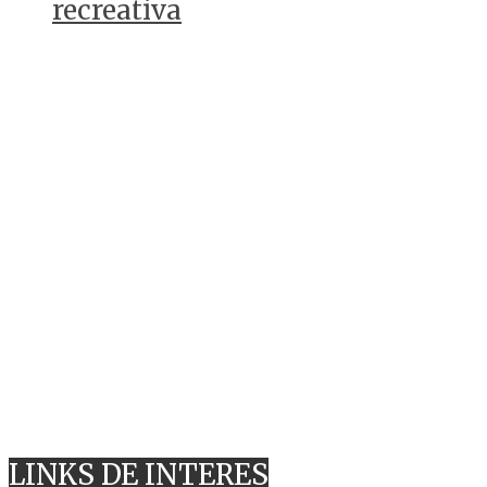
recreativa
LINKS DE INTERES