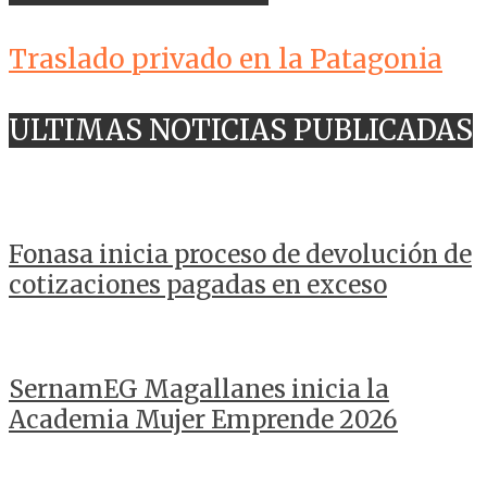
Traslado privado en la Patagonia
ULTIMAS NOTICIAS PUBLICADAS
Fonasa inicia proceso de devolución de
cotizaciones pagadas en exceso
SernamEG Magallanes inicia la
Academia Mujer Emprende 2026