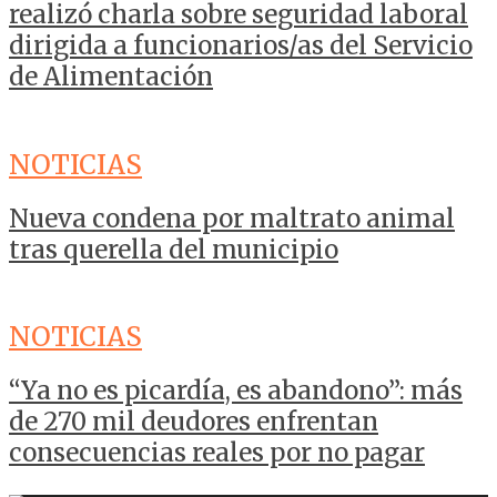
realizó charla sobre seguridad laboral
dirigida a funcionarios/as del Servicio
de Alimentación
NOTICIAS
Nueva condena por maltrato animal
tras querella del municipio
NOTICIAS
“Ya no es picardía, es abandono”: más
de 270 mil deudores enfrentan
consecuencias reales por no pagar