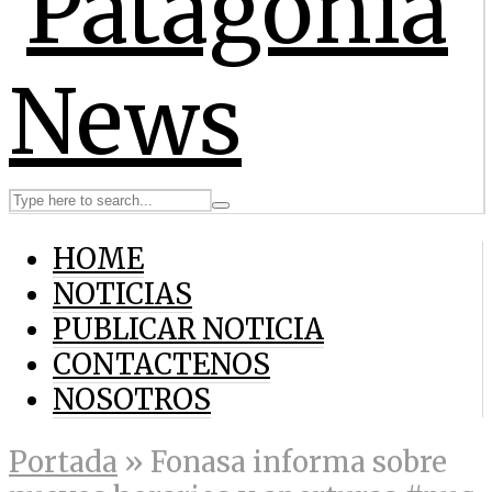
HOME
NOTICIAS
PUBLICAR NOTICIA
CONTACTENOS
NOSOTROS
Portada
»
Fonasa informa sobre