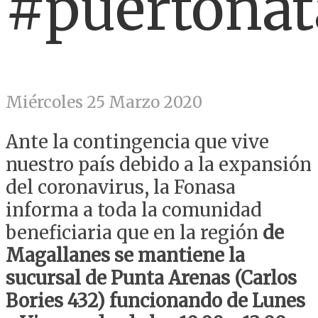
#puertonat
Miércoles 25 Marzo 2020
Ante la contingencia que vive
nuestro país debido a la expansión
del coronavirus, la Fonasa
informa a toda la comunidad
beneficiaria que en la región
de
Magallanes se mantiene la
sucursal de Punta Arenas (Carlos
Bories 432) funcionando de Lunes