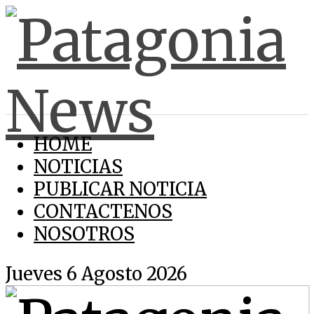
HOME
NOTICIAS
PUBLICAR NOTICIA
CONTACTENOS
NOSOTROS
Jueves 6 Agosto 2026