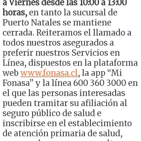
a Viernes desde las 10:00 a 13:00
horas,
en tanto la sucursal de
Puerto Natales se mantiene
cerrada. Reiteramos el llamado a
todos nuestros asegurados a
preferir nuestros Servicios en
Línea, dispuestos en la plataforma
web
www.fonasa.cl
, la app “Mi
Fonasa” y la línea 600 360 3000 en
el que las personas interesadas
pueden tramitar su afiliación al
seguro público de salud e
inscribirse en el establecimiento
de atención primaria de salud,