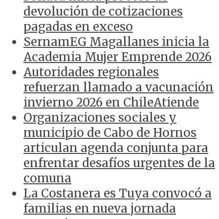
devolución de cotizaciones
pagadas en exceso
SernamEG Magallanes inicia la
Academia Mujer Emprende 2026
Autoridades regionales
refuerzan llamado a vacunación
invierno 2026 en ChileAtiende
Organizaciones sociales y
municipio de Cabo de Hornos
articulan agenda conjunta para
enfrentar desafíos urgentes de la
comuna
La Costanera es Tuya convocó a
familias en nueva jornada