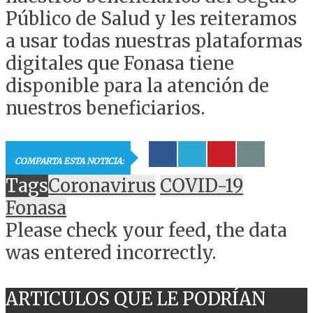
Público de Salud y les reiteramos
a usar todas nuestras plataformas
digitales que Fonasa tiene
disponible para la atención de
nuestros beneficiarios.
COMPARTA ESTA NOTICIA:
Tags
Coronavirus
COVID-19
Fonasa
Please check your feed, the data
was entered incorrectly.
ARTICULOS QUE LE PODRÍAN