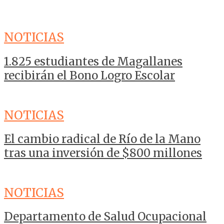
NOTICIAS
1.825 estudiantes de Magallanes
recibirán el Bono Logro Escolar
NOTICIAS
El cambio radical de Río de la Mano
tras una inversión de $800 millones
NOTICIAS
Departamento de Salud Ocupacional