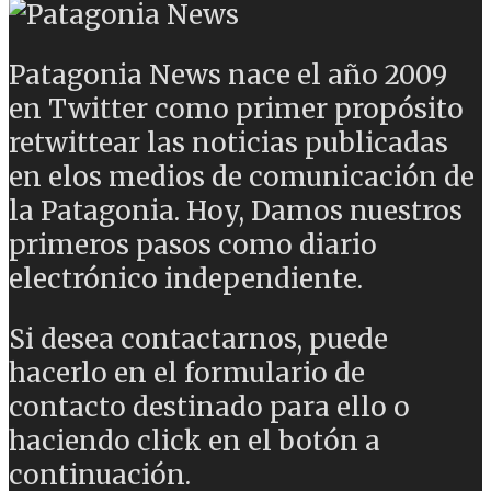
Patagonia News nace el año 2009
en Twitter como primer propósito
retwittear las noticias publicadas
en elos medios de comunicación de
la Patagonia. Hoy, Damos nuestros
primeros pasos como diario
electrónico independiente.
Si desea contactarnos, puede
hacerlo en el formulario de
contacto destinado para ello o
haciendo click en el botón a
continuación.