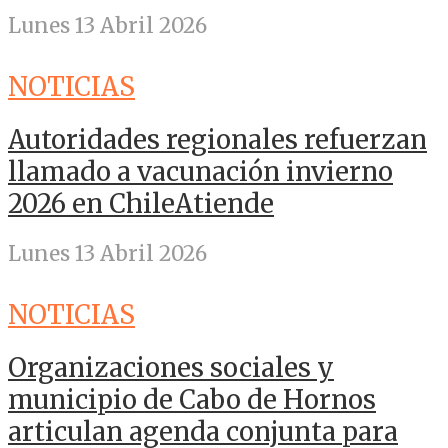
Lunes 13 Abril 2026
NOTICIAS
Autoridades regionales refuerzan
llamado a vacunación invierno
2026 en ChileAtiende
Lunes 13 Abril 2026
NOTICIAS
Organizaciones sociales y
municipio de Cabo de Hornos
articulan agenda conjunta para