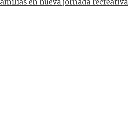
amilias en nueva jornada recreativa