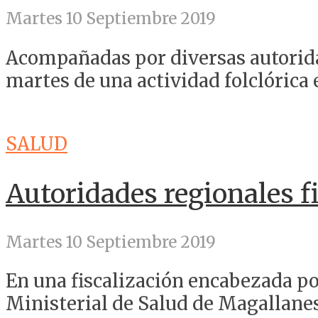
Martes 10 Septiembre 2019
Acompañadas por diversas autoridad
martes de una actividad folclórica e
SALUD
Autoridades regionales fi
Martes 10 Septiembre 2019
En una fiscalización encabezada po
Ministerial de Salud de Magallanes 