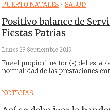
PUERTO NATALES
•
SALUD
Positivo balance de Servi
Fiestas Patrias
Lunes 23 Septiembre 2019
Fue el propio director (s) del estab
normalidad de las prestaciones entr
NOTICIAS