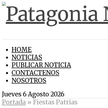
HOME
NOTICIAS
PUBLICAR NOTICIA
CONTACTENOS
NOSOTROS
Jueves 6 Agosto 2026
Portada
»
Fiestas Patrias