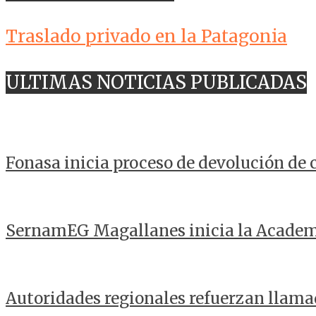
Traslado privado en la Patagonia
ULTIMAS NOTICIAS PUBLICADAS
Fonasa inicia proceso de devolución de
SernamEG Magallanes inicia la Acade
Autoridades regionales refuerzan llama