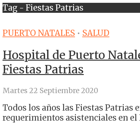
Tag - Fiestas Patrias
PUERTO NATALES
•
SALUD
Hospital de Puerto Natale
Fiestas Patrias
Martes 22 Septiembre 2020
Todos los años las Fiestas Patrias
requerimientos asistenciales en el 