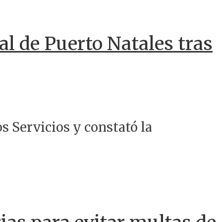
al de Puerto Natales tras
os Servicios y constató la