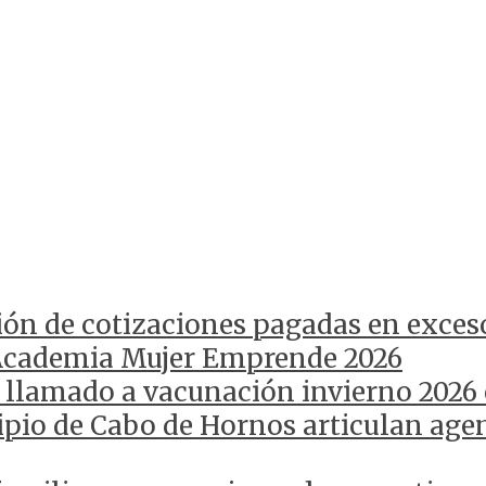
ión de cotizaciones pagadas en exces
Academia Mujer Emprende 2026
 llamado a vacunación invierno 2026
pio de Cabo de Hornos articulan agen