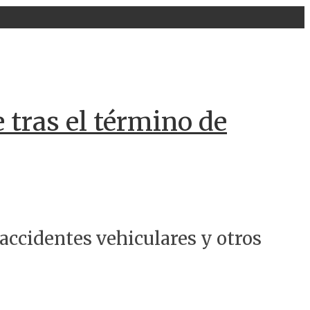
 tras el término de
accidentes vehiculares y otros