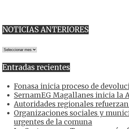
NOTICIAS ANTERIORES
NOTICIAS
ANTERIORES
Entradas recientes
Fonasa inicia proceso de devoluc
SernamEG Magallanes inicia la 
Autoridades regionales refuerzan
Organizaciones sociales y munici
urgentes de la comuna