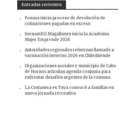
Entradas recientes
Fonasa inicia proceso de devolución de
cotizaciones pagadas en exceso
SernamEG Magallanes inicia la Academia
Mujer Emprende 2026
Autoridades regionales refuerzan llamado a
vacunación invierno 2026 en ChileAtiende
Organizaciones sociales y municipio de Cabo
de Hornos articulan agenda conjunta para
enfrentar desafíos urgentes de la comuna
La Costanera es Tuya convocó a familias en
nueva jornada recreativa