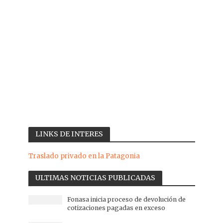
LINKS DE INTERES
Traslado privado en la Patagonia
ULTIMAS NOTICIAS PUBLICADAS
Fonasa inicia proceso de devolución de
cotizaciones pagadas en exceso