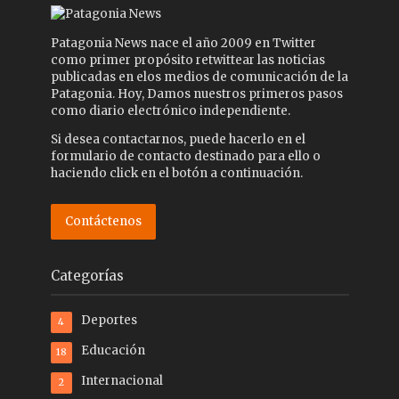
Patagonia News nace el año 2009 en Twitter
como primer propósito retwittear las noticias
publicadas en elos medios de comunicación de la
Patagonia. Hoy, Damos nuestros primeros pasos
como diario electrónico independiente.
Si desea contactarnos, puede hacerlo en el
formulario de contacto destinado para ello o
haciendo click en el botón a continuación.
Contáctenos
Categorías
Deportes
4
Educación
18
Internacional
2