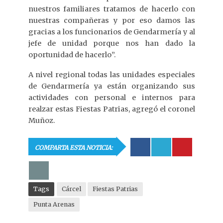
nuestros familiares tratamos de hacerlo con
nuestras compañeras y por eso damos las
gracias a los funcionarios de Gendarmería y al
jefe de unidad porque nos han dado la
oportunidad de hacerlo”.
A nivel regional todas las unidades especiales
de Gendarmería ya están organizando sus
actividades con personal e internos para
realzar estas Fiestas Patrias, agregó el coronel
Muñoz.
COMPARTA ESTA NOTICIA:
Tags
Cárcel
Fiestas Patrias
Punta Arenas