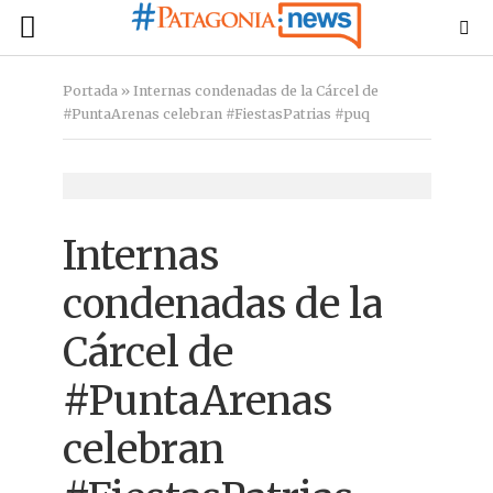
Portada
»
Internas condenadas de la Cárcel de
#PuntaArenas celebran #FiestasPatrias #puq
Internas
condenadas de la
Cárcel de
#PuntaArenas
celebran