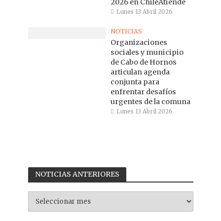
2026 en ChileAtiende
Lunes 13 Abril 2026
NOTICIAS
Organizaciones
sociales y municipio
de Cabo de Hornos
articulan agenda
conjunta para
enfrentar desafíos
urgentes de la comuna
Lunes 13 Abril 2026
NOTICIAS ANTERIORES
NOTICIAS
ANTERIORES