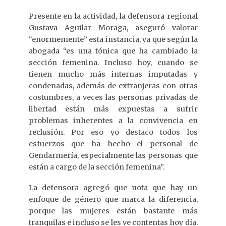
Presente en la actividad, la defensora regional
Gustava Aguilar Moraga, aseguró valorar
“enormemente” esta instancia, ya que según la
abogada “es una tónica que ha cambiado la
sección femenina. Incluso hoy, cuando se
tienen mucho más internas imputadas y
condenadas, además de extranjeras con otras
costumbres, a veces las personas privadas de
libertad están más expuestas a sufrir
problemas inherentes a la convivencia en
reclusión. Por eso yo destaco todos los
esfuerzos que ha hecho el personal de
Gendarmería, especialmente las personas que
están a cargo de la sección femenina”.
La defensora agregó que nota que hay un
enfoque de género que marca la diferencia,
porque las mujeres están bastante más
tranquilas e incluso se les ve contentas hoy día.