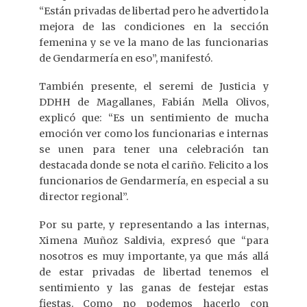
“Están privadas de libertad pero he advertido la
mejora de las condiciones en la sección
femenina y se ve la mano de las funcionarias
de Gendarmería en eso”, manifestó.
También presente, el seremi de Justicia y
DDHH de Magallanes, Fabián Mella Olivos,
explicó que: “Es un sentimiento de mucha
emoción ver como los funcionarias e internas
se unen para tener una celebración tan
destacada donde se nota el cariño. Felicito a los
funcionarios de Gendarmería, en especial a su
director regional”.
Por su parte, y representando a las internas,
Ximena Muñoz Saldivia, expresó que “para
nosotros es muy importante, ya que más allá
de estar privadas de libertad tenemos el
sentimiento y las ganas de festejar estas
fiestas. Como no podemos hacerlo con