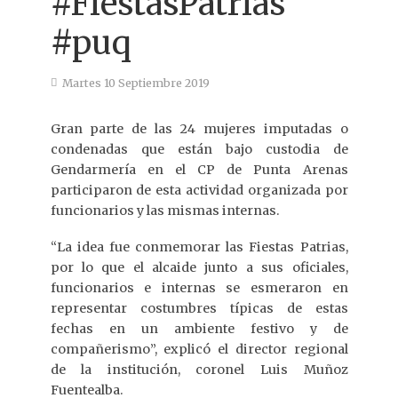
#FiestasPatrias
#puq
Martes 10 Septiembre 2019
Gran parte de las 24 mujeres imputadas o
condenadas que están bajo custodia de
Gendarmería en el CP de Punta Arenas
participaron de esta actividad organizada por
funcionarios y las mismas internas.
“La idea fue conmemorar las Fiestas Patrias,
por lo que el alcaide junto a sus oficiales,
funcionarios e internas se esmeraron en
representar costumbres típicas de estas
fechas en un ambiente festivo y de
compañerismo”, explicó el director regional
de la institución, coronel Luis Muñoz
Fuentealba.