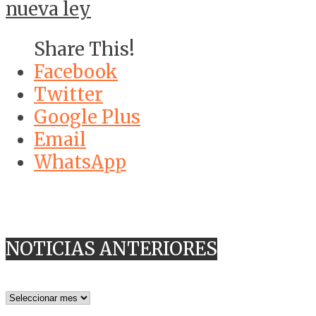
nueva ley
Share This!
Facebook
Twitter
Google Plus
Email
WhatsApp
NOTICIAS ANTERIORES
NOTICIAS