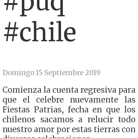
#puq
#chile
Domingo 15 Septiembre 2019
Comienza la cuenta regresiva para
que el celebre nuevamente las
Fiestas Patrias, fecha en que los
chilenos sacamos a relucir todo
nuestro amor por estas tierras con