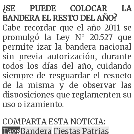
¿SE PUEDE COLOCAR LA
BANDERA EL RESTO DEL AÑO?
Cabe recordar que el año 2011 se
promulgó la Ley N° 20.527 que
permite izar la bandera nacional
sin previa autorización, durante
todos los días del año, cuidando
siempre de resguardar el respeto
de la misma y de observar las
disposiciones que reglamenten su
uso o izamiento.
COMPARTA ESTA NOTICIA:
Tags
Bandera
Fiestas Patrias