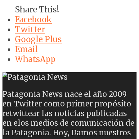
Share This!
Facebook
Twitter
Google Plus
Email
WhatsApp
Patagonia News nace el año 2009
en Twitter como primer propósito
retwittear las noticias publicadas
en elos medios de comunicación de
la Patagonia. Hoy, Damos nuestros