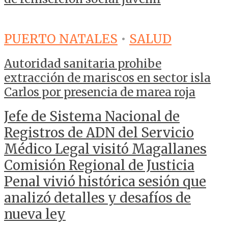
PUERTO NATALES
•
SALUD
Autoridad sanitaria prohibe
extracción de mariscos en sector isla
Carlos por presencia de marea roja
Jefe de Sistema Nacional de
Registros de ADN del Servicio
Médico Legal visitó Magallanes
Comisión Regional de Justicia
Penal vivió histórica sesión que
analizó detalles y desafíos de
nueva ley