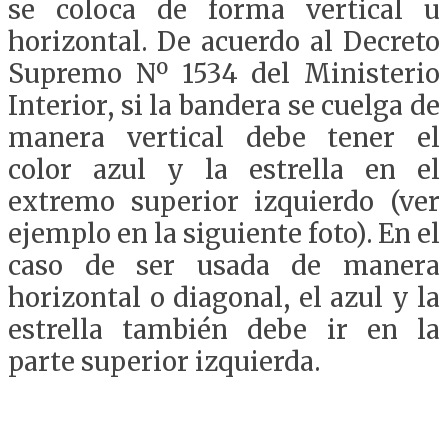
se coloca de forma vertical u
horizontal. De acuerdo al Decreto
Supremo Nº 1534 del Ministerio
Interior, si la bandera se cuelga de
manera vertical debe tener el
color azul y la estrella en el
extremo superior izquierdo (ver
ejemplo en la siguiente foto). En el
caso de ser usada de manera
horizontal o diagonal, el azul y la
estrella también debe ir en la
parte superior izquierda.