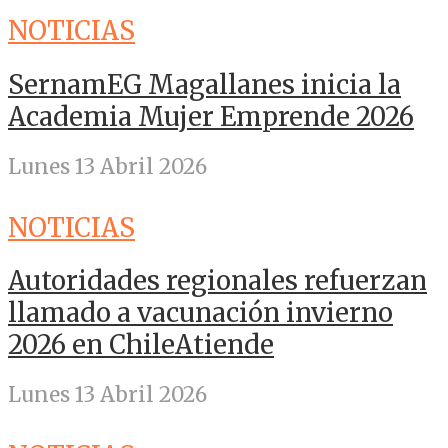
NOTICIAS
SernamEG Magallanes inicia la
Academia Mujer Emprende 2026
Lunes 13 Abril 2026
NOTICIAS
Autoridades regionales refuerzan
llamado a vacunación invierno
2026 en ChileAtiende
Lunes 13 Abril 2026