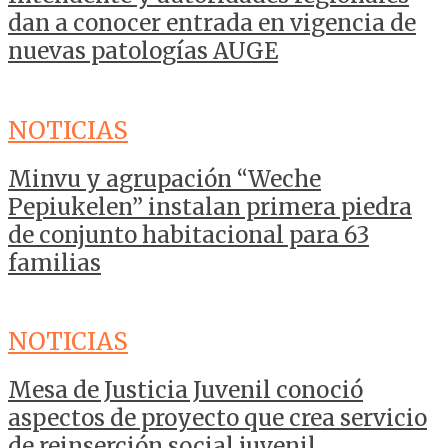
dan a conocer entrada en vigencia de
nuevas patologías AUGE
NOTICIAS
Minvu y agrupación “Weche
Pepiukelen” instalan primera piedra
de conjunto habitacional para 63
familias
NOTICIAS
Mesa de Justicia Juvenil conoció
aspectos de proyecto que crea servicio
de reinserción social juvenil