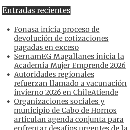
ANTERIORES
Entradas recientes
Fonasa inicia proceso de
devolución de cotizaciones
pagadas en exceso
SernamEG Magallanes inicia la
Academia Mujer Emprende 2026
Autoridades regionales
refuerzan llamado a vacunación
invierno 2026 en ChileAtiende
Organizaciones sociales y
municipio de Cabo de Hornos
articulan agenda conjunta para
enfrentar desafíos urgentes de la