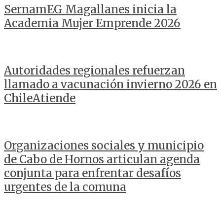
SernamEG Magallanes inicia la
Academia Mujer Emprende 2026
Autoridades regionales refuerzan
llamado a vacunación invierno 2026 en
ChileAtiende
Organizaciones sociales y municipio
de Cabo de Hornos articulan agenda
conjunta para enfrentar desafíos
urgentes de la comuna