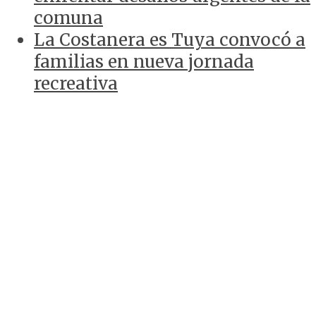
comuna
La Costanera es Tuya convocó a
familias en nueva jornada
recreativa