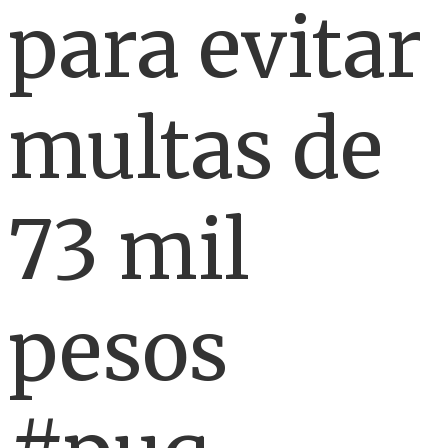
para evitar
multas de
73 mil
pesos