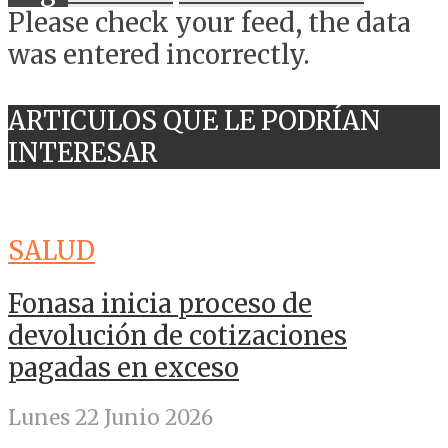
Please check your feed, the data
was entered incorrectly.
ARTICULOS QUE LE PODRÍAN
INTERESAR
SALUD
Fonasa inicia proceso de
devolución de cotizaciones
pagadas en exceso
Lunes 22 Junio 2026