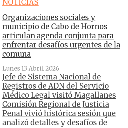
NOTICIAS
Organizaciones sociales y
municipio de Cabo de Hornos
articulan agenda conjunta para
enfrentar desafíos urgentes de la
comuna
Lunes 13 Abril 2026
Jefe de Sistema Nacional de
Registros de ADN del Servicio
Médico Legal visitó Magallanes
Comisión Regional de Justicia
Penal vivió histórica sesión que
analizó detalles y desafíos de