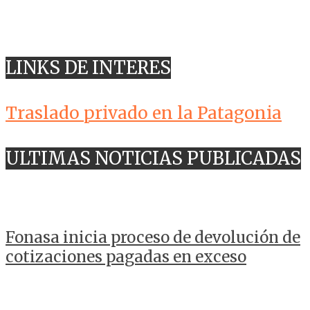
LINKS DE INTERES
Traslado privado en la Patagonia
ULTIMAS NOTICIAS PUBLICADAS
Fonasa inicia proceso de devolución de
cotizaciones pagadas en exceso