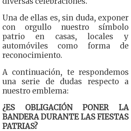
diversas celebraciones.
Una de ellas es, sin duda, exponer
con orgullo nuestro símbolo
patrio en casas, locales y
automóviles como forma de
reconocimiento.
A continuación, te respondemos
una serie de dudas respecto a
nuestro emblema:
¿ES OBLIGACIÓN PONER LA
BANDERA DURANTE LAS FIESTAS
PATRIAS?