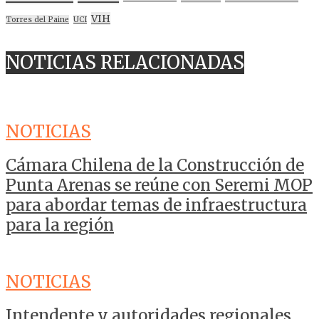
VIH
Torres del Paine
UCI
NOTICIAS RELACIONADAS
NOTICIAS
Cámara Chilena de la Construcción de
Punta Arenas se reúne con Seremi MOP
para abordar temas de infraestructura
para la región
NOTICIAS
Intendente y autoridades regionales