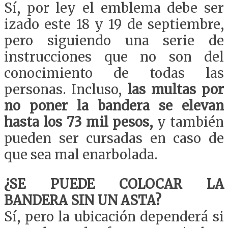
Sí, por ley el emblema debe ser
izado este 18 y 19 de septiembre,
pero siguiendo una serie de
instrucciones que no son del
conocimiento de todas las
personas. Incluso,
las multas por
no poner la bandera se elevan
hasta los 73 mil pesos,
y también
pueden ser cursadas en caso de
que sea mal enarbolada.
¿SE PUEDE COLOCAR LA
BANDERA SIN UN ASTA?
Sí, pero la ubicación dependerá si