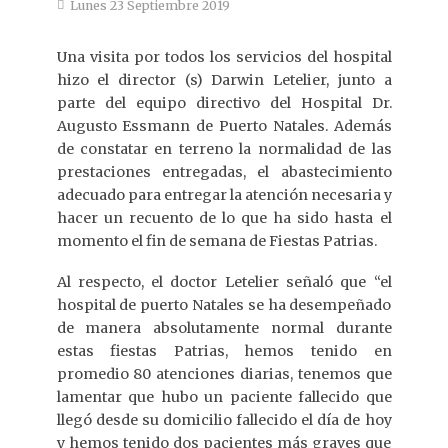
Lunes 23 Septiembre 2019
Una visita por todos los servicios del hospital
hizo el director (s) Darwin Letelier, junto a
parte del equipo directivo del Hospital Dr.
Augusto Essmann de Puerto Natales. Además
de constatar en terreno la normalidad de las
prestaciones entregadas, el abastecimiento
adecuado para entregar la atención necesaria y
hacer un recuento de lo que ha sido hasta el
momento el fin de semana de Fiestas Patrias.
Al respecto, el doctor Letelier señaló que “el
hospital de puerto Natales se ha desempeñado
de manera absolutamente normal durante
estas fiestas Patrias, hemos tenido en
promedio 80 atenciones diarias, tenemos que
lamentar que hubo un paciente fallecido que
llegó desde su domicilio fallecido el día de hoy
y hemos tenido dos pacientes más graves que