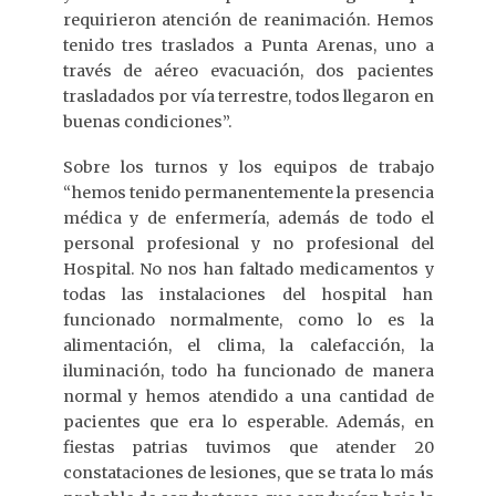
requirieron atención de reanimación. Hemos
tenido tres traslados a Punta Arenas, uno a
través de aéreo evacuación, dos pacientes
trasladados por vía terrestre, todos llegaron en
buenas condiciones”.
Sobre los turnos y los equipos de trabajo
“hemos tenido permanentemente la presencia
médica y de enfermería, además de todo el
personal profesional y no profesional del
Hospital. No nos han faltado medicamentos y
todas las instalaciones del hospital han
funcionado normalmente, como lo es la
alimentación, el clima, la calefacción, la
iluminación, todo ha funcionado de manera
normal y hemos atendido a una cantidad de
pacientes que era lo esperable. Además, en
fiestas patrias tuvimos que atender 20
constataciones de lesiones, que se trata lo más