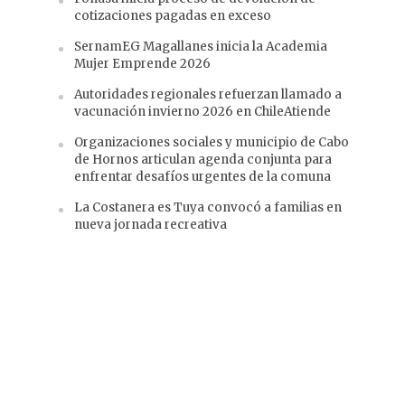
cotizaciones pagadas en exceso
SernamEG Magallanes inicia la Academia
Mujer Emprende 2026
Autoridades regionales refuerzan llamado a
vacunación invierno 2026 en ChileAtiende
Organizaciones sociales y municipio de Cabo
de Hornos articulan agenda conjunta para
enfrentar desafíos urgentes de la comuna
La Costanera es Tuya convocó a familias en
nueva jornada recreativa