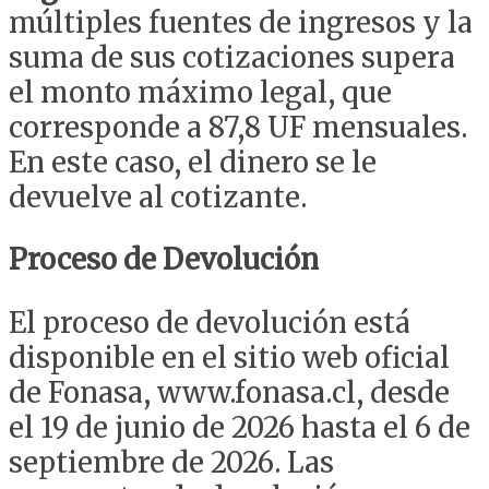
múltiples fuentes de ingresos y la
suma de sus cotizaciones supera
el monto máximo legal, que
corresponde a 87,8 UF mensuales.
En este caso, el dinero se le
devuelve al cotizante.
Proceso de Devolución
El proceso de devolución está
disponible en el sitio web oficial
de Fonasa, www.fonasa.cl, desde
el 19 de junio de 2026 hasta el 6 de
septiembre de 2026. Las