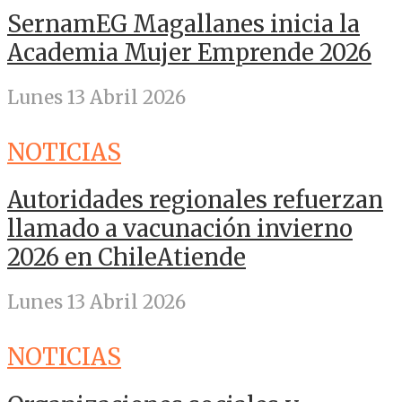
SernamEG Magallanes inicia la
Academia Mujer Emprende 2026
Lunes 13 Abril 2026
NOTICIAS
Autoridades regionales refuerzan
llamado a vacunación invierno
2026 en ChileAtiende
Lunes 13 Abril 2026
NOTICIAS