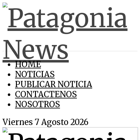
HOME
NOTICIAS
PUBLICAR NOTICIA
CONTACTENOS
NOSOTROS
Viernes 7 Agosto 2026