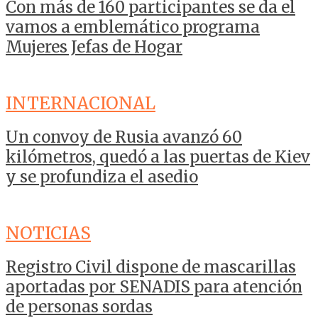
Con más de 160 participantes se da el
vamos a emblemático programa
Mujeres Jefas de Hogar
INTERNACIONAL
Un convoy de Rusia avanzó 60
kilómetros, quedó a las puertas de Kiev
y se profundiza el asedio
NOTICIAS
Registro Civil dispone de mascarillas
aportadas por SENADIS para atención
de personas sordas