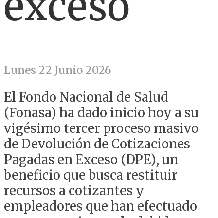
exceso
Lunes 22 Junio 2026
El Fondo Nacional de Salud
(Fonasa) ha dado inicio hoy a su
vigésimo tercer proceso masivo
de Devolución de Cotizaciones
Pagadas en Exceso (DPE), un
beneficio que busca restituir
recursos a cotizantes y
empleadores que han efectuado