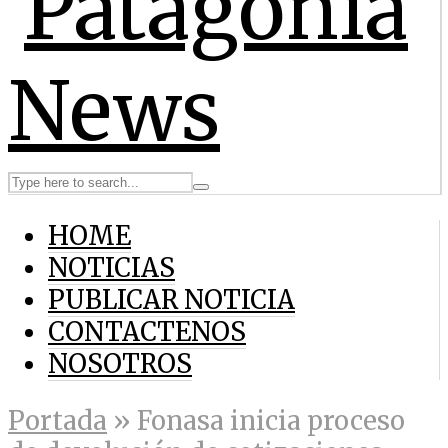
HOME
NOTICIAS
PUBLICAR NOTICIA
CONTACTENOS
NOSOTROS
Portada
»
Fonasa inicia proceso