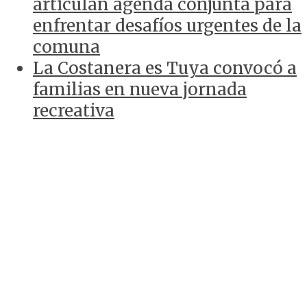
articulan agenda conjunta para
enfrentar desafíos urgentes de la
comuna
La Costanera es Tuya convocó a
familias en nueva jornada
recreativa