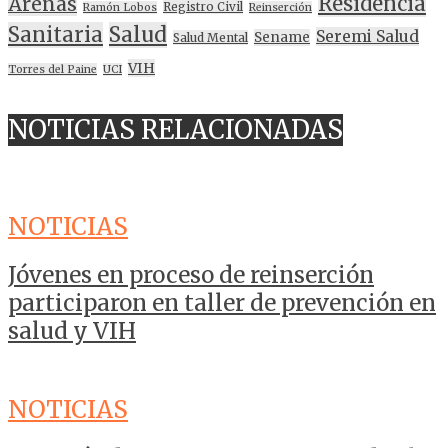
Residencia
Arenas
Registro Civil
Ramón Lobos
Reinserción
Sanitaria
Salud
Seremi Salud
Sename
Salud Mental
VIH
Torres del Paine
UCI
NOTICIAS RELACIONADAS
NOTICIAS
Jóvenes en proceso de reinserción
participaron en taller de prevención en
salud y VIH
NOTICIAS