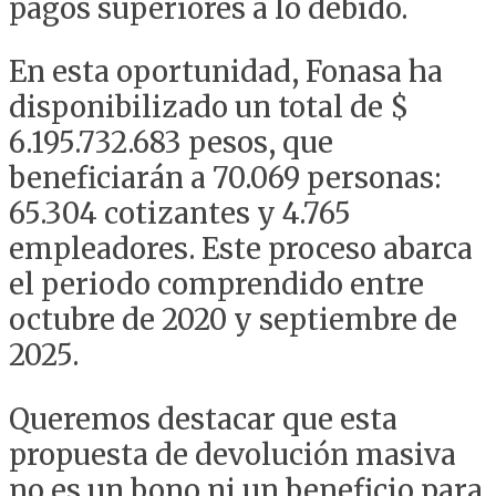
pagos superiores a lo debido.
En esta oportunidad, Fonasa ha
disponibilizado un total de $
6.195.732.683 pesos, que
beneficiarán a 70.069 personas:
65.304 cotizantes y 4.765
empleadores. Este proceso abarca
el periodo comprendido entre
octubre de 2020 y septiembre de
2025.
Queremos destacar que esta
propuesta de devolución masiva
no es un bono ni un beneficio para