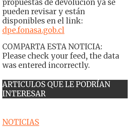
propuestas de devolución ya se
pueden revisar y están
disponibles en el link:
dpe.fonasa.gob.cl
COMPARTA ESTA NOTICIA:
Please check your feed, the data
was entered incorrectly.
ARTICULOS QUE LE PODRÍAN
INTERESAR
NOTICIAS