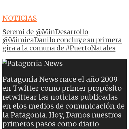
NOTICIAS
Seremi de @MinDesarrollo
@MimicaDanilo concluye su primera
gira a la comuna de #PuertoNatales
Patagonia News nace el año 2009
en Twitter como primer propósito
retwittear las noticias publicadas
en elos medios de comunicación de
la Patagonia. Hoy, Damos nuestros
primeros pasos como diario