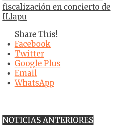
fiscalización en concierto de
ILlapu
Share This!
Facebook
Twitter
Google Plus
Email
WhatsApp
NOTICIAS ANTERIORES