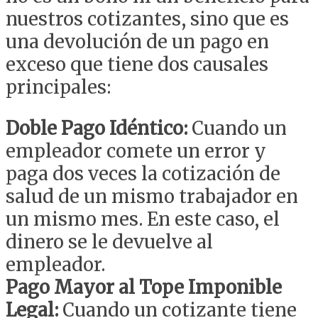
nuestros cotizantes, sino que es
una devolución de un pago en
exceso que tiene dos causales
principales:
Doble Pago Idéntico:
Cuando un
empleador comete un error y
paga dos veces la cotización de
salud de un mismo trabajador en
un mismo mes. En este caso, el
dinero se le devuelve al
empleador.
Pago Mayor al Tope Imponible
Legal:
Cuando un cotizante tiene