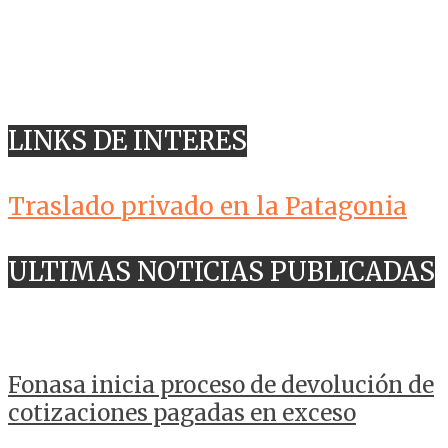
LINKS DE INTERES
Traslado privado en la Patagonia
ULTIMAS NOTICIAS PUBLICADAS
Fonasa inicia proceso de devolución de
cotizaciones pagadas en exceso