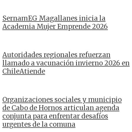
SernamEG Magallanes inicia la
Academia Mujer Emprende 2026
Autoridades regionales refuerzan
llamado a vacunación invierno 2026 en
ChileAtiende
Organizaciones sociales y municipio
de Cabo de Hornos articulan agenda
conjunta para enfrentar desafíos
urgentes de la comuna