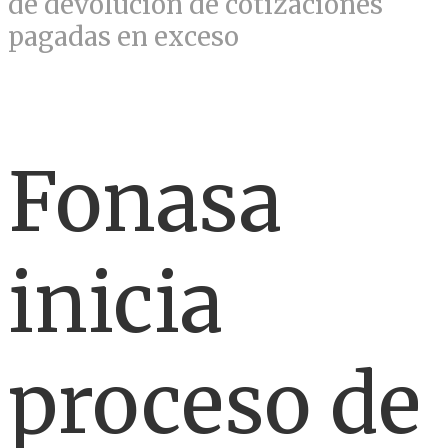
de devolución de cotizaciones
pagadas en exceso
Fonasa
inicia
proceso de