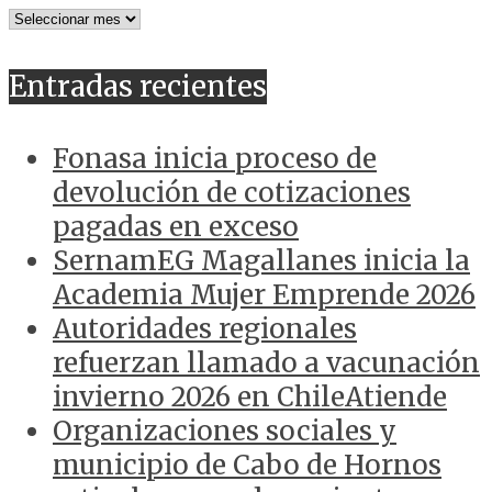
NOTICIAS
ANTERIORES
Entradas recientes
Fonasa inicia proceso de
devolución de cotizaciones
pagadas en exceso
SernamEG Magallanes inicia la
Academia Mujer Emprende 2026
Autoridades regionales
refuerzan llamado a vacunación
invierno 2026 en ChileAtiende
Organizaciones sociales y
municipio de Cabo de Hornos