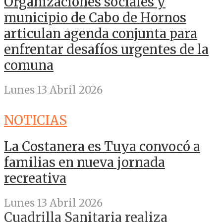
Organizaciones sociales y
municipio de Cabo de Hornos
articulan agenda conjunta para
enfrentar desafíos urgentes de la
comuna
Lunes 13 Abril 2026
NOTICIAS
La Costanera es Tuya convocó a
familias en nueva jornada
recreativa
Lunes 13 Abril 2026
Cuadrilla Sanitaria realiza