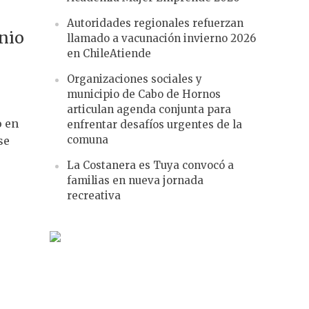
Autoridades regionales refuerzan
nio
llamado a vacunación invierno 2026
en ChileAtiende
Organizaciones sociales y
municipio de Cabo de Hornos
articulan agenda conjunta para
o en
enfrentar desafíos urgentes de la
comuna
se
La Costanera es Tuya convocó a
familias en nueva jornada
recreativa