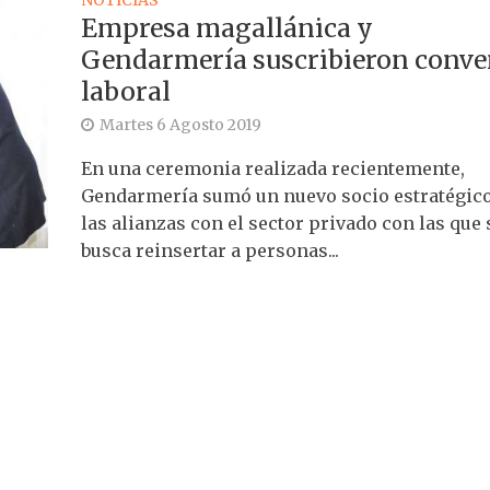
Empresa magallánica y
Gendarmería suscribieron conve
laboral
Martes 6 Agosto 2019
En una ceremonia realizada recientemente,
Gendarmería sumó un nuevo socio estratégic
las alianzas con el sector privado con las que 
busca reinsertar a personas...