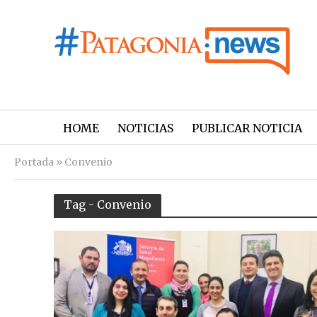
HOME
NOTICIAS
PUBLICAR NOTICIA
Portada
»
Convenio
Tag - Convenio