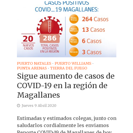
PUERTO NATALES
PUERTO WILLIAMS
•
•
PUNTA ARENAS
TIERRA DEL FUEGO
•
Sigue aumento de casos de
COVID-19 en la región de
Magallanes
Jueves 9 Abril 2020
Estimadas y estimados colegas, junto con
saludarlos cordialmente les enviamos
Reporte COVID-19 de Magallanes de hoy