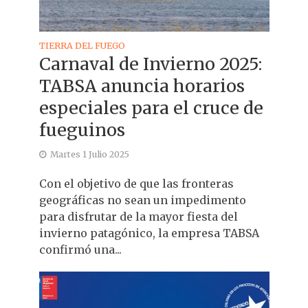
TIERRA DEL FUEGO
Carnaval de Invierno 2025:
TABSA anuncia horarios
especiales para el cruce de
fueguinos
Martes 1 Julio 2025
Con el objetivo de que las fronteras
geográficas no sean un impedimento
para disfrutar de la mayor fiesta del
invierno patagónico, la empresa TABSA
confirmó una...