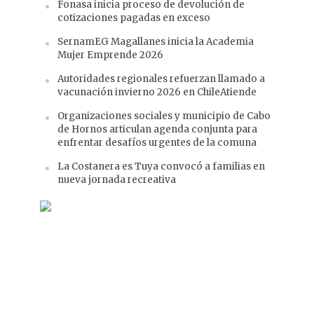
Fonasa inicia proceso de devolución de
cotizaciones pagadas en exceso
SernamEG Magallanes inicia la Academia
Mujer Emprende 2026
Autoridades regionales refuerzan llamado a
vacunación invierno 2026 en ChileAtiende
Organizaciones sociales y municipio de Cabo
de Hornos articulan agenda conjunta para
enfrentar desafíos urgentes de la comuna
La Costanera es Tuya convocó a familias en
nueva jornada recreativa