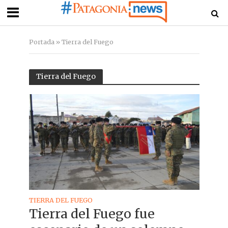
Portada
»
Tierra del Fuego
Tierra del Fuego
TIERRA DEL FUEGO
Tierra del Fuego fue