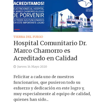
TIERRA DEL FUEGO
Hospital Comunitario Dr.
Marco Chamorro es
Acreditado en Calidad
Jueves 14 Mayo 2020
Felicitar a cada uno de nuestros
funcionarios, que pusieron todo su
esfuerzo y dedicación en este logro y,
muy especialmente al equipo de calidad,
quienes han sido...