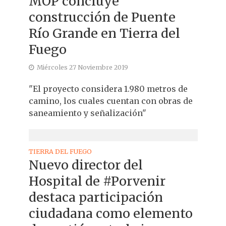
MOP concluye
construcción de Puente
Río Grande en Tierra del
Fuego
Miércoles 27 Noviembre 2019
"El proyecto considera 1.980 metros de
camino, los cuales cuentan con obras de
saneamiento y señalización"
TIERRA DEL FUEGO
Nuevo director del
Hospital de #Porvenir
destaca participación
ciudadana como elemento