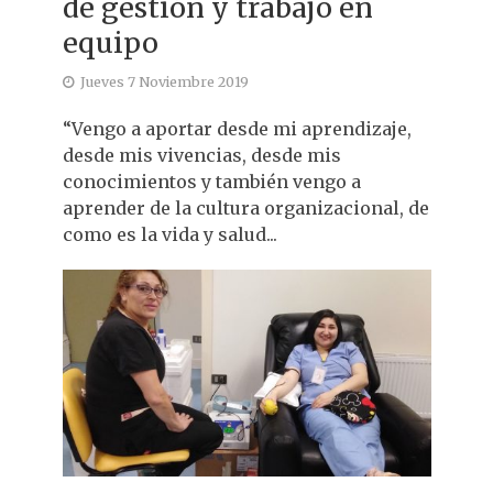
de gestión y trabajo en
equipo
Jueves 7 Noviembre 2019
“Vengo a aportar desde mi aprendizaje,
desde mis vivencias, desde mis
conocimientos y también vengo a
aprender de la cultura organizacional, de
como es la vida y salud...