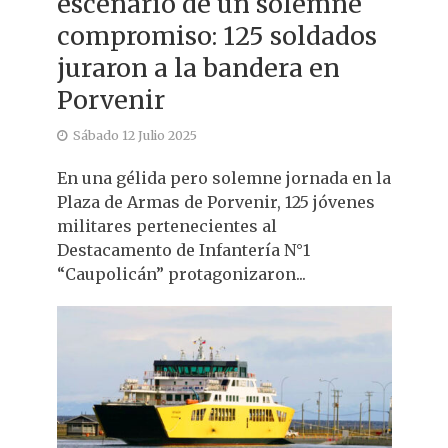
escenario de un solemne
compromiso: 125 soldados
juraron a la bandera en
Porvenir
Sábado 12 Julio 2025
En una gélida pero solemne jornada en la
Plaza de Armas de Porvenir, 125 jóvenes
militares pertenecientes al
Destacamento de Infantería N°1
“Caupolicán” protagonizaron...