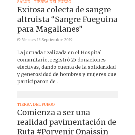
SALUD
TIERRA DEL FUEGO
•
Exitosa colecta de sangre
altruista “Sangre Fueguina
para Magallanes”
Viernes 13 Septiembre 2019
La jornada realizada en el Hospital
comunitario, registró 25 donaciones
efectivas, dando cuenta de la solidaridad
y generosidad de hombres y mujeres que
participaron de...
TIERRA DEL FUEGO
Comienza a ser una
realidad pavimentación de
Ruta #Porvenir Onaissin