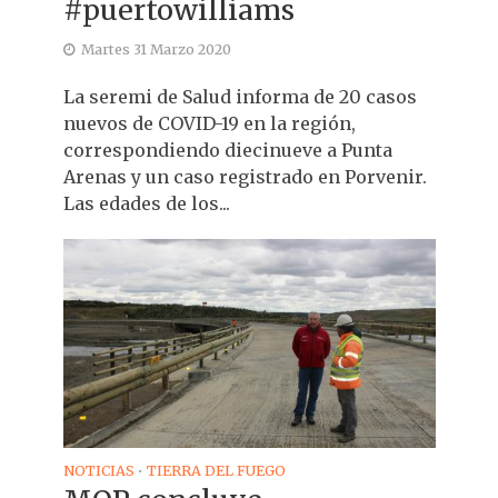
#puertowilliams
Martes 31 Marzo 2020
La seremi de Salud informa de 20 casos
nuevos de COVID-19 en la región,
correspondiendo diecinueve a Punta
Arenas y un caso registrado en Porvenir.
Las edades de los...
NOTICIAS
TIERRA DEL FUEGO
•