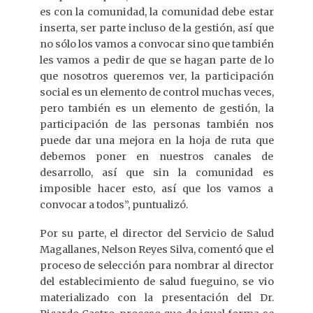
es con la comunidad, la comunidad debe estar
inserta, ser parte incluso de la gestión, así que
no sólo los vamos a convocar sino que también
les vamos a pedir de que se hagan parte de lo
que nosotros queremos ver, la participación
social es un elemento de control muchas veces,
pero también es un elemento de gestión, la
participación de las personas también nos
puede dar una mejora en la hoja de ruta que
debemos poner en nuestros canales de
desarrollo, así que sin la comunidad es
imposible hacer esto, así que los vamos a
convocar a todos”, puntualizó.
Por su parte, el director del Servicio de Salud
Magallanes, Nelson Reyes Silva, comentó que el
proceso de selección para nombrar al director
del establecimiento de salud fueguino, se vio
materializado con la presentación del Dr.