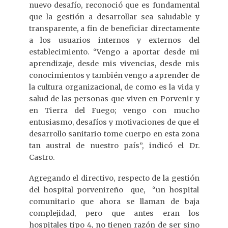
nuevo desafío, reconoció que es fundamental
que la gestión a desarrollar sea saludable y
transparente, a fin de beneficiar directamente
a los usuarios internos y externos del
establecimiento. “Vengo a aportar desde mi
aprendizaje, desde mis vivencias, desde mis
conocimientos y también vengo a aprender de
la cultura organizacional, de como es la vida y
salud de las personas que viven en Porvenir y
en Tierra del Fuego; vengo con mucho
entusiasmo, desafíos y motivaciones de que el
desarrollo sanitario tome cuerpo en esta zona
tan austral de nuestro país”, indicó el Dr.
Castro.
Agregando el directivo, respecto de la gestión
del hospital porvenireño que, “un hospital
comunitario que ahora se llaman de baja
complejidad, pero que antes eran los
hospitales tipo 4, no tienen razón de ser sino