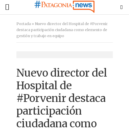
Portada
»
Nuevo director del Hospital de #Porvenir
destaca participación ciudadana como elemento de
gestión y trabajo en equipo
Nuevo director del
Hospital de
#Porvenir destaca
participación
ciudadana como