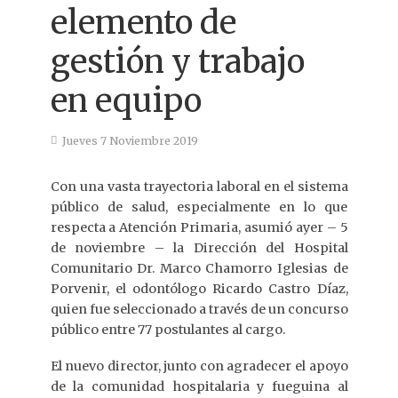
elemento de
gestión y trabajo
en equipo
Jueves 7 Noviembre 2019
Con una vasta trayectoria laboral en el sistema
público de salud, especialmente en lo que
respecta a Atención Primaria, asumió ayer – 5
de noviembre – la Dirección del Hospital
Comunitario Dr. Marco Chamorro Iglesias de
Porvenir, el odontólogo Ricardo Castro Díaz,
quien fue seleccionado a través de un concurso
público entre 77 postulantes al cargo.
El nuevo director, junto con agradecer el apoyo
de la comunidad hospitalaria y fueguina al