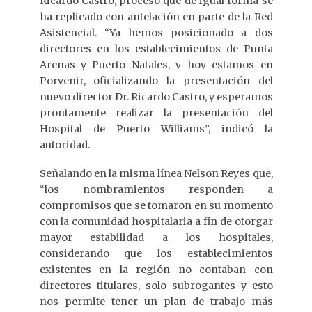
Ricardo Castro, proceso que de igual forma se
ha replicado con antelación en parte de la Red
Asistencial. “Ya hemos posicionado a dos
directores en los establecimientos de Punta
Arenas y Puerto Natales, y hoy estamos en
Porvenir, oficializando la presentación del
nuevo director Dr. Ricardo Castro, y esperamos
prontamente realizar la presentación del
Hospital de Puerto Williams”, indicó la
autoridad.
Señalando en la misma línea Nelson Reyes que,
“los nombramientos responden a
compromisos que se tomaron en su momento
con la comunidad hospitalaria a fin de otorgar
mayor estabilidad a los hospitales,
considerando que los establecimientos
existentes en la región no contaban con
directores titulares, solo subrogantes y esto
nos permite tener un plan de trabajo más