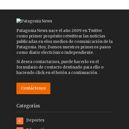
Patagonia News nace el año 2009 en Twitter
como primer propósito retwittear las noticias
publicadas en elos medios de comunicación de la
Patagonia. Hoy, Damos nuestros primeros pasos
como diario electrónico independiente.
Si desea contactarnos, puede hacerlo en el
formulario de contacto destinado para ello o
haciendo click en el botón a continuación.
Contáctenos
Categorías
Deportes
4