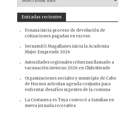
ANTERIORES
Entradas recientes
Fonasa inicia proceso de devolución de
cotizaciones pagadas en exceso
SernamEG Magallanes inicia la Academia
Mujer Emprende 2026
Autoridades regionales refuerzan llamado a
vacunación invierno 2026 en ChileAtiende
Organizaciones sociales y municipio de Cabo
de Hornos articulan agenda conjunta para
enfrentar desafíos urgentes de la comuna
La Costanera es Tuya convocó a familias en
nueva jornada recreativa