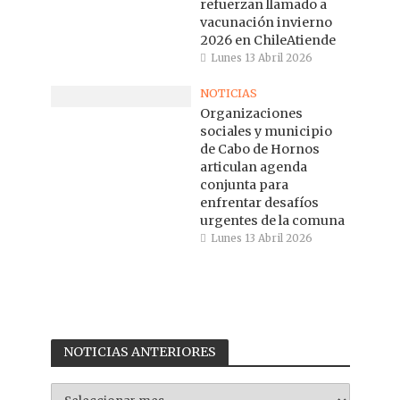
refuerzan llamado a
vacunación invierno
2026 en ChileAtiende
Lunes 13 Abril 2026
NOTICIAS
Organizaciones
sociales y municipio
de Cabo de Hornos
articulan agenda
conjunta para
enfrentar desafíos
urgentes de la comuna
Lunes 13 Abril 2026
NOTICIAS ANTERIORES
NOTICIAS