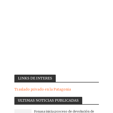
LINKS DE INTERES
Traslado privado en la Patagonia
ULTIMAS NOTICIAS PUBLICADAS
Fonasa inicia proceso de devolución de