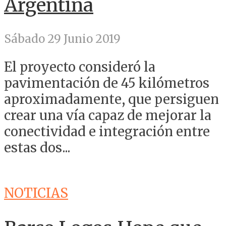
Argentina
Sábado 29 Junio 2019
El proyecto consideró la
pavimentación de 45 kilómetros
aproximadamente, que persiguen
crear una vía capaz de mejorar la
conectividad e integración entre
estas dos...
NOTICIAS