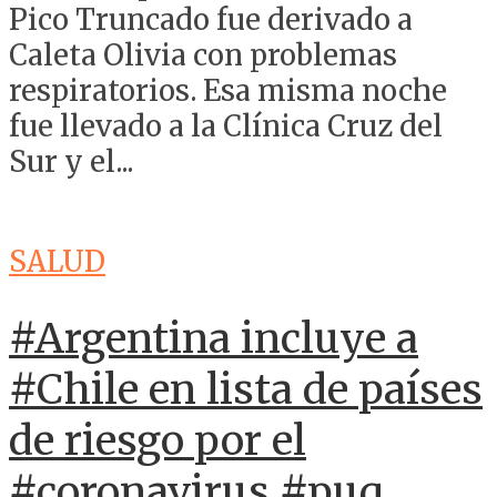
Pico Truncado fue derivado a
Caleta Olivia con problemas
respiratorios. Esa misma noche
fue llevado a la Clínica Cruz del
Sur y el...
SALUD
#Argentina incluye a
#Chile en lista de países
de riesgo por el
#coronavirus #puq