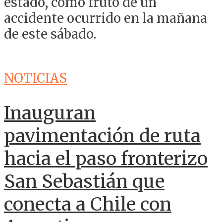
estado, como fruto de un
accidente ocurrido en la mañana
de este sábado.
NOTICIAS
Inauguran
pavimentación de ruta
hacia el paso fronterizo
San Sebastián que
conecta a Chile con