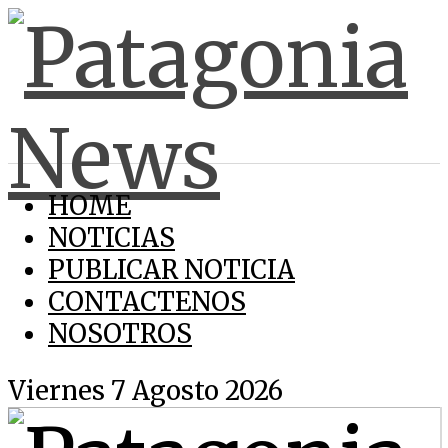
HOME
NOTICIAS
PUBLICAR NOTICIA
CONTACTENOS
NOSOTROS
Viernes 7 Agosto 2026