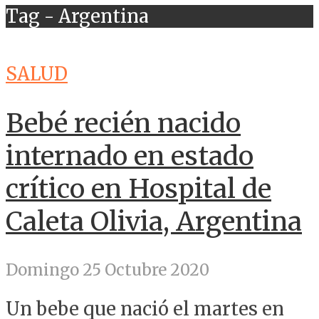
Tag - Argentina
SALUD
Bebé recién nacido
internado en estado
crítico en Hospital de
Caleta Olivia, Argentina
Domingo 25 Octubre 2020
Un bebe que nació el martes en