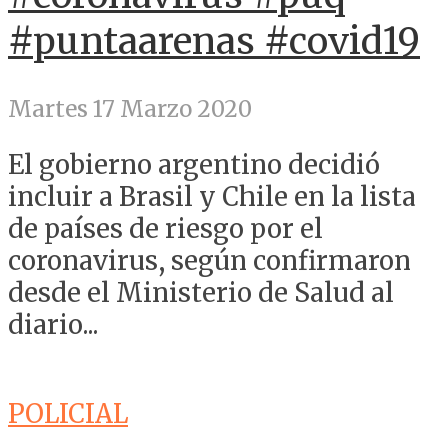
#puntaarenas #covid19
Martes 17 Marzo 2020
El gobierno argentino decidió
incluir a Brasil y Chile en la lista
de países de riesgo por el
coronavirus, según confirmaron
desde el Ministerio de Salud al
diario...
POLICIAL