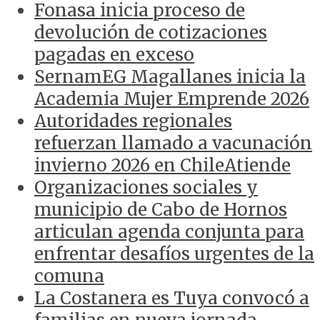
Fonasa inicia proceso de
devolución de cotizaciones
pagadas en exceso
SernamEG Magallanes inicia la
Academia Mujer Emprende 2026
Autoridades regionales
refuerzan llamado a vacunación
invierno 2026 en ChileAtiende
Organizaciones sociales y
municipio de Cabo de Hornos
articulan agenda conjunta para
enfrentar desafíos urgentes de la
comuna
La Costanera es Tuya convocó a