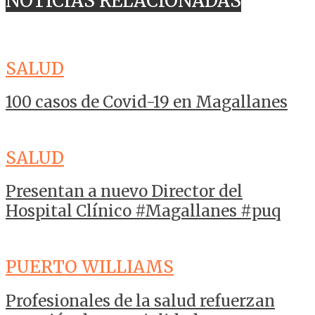
NOTICIAS RELACIONADAS
SALUD
100 casos de Covid-19 en Magallanes
SALUD
Presentan a nuevo Director del
Hospital Clínico #Magallanes #puq
PUERTO WILLIAMS
Profesionales de la salud refuerzan