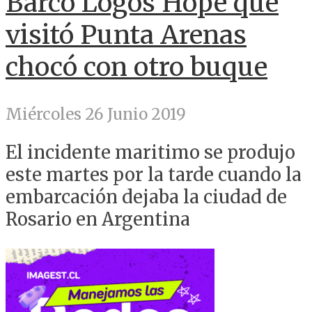
Barco Logos Hope que
visitó Punta Arenas
chocó con otro buque
Miércoles 26 Junio 2019
El incidente maritimo se produjo
este martes por la tarde cuando la
embarcación dejaba la ciudad de
Rosario en Argentina