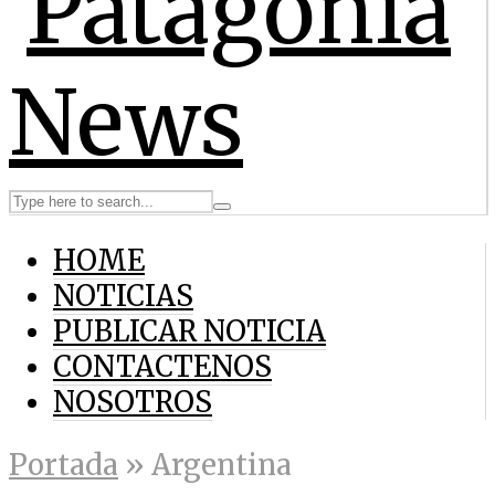
HOME
NOTICIAS
PUBLICAR NOTICIA
CONTACTENOS
NOSOTROS
Portada
»
Argentina