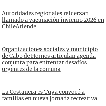
Autoridades regionales refuerzan
llamado a vacunación invierno 2026 en
ChileAtiende
Organizaciones sociales y municipio
de Cabo de Hornos articulan agenda
conjunta para enfrentar desafíos
urgentes de la comuna
La Costanera es Tuya convocó a
familias en nueva jornada recreativa