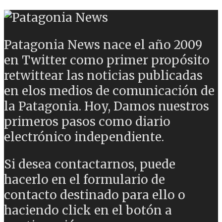
Patagonia News nace el año 2009
en Twitter como primer propósito
retwittear las noticias publicadas
en elos medios de comunicación de
la Patagonia. Hoy, Damos nuestros
primeros pasos como diario
electrónico independiente.
Si desea contactarnos, puede
hacerlo en el formulario de
contacto destinado para ello o
haciendo click en el botón a