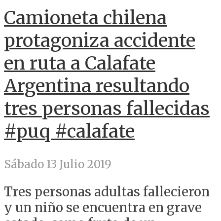
Camioneta chilena
protagoniza accidente
en ruta a Calafate
Argentina resultando
tres personas fallecidas
#puq #calafate
Sábado 13 Julio 2019
Tres personas adultas fallecieron
y un niño se encuentra en grave