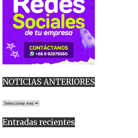
NOTICIAS ANTERIORES
NOTICIAS
ANTERIORES
Entradas recientes