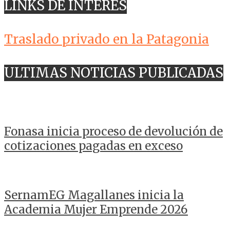
LINKS DE INTERES
Traslado privado en la Patagonia
ULTIMAS NOTICIAS PUBLICADAS
Fonasa inicia proceso de devolución de
cotizaciones pagadas en exceso
SernamEG Magallanes inicia la
Academia Mujer Emprende 2026