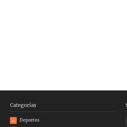
Categorías
Deportes
4