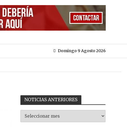
Domingo 9 Agosto 2026
NOTICIAS ANTERIORES
NOTICIAS
ANTERIORES