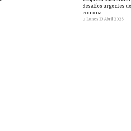
desafíos urgentes de
comuna
Lunes 13 Abril 2026