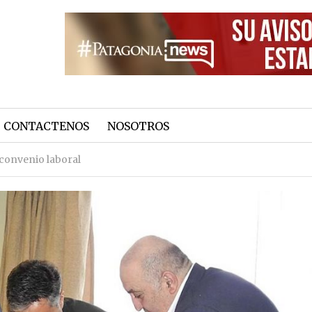
CONTACTENOS
NOSOTROS
convenio laboral