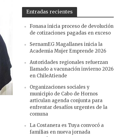
Entradas recientes
Fonasa inicia proceso de devolución
de cotizaciones pagadas en exceso
SernamEG Magallanes inicia la
Academia Mujer Emprende 2026
Autoridades regionales refuerzan
llamado a vacunación invierno 2026
en ChileAtiende
Organizaciones sociales y
municipio de Cabo de Hornos
articulan agenda conjunta para
enfrentar desafíos urgentes de la
comuna
La Costanera es Tuya convocó a
familias en nueva jornada