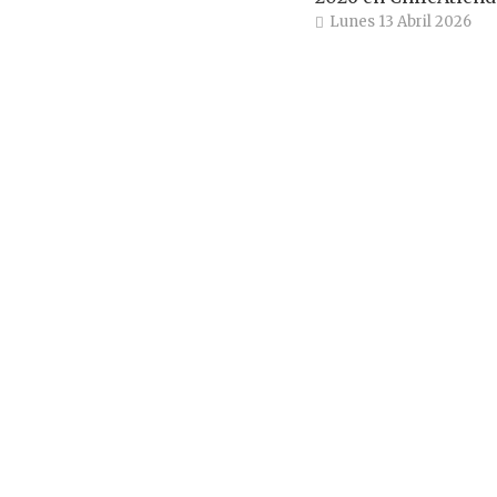
Lunes 13 Abril 2026