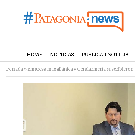
HOME
NOTICIAS
PUBLICAR NOTICIA
Portada
»
Empresa magallánica y Gendarmería suscribieron 