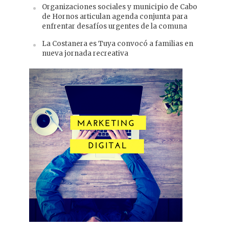
Organizaciones sociales y municipio de Cabo
de Hornos articulan agenda conjunta para
enfrentar desafíos urgentes de la comuna
La Costanera es Tuya convocó a familias en
nueva jornada recreativa