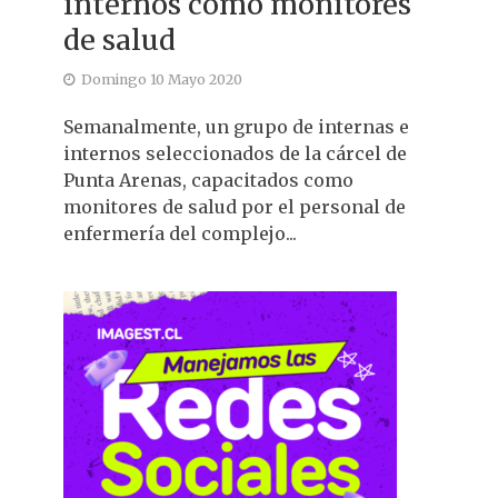
internos como monitores
de salud
Domingo 10 Mayo 2020
Semanalmente, un grupo de internas e
internos seleccionados de la cárcel de
Punta Arenas, capacitados como
monitores de salud por el personal de
enfermería del complejo...