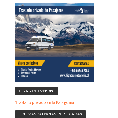
LINKS DE INTERES
Traslado privado en la Patagonia
ULTIMAS NOTICIAS PUBLICADAS