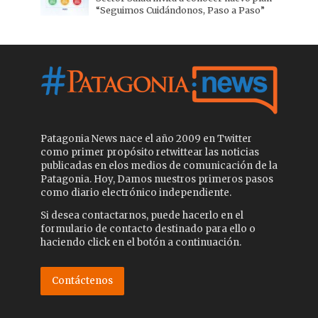
“Seguimos Cuidándonos, Paso a Paso”
Patagonia News nace el año 2009 en Twitter
como primer propósito retwittear las noticias
publicadas en elos medios de comunicación de la
Patagonia. Hoy, Damos nuestros primeros pasos
como diario electrónico independiente.
Si desea contactarnos, puede hacerlo en el
formulario de contacto destinado para ello o
haciendo click en el botón a continuación.
Contáctenos