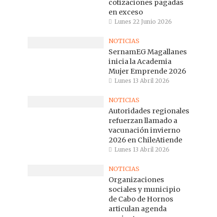
cotizaciones pagadas
en exceso
Lunes 22 Junio 2026
NOTICIAS
SernamEG Magallanes
inicia la Academia
Mujer Emprende 2026
Lunes 13 Abril 2026
NOTICIAS
Autoridades regionales
refuerzan llamado a
vacunación invierno
2026 en ChileAtiende
Lunes 13 Abril 2026
NOTICIAS
Organizaciones
sociales y municipio
de Cabo de Hornos
articulan agenda