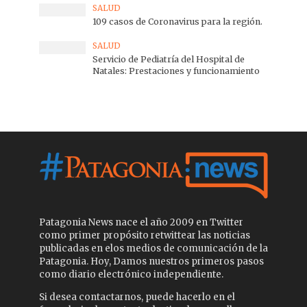
SALUD
109 casos de Coronavirus para la región.
SALUD
Servicio de Pediatría del Hospital de
Natales: Prestaciones y funcionamiento
Patagonia News nace el año 2009 en Twitter
como primer propósito retwittear las noticias
publicadas en elos medios de comunicación de la
Patagonia. Hoy, Damos nuestros primeros pasos
como diario electrónico independiente.
Si desea contactarnos, puede hacerlo en el