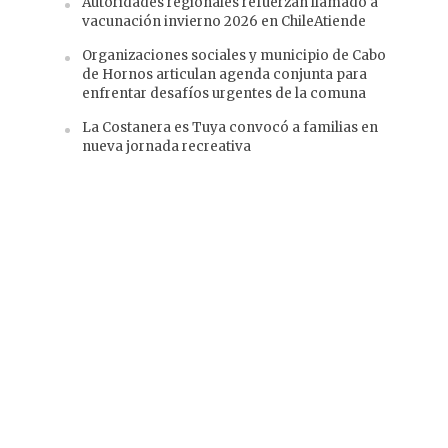
Autoridades regionales refuerzan llamado a
vacunación invierno 2026 en ChileAtiende
Organizaciones sociales y municipio de Cabo
de Hornos articulan agenda conjunta para
enfrentar desafíos urgentes de la comuna
La Costanera es Tuya convocó a familias en
nueva jornada recreativa