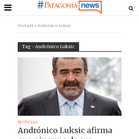
Portada
»
Andrónico Luksic
Tag - Andrónico Luksic
NOTICIAS
Andrónico Luksic afirma