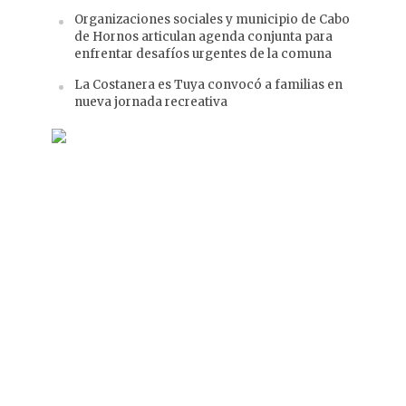
Organizaciones sociales y municipio de Cabo
de Hornos articulan agenda conjunta para
enfrentar desafíos urgentes de la comuna
La Costanera es Tuya convocó a familias en
nueva jornada recreativa