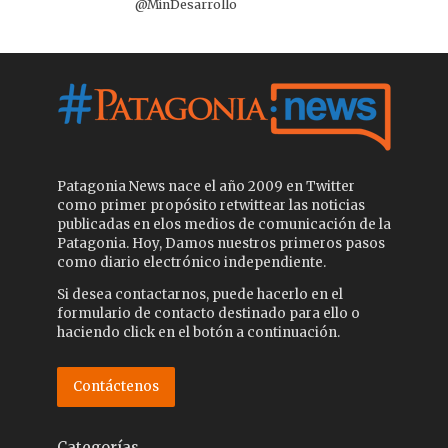
@MinDesarrollo
Patagonia News nace el año 2009 en Twitter
como primer propósito retwittear las noticias
publicadas en elos medios de comunicación de la
Patagonia. Hoy, Damos nuestros primeros pasos
como diario electrónico independiente.
Si desea contactarnos, puede hacerlo en el
formulario de contacto destinado para ello o
haciendo click en el botón a continuación.
Contáctenos
Categorías