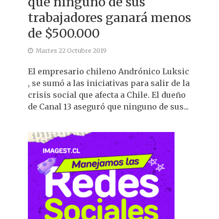
que ninguno de sus
trabajadores ganará menos
de $500.000
Martes 22 Octubre 2019
El empresario chileno Andrónico Luksic
, se sumó a las iniciativas para salir de la
crisis social que afecta a Chile. El dueño
de Canal 13 aseguró que ninguno de sus...