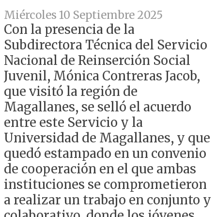
Miércoles 10 Septiembre 2025
Con la presencia de la
Subdirectora Técnica del Servicio
Nacional de Reinserción Social
Juvenil, Mónica Contreras Jacob,
que visitó la región de
Magallanes, se selló el acuerdo
entre este Servicio y la
Universidad de Magallanes, y que
quedó estampado en un convenio
de cooperación en el que ambas
instituciones se comprometieron
a realizar un trabajo en conjunto y
colaborativo, donde los jóvenes