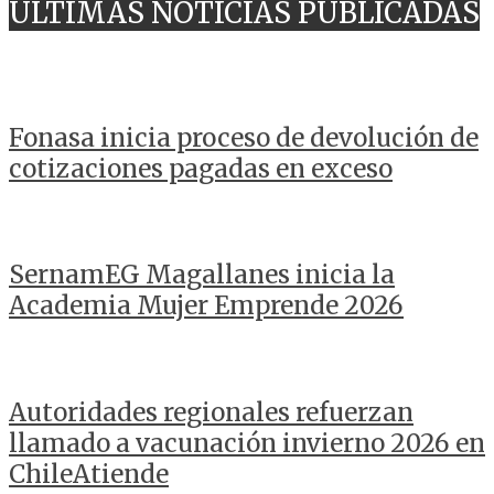
ULTIMAS NOTICIAS PUBLICADAS
Fonasa inicia proceso de devolución de
cotizaciones pagadas en exceso
SernamEG Magallanes inicia la
Academia Mujer Emprende 2026
Autoridades regionales refuerzan
llamado a vacunación invierno 2026 en
ChileAtiende