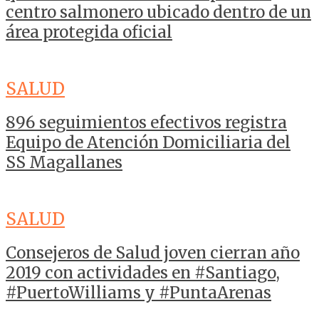
centro salmonero ubicado dentro de un
área protegida oficial
SALUD
896 seguimientos efectivos registra
Equipo de Atención Domiciliaria del
SS Magallanes
SALUD
Consejeros de Salud joven cierran año
2019 con actividades en #Santiago,
#PuertoWilliams y #PuntaArenas