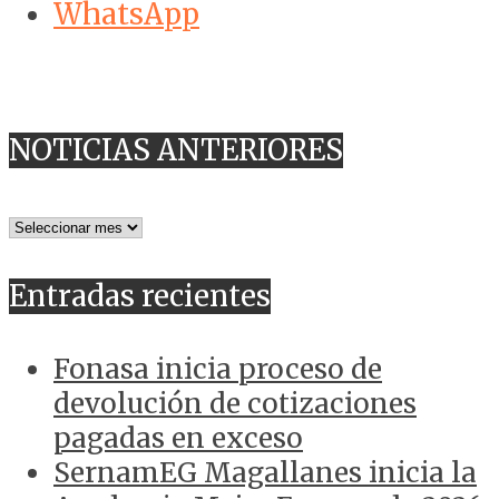
WhatsApp
NOTICIAS ANTERIORES
NOTICIAS
ANTERIORES
Entradas recientes
Fonasa inicia proceso de
devolución de cotizaciones
pagadas en exceso
SernamEG Magallanes inicia la