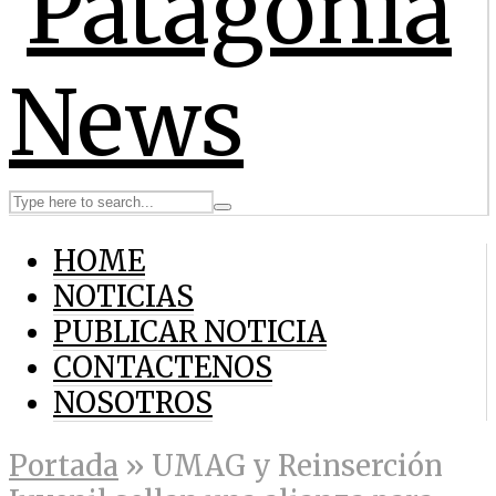
HOME
NOTICIAS
PUBLICAR NOTICIA
CONTACTENOS
NOSOTROS
Portada
»
UMAG y Reinserción