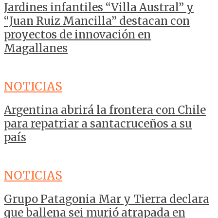
Jardines infantiles “Villa Austral” y
“Juan Ruiz Mancilla” destacan con
proyectos de innovación en
Magallanes
NOTICIAS
Argentina abrirá la frontera con Chile
para repatriar a santacruceños a su
país
NOTICIAS
Grupo Patagonia Mar y Tierra declara
que ballena sei murió atrapada en