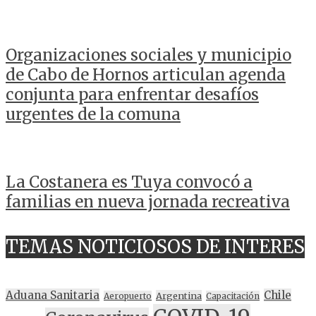
Organizaciones sociales y municipio
de Cabo de Hornos articulan agenda
conjunta para enfrentar desafíos
urgentes de la comuna
La Costanera es Tuya convocó a
familias en nueva jornada recreativa
TEMAS NOTICIOSOS DE INTERES
Aduana Sanitaria
Chile
Argentina
Aeropuerto
Capacitación