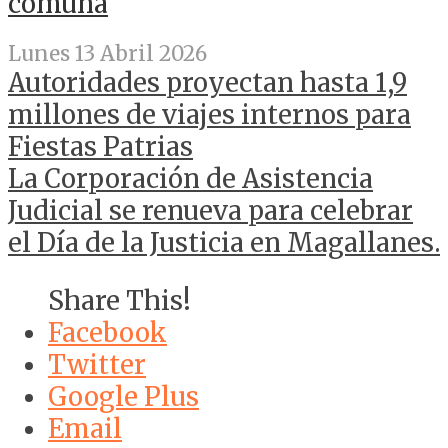
comuna
Lunes 13 Abril 2026
Autoridades proyectan hasta 1,9
millones de viajes internos para
Fiestas Patrias
La Corporación de Asistencia
Judicial se renueva para celebrar
el Día de la Justicia en Magallanes.
Share This!
Facebook
Twitter
Google Plus
Email