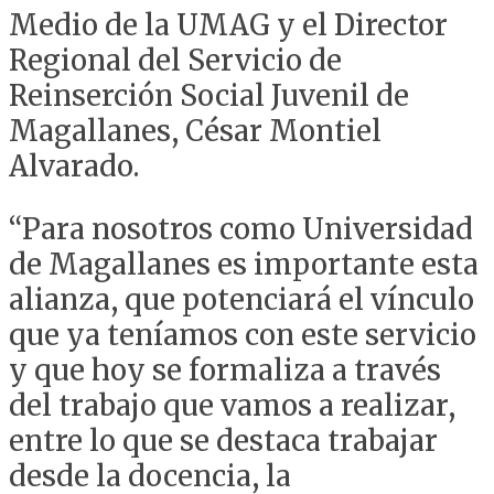
Medio de la UMAG y el Director
Regional del Servicio de
Reinserción Social Juvenil de
Magallanes, César Montiel
Alvarado.
“Para nosotros como Universidad
de Magallanes es importante esta
alianza, que potenciará el vínculo
que ya teníamos con este servicio
y que hoy se formaliza a través
del trabajo que vamos a realizar,
entre lo que se destaca trabajar
desde la docencia, la