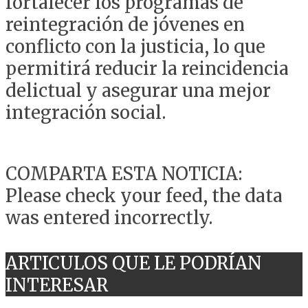
fortalecer los programas de
reintegración de jóvenes en
conflicto con la justicia, lo que
permitirá reducir la reincidencia
delictual y asegurar una mejor
integración social.
COMPARTA ESTA NOTICIA:
Please check your feed, the data
was entered incorrectly.
ARTICULOS QUE LE PODRÍAN
INTERESAR