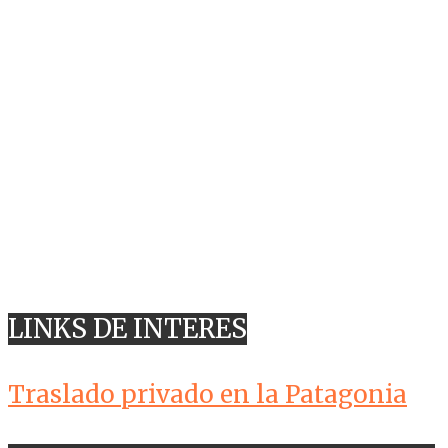
LINKS DE INTERES
Traslado privado en la Patagonia