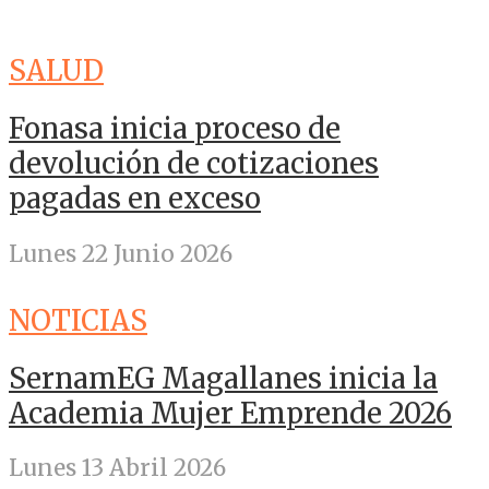
SALUD
Fonasa inicia proceso de
devolución de cotizaciones
pagadas en exceso
Lunes 22 Junio 2026
NOTICIAS
SernamEG Magallanes inicia la
Academia Mujer Emprende 2026
Lunes 13 Abril 2026