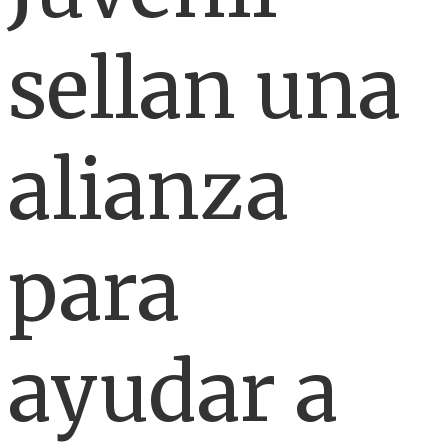
sellan una
alianza
para
ayudar a