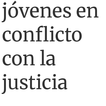
jóvenes en
conflicto
con la
justicia