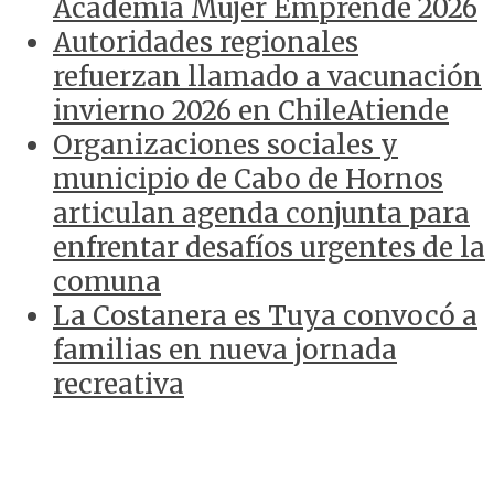
Academia Mujer Emprende 2026
Autoridades regionales
refuerzan llamado a vacunación
invierno 2026 en ChileAtiende
Organizaciones sociales y
municipio de Cabo de Hornos
articulan agenda conjunta para
enfrentar desafíos urgentes de la
comuna
La Costanera es Tuya convocó a
familias en nueva jornada
recreativa