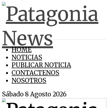
HOME
NOTICIAS
PUBLICAR NOTICIA
CONTACTENOS
NOSOTROS
Sábado 8 Agosto 2026