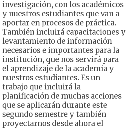
investigación, con los académicos
y nuestros estudiantes que van a
aportar en procesos de práctica.
También incluirá capacitaciones y
levantamiento de información
necesarios e importantes para la
institución, que nos servirá para
el aprendizaje de la academia y
nuestros estudiantes. Es un
trabajo que incluirá la
planificación de muchas acciones
que se aplicarán durante este
segundo semestre y también
proyectarnos desde ahora el