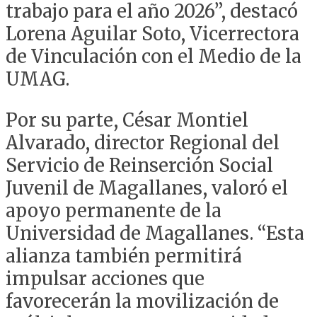
trabajo para el año 2026”, destacó
Lorena Aguilar Soto, Vicerrectora
de Vinculación con el Medio de la
UMAG.
Por su parte, César Montiel
Alvarado, director Regional del
Servicio de Reinserción Social
Juvenil de Magallanes, valoró el
apoyo permanente de la
Universidad de Magallanes. “Esta
alianza también permitirá
impulsar acciones que
favorecerán la movilización de