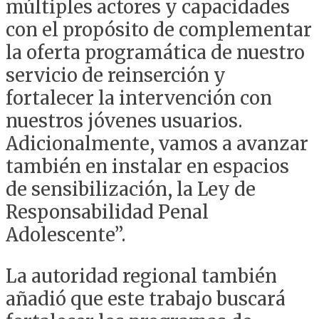
múltiples actores y capacidades
con el propósito de complementar
la oferta programática de nuestro
servicio de reinserción y
fortalecer la intervención con
nuestros jóvenes usuarios.
Adicionalmente, vamos a avanzar
también en instalar en espacios
de sensibilización, la Ley de
Responsabilidad Penal
Adolescente”.
La autoridad regional también
añadió que este trabajo buscará