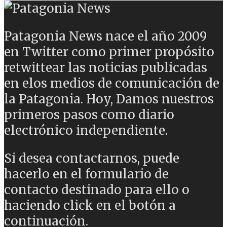
Patagonia News nace el año 2009
en Twitter como primer propósito
retwittear las noticias publicadas
en elos medios de comunicación de
la Patagonia. Hoy, Damos nuestros
primeros pasos como diario
electrónico independiente.
Si desea contactarnos, puede
hacerlo en el formulario de
contacto destinado para ello o
haciendo click en el botón a
continuación.