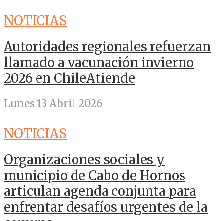
NOTICIAS
Autoridades regionales refuerzan
llamado a vacunación invierno
2026 en ChileAtiende
Lunes 13 Abril 2026
NOTICIAS
Organizaciones sociales y
municipio de Cabo de Hornos
articulan agenda conjunta para
enfrentar desafíos urgentes de la