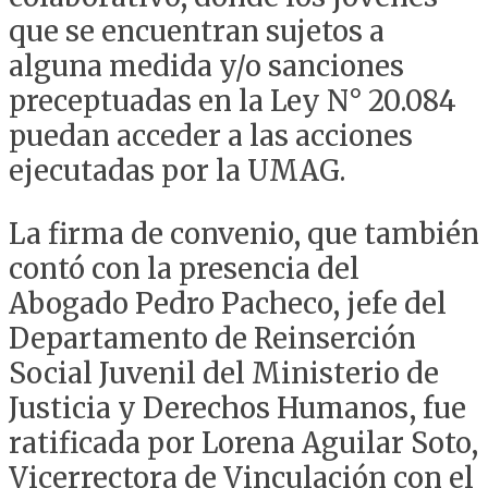
que se encuentran sujetos a
alguna medida y/o sanciones
preceptuadas en la Ley N° 20.084
puedan acceder a las acciones
ejecutadas por la UMAG.
La firma de convenio, que también
contó con la presencia del
Abogado Pedro Pacheco, jefe del
Departamento de Reinserción
Social Juvenil del Ministerio de
Justicia y Derechos Humanos, fue
ratificada por Lorena Aguilar Soto,
Vicerrectora de Vinculación con el