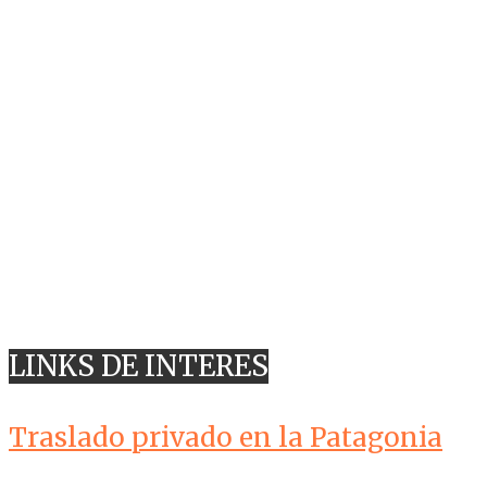
LINKS DE INTERES
Traslado privado en la Patagonia