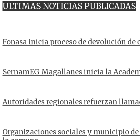
ULTIMAS NOTICIAS PUBLICADAS
Fonasa inicia proceso de devolución de
SernamEG Magallanes inicia la Acade
Autoridades regionales refuerzan llama
Organizaciones sociales y municipio de