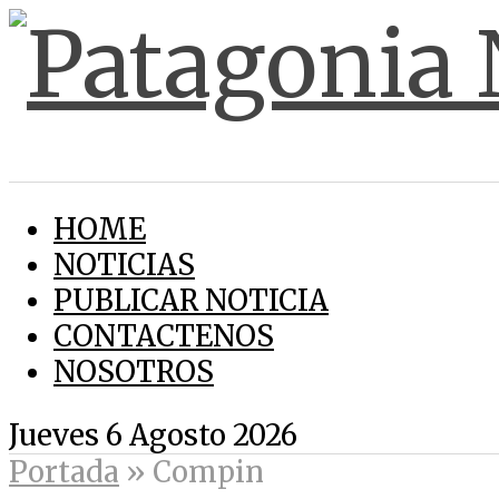
HOME
NOTICIAS
PUBLICAR NOTICIA
CONTACTENOS
NOSOTROS
Jueves 6 Agosto 2026
Portada
»
Compin