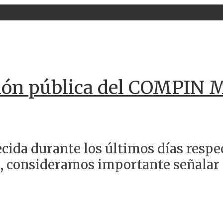
ón pública del COMPIN M
cida durante los últimos días respec
 consideramos importante señalar lo