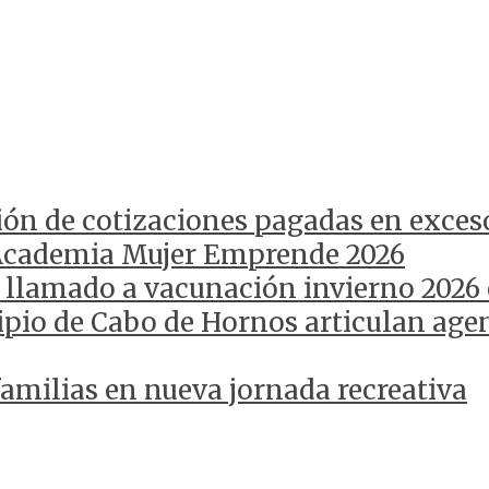
ión de cotizaciones pagadas en exces
Academia Mujer Emprende 2026
 llamado a vacunación invierno 2026
pio de Cabo de Hornos articulan agen
amilias en nueva jornada recreativa