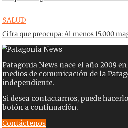
SALUD
Cifra que preocupa: Al menos 15.000 ma
Patagonia News nace el año 2009 en 
medios de comunicación de la Patag
independiente.
Si desea contactarnos, puede hacerlo
botón a continuación.
Contáctenos