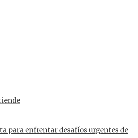
tiende
a para enfrentar desafíos urgentes de