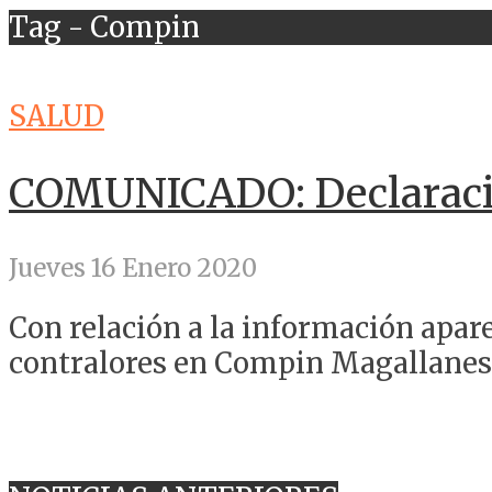
Tag - Compin
SALUD
COMUNICADO: Declaraci
Jueves 16 Enero 2020
Con relación a la información apare
contralores en Compin Magallanes,