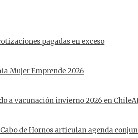
 cotizaciones pagadas en exceso
mia Mujer Emprende 2026
do a vacunación invierno 2026 en ChileA
 Cabo de Hornos articulan agenda conjunt