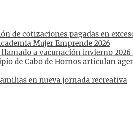
ión de cotizaciones pagadas en exces
Academia Mujer Emprende 2026
 llamado a vacunación invierno 2026
pio de Cabo de Hornos articulan agen
amilias en nueva jornada recreativa