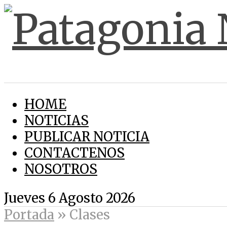
HOME
NOTICIAS
PUBLICAR NOTICIA
CONTACTENOS
NOSOTROS
Jueves 6 Agosto 2026
Portada
»
Clases