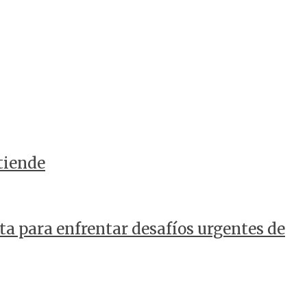
tiende
a para enfrentar desafíos urgentes de