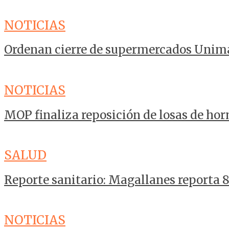
NOTICIAS
Ordenan cierre de supermercados Unim
NOTICIAS
MOP finaliza reposición de losas de ho
SALUD
Reporte sanitario: Magallanes reporta 
NOTICIAS