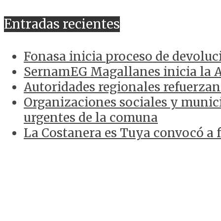
ANTERIORES
Entradas recientes
Fonasa inicia proceso de devoluc
SernamEG Magallanes inicia la 
Autoridades regionales refuerzan
Organizaciones sociales y munici
urgentes de la comuna
La Costanera es Tuya convocó a f