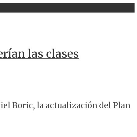
rían las clases
el Boric, la actualización del Plan