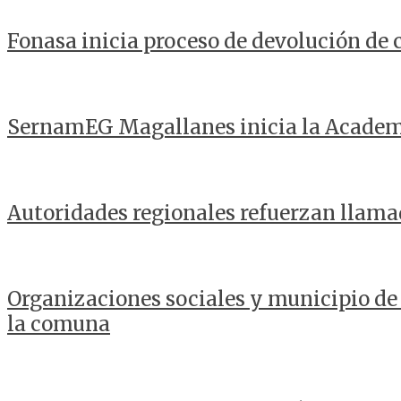
Fonasa inicia proceso de devolución de
SernamEG Magallanes inicia la Acade
Autoridades regionales refuerzan llama
Organizaciones sociales y municipio de
la comuna