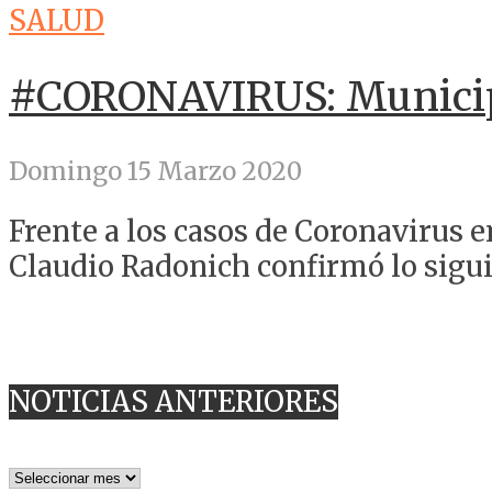
SALUD
#CORONAVIRUS: Municipi
Domingo 15 Marzo 2020
Frente a los casos de Coronavirus en
Claudio Radonich confirmó lo sigui
NOTICIAS ANTERIORES
NOTICIAS