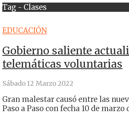
Tag - Clases
EDUCACIÓN
Gobierno saliente actuali
telemáticas voluntarias
Sábado 12 Marzo 2022
Gran malestar causó entre las nueva
Paso a Paso con fecha 10 de marzo de