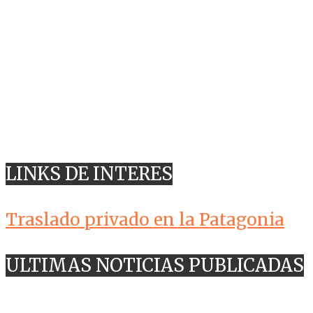
LINKS DE INTERES
Traslado privado en la Patagonia
ULTIMAS NOTICIAS PUBLICADAS