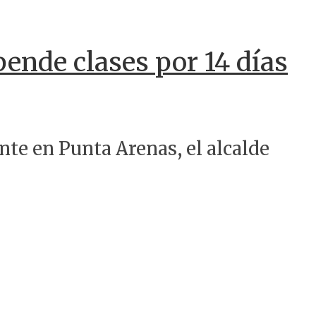
nde clases por 14 días
ente en Punta Arenas, el alcalde