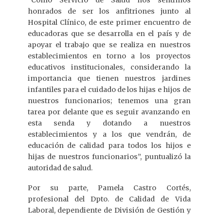
honrados de ser los anfitriones junto al
Hospital Clínico, de este primer encuentro de
educadoras que se desarrolla en el país y de
apoyar el trabajo que se realiza en nuestros
establecimientos en torno a los proyectos
educativos institucionales, considerando la
importancia que tienen nuestros jardines
infantiles para el cuidado de los hijas e hijos de
nuestros funcionarios; tenemos una gran
tarea por delante que es seguir avanzando en
esta senda y dotando a nuestros
establecimientos y a los que vendrán, de
educación de calidad para todos los hijos e
hijas de nuestros funcionarios”, puntualizó la
autoridad de salud.
Por su parte, Pamela Castro Cortés,
profesional del Dpto. de Calidad de Vida
Laboral, dependiente de División de Gestión y