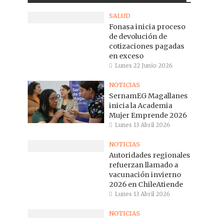
SALUD
Fonasa inicia proceso
de devolución de
cotizaciones pagadas
en exceso
Lunes 22 Junio 2026
NOTICIAS
SernamEG Magallanes
inicia la Academia
Mujer Emprende 2026
Lunes 13 Abril 2026
NOTICIAS
Autoridades regionales
refuerzan llamado a
vacunación invierno
2026 en ChileAtiende
Lunes 13 Abril 2026
NOTICIAS