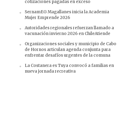
cotizaciones pagadas en exceso
SernamEG Magallanes inicia la Academia
Mujer Emprende 2026
Autoridades regionales refuerzan llamado a
vacunación invierno 2026 en ChileAtiende
Organizaciones sociales y municipio de Cabo
de Hornos articulan agenda conjunta para
enfrentar desafíos urgentes de la comuna
La Costanera es Tuya convocó a familias en
nueva jornada recreativa