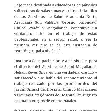
La jornada destinada a educadoras de párvulos
y directoras de salas cunas y jardines infantiles
de los Servicios de Salud Araucanía Norte,
Araucanía Sur, Valdivia, Osorno, Reloncaví,
Chiloé, Aysén y Magallanes, constituye un
verdadero hito en el trabajo de estas
profesionales en el sector salud, al ser la
primera vez que se da esta instancia de
reunión grupal a nivel país.
Instancia de capacitación y análisis que, para
el director del Servicio de Salud Magallanes,
Nelson Reyes Silva, es una verdadero orgullo y
satisfacción que habla del reconocimiento al
trabajo realizado por las profesionales del
Jardín Girasol del Hospital Clínico Magallanes
y Ovejitas Patagónicas de Hospital Dr. Augusto
Essmann Burgos de Puerto Natales.
“Como Servicio de Salud nos sentimos