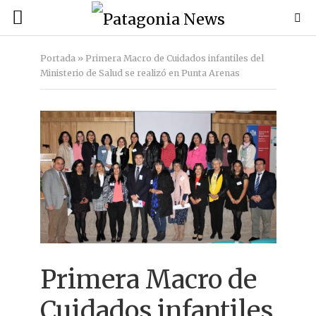
Portada
»
Primera Macro de Cuidados infantiles del
Ministerio de Salud se realizó en Punta Arenas
Primera Macro de
Cuidados infantiles