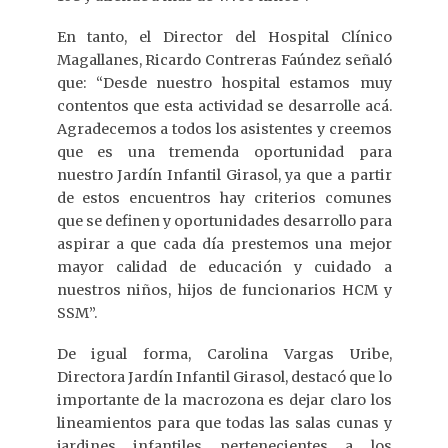
En tanto, el Director del Hospital Clínico
Magallanes, Ricardo Contreras Faúndez señaló
que: “Desde nuestro hospital estamos muy
contentos que esta actividad se desarrolle acá.
Agradecemos a todos los asistentes y creemos
que es una tremenda oportunidad para
nuestro Jardín Infantil Girasol, ya que a partir
de estos encuentros hay criterios comunes
que se definen y oportunidades desarrollo para
aspirar a que cada día prestemos una mejor
mayor calidad de educación y cuidado a
nuestros niños, hijos de funcionarios HCM y
SSM”.
De igual forma, Carolina Vargas Uribe,
Directora Jardín Infantil Girasol, destacó que lo
importante de la macrozona es dejar claro los
lineamientos para que todas las salas cunas y
jardines infantiles pertenecientes a los