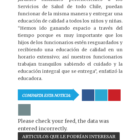
Servicios de Salud de todo Chile, puedan
funcionar de la misma manera y entregar una
educación de calidad a todos los niños y niñas.
“Hemos ido ganando espacio a través del
tiempo porque es muy importante que los
hijos de los funcionarios estén resguardados y
recibiendo una educación de calidad en un
horario extensivo; así nuestros funcionarios
trabajan tranquilos sabiendo el cuidado y la
educación integral que se entrega”, enfatizó la
educadora.
COMPARTA ESTA NOTICIA:
Please check your feed, the data was
entered incorrectly.
ARTICULOS QUE LE PODRÍAN INTERESAR