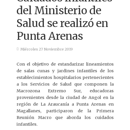
del Ministerio de
Salud se realizó en
Punta Arenas
Miércoles 27 Noviembre 2019
Con el objetivo de estandarizar lineamientos
de salas cunas y jardines infantiles de los
establecimientos hospitalarios pertenecientes
a los Servicios de Salud que componen la
Macrozona Extremo Sur, educadoras
provenientes desde la ciudad de Angol en la
región de La Araucanía a Punta Arenas en
Magallanes, participaron de la Primera
Reunión Macro que aborda los cuidados
infantiles.