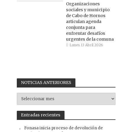
Organizaciones
sociales y municipio
de Cabo de Hornos
articulan agenda
conjunta para
enfrentar desafíos
urgentes de la comuna
Lunes 13 Abril 2026
NOTICIAS ANTERIORES
NOTICIAS
ANTERIORES
Entradas recientes
Fonasa inicia proceso de devolución de