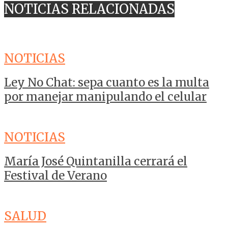
NOTICIAS RELACIONADAS
NOTICIAS
Ley No Chat: sepa cuanto es la multa
por manejar manipulando el celular
NOTICIAS
María José Quintanilla cerrará el
Festival de Verano
SALUD