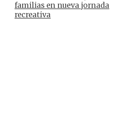
familias en nueva jornada
recreativa