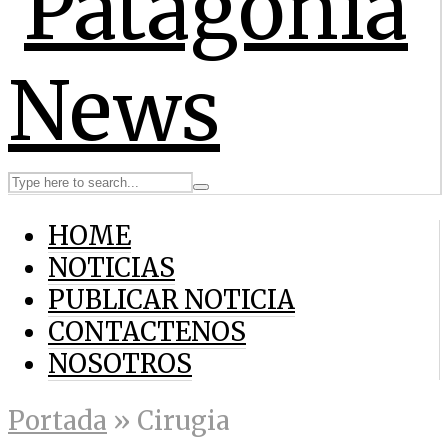
HOME
NOTICIAS
PUBLICAR NOTICIA
CONTACTENOS
NOSOTROS
Portada
»
Cirugia