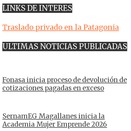
LINKS DE INTERES
Traslado privado en la Patagonia
ULTIMAS NOTICIAS PUBLICADAS
Fonasa inicia proceso de devolución de
cotizaciones pagadas en exceso
SernamEG Magallanes inicia la
Academia Mujer Emprende 2026