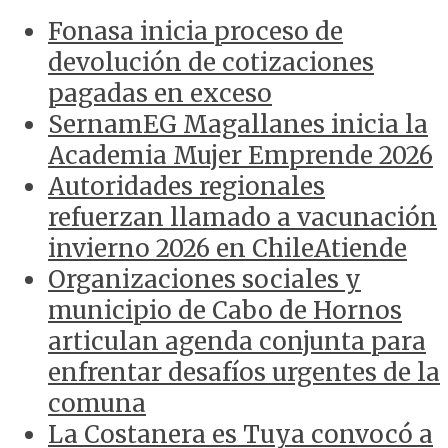
Fonasa inicia proceso de
devolución de cotizaciones
pagadas en exceso
SernamEG Magallanes inicia la
Academia Mujer Emprende 2026
Autoridades regionales
refuerzan llamado a vacunación
invierno 2026 en ChileAtiende
Organizaciones sociales y
municipio de Cabo de Hornos
articulan agenda conjunta para
enfrentar desafíos urgentes de la
comuna
La Costanera es Tuya convocó a