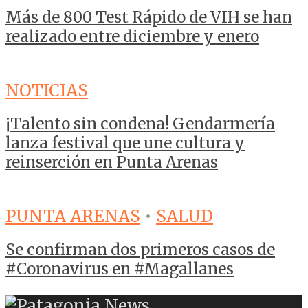
Más de 800 Test Rápido de VIH se han
realizado entre diciembre y enero
NOTICIAS
¡Talento sin condena! Gendarmería
lanza festival que une cultura y
reinserción en Punta Arenas
PUNTA ARENAS
•
SALUD
Se confirman dos primeros casos de
#Coronavirus en #Magallanes