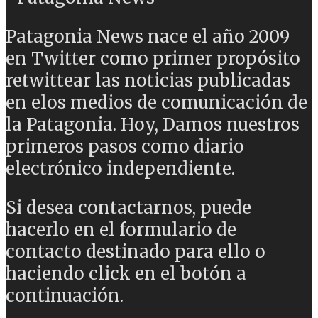
Patagonia News nace el año 2009
en Twitter como primer propósito
retwittear las noticias publicadas
en elos medios de comunicación de
la Patagonia. Hoy, Damos nuestros
primeros pasos como diario
electrónico independiente.
Si desea contactarnos, puede
hacerlo en el formulario de
contacto destinado para ello o
haciendo click en el botón a
continuación.