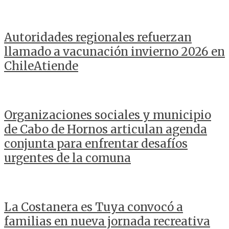
Autoridades regionales refuerzan
llamado a vacunación invierno 2026 en
ChileAtiende
Organizaciones sociales y municipio
de Cabo de Hornos articulan agenda
conjunta para enfrentar desafíos
urgentes de la comuna
La Costanera es Tuya convocó a
familias en nueva jornada recreativa