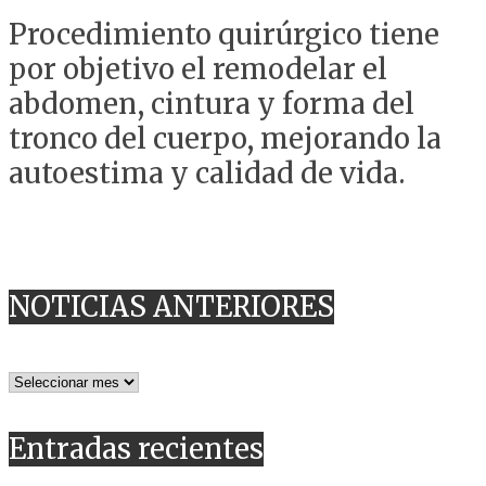
Procedimiento quirúrgico tiene
por objetivo el remodelar el
abdomen, cintura y forma del
tronco del cuerpo, mejorando la
autoestima y calidad de vida.
NOTICIAS ANTERIORES
NOTICIAS
ANTERIORES
Entradas recientes