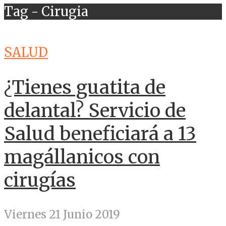
Tag - Cirugia
SALUD
¿Tienes guatita de
delantal? Servicio de
Salud beneficiará a 13
magállanicos con
cirugías
Viernes 21 Junio 2019