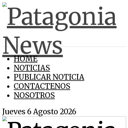
HOME
NOTICIAS
PUBLICAR NOTICIA
CONTACTENOS
NOSOTROS
Jueves 6 Agosto 2026