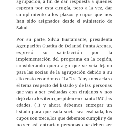
agrupación, a fin de dar respuesta a quienes
esperan por esta cirugía, pero a la vez, dar
cumplimiento a los plazos y cupos que nos
han sido asignados desde el Ministerio de
Salud.
Por su parte, Silvia Bustamante, presidenta
Agrupación Guatita de Delantal Punta Arenas,
expresó su satisfacción por la
implementación del programa en la región,
considerando quera algo que se veía lejano
para las socias de la agrupación debido a su
alto costo económico. “La Dra. Iduya nos aclaro
el tema respecto del listado y de las personas
que van a ser evaluadas con cirujanos y nos
dejó claro los ítem que piden en cuanto IMC, las
edades, (…) y ahora debemos entregar un
listado para que cada socia sea evaluada, los
cupos son trece, los que debemos cumplir y de
no ser así, entrarían personas que deben ser