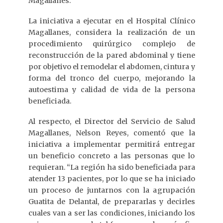
Magallanes.
La iniciativa a ejecutar en el Hospital Clínico
Magallanes, considera la realización de un
procedimiento quirúrgico complejo de
reconstrucción de la pared abdominal y tiene
por objetivo el remodelar el abdomen, cintura y
forma del tronco del cuerpo, mejorando la
autoestima y calidad de vida de la persona
beneficiada.
Al respecto, el Director del Servicio de Salud
Magallanes, Nelson Reyes, comentó que la
iniciativa a implementar permitirá entregar
un beneficio concreto a las personas que lo
requieran. “La región ha sido beneficiada para
atender 13 pacientes, por lo que se ha iniciado
un proceso de juntarnos con la agrupación
Guatita de Delantal, de prepararlas y decirles
cuales van a ser las condiciones, iniciando los