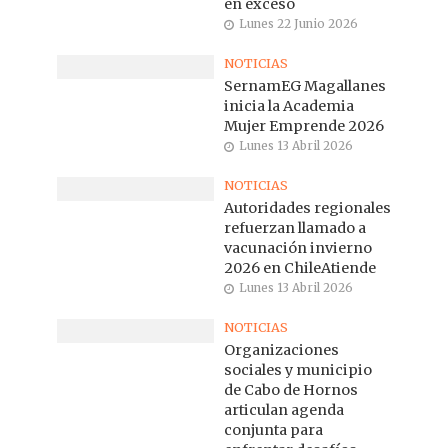
en exceso
Lunes 22 Junio 2026
NOTICIAS
SernamEG Magallanes
inicia la Academia
Mujer Emprende 2026
Lunes 13 Abril 2026
NOTICIAS
Autoridades regionales
refuerzan llamado a
vacunación invierno
2026 en ChileAtiende
Lunes 13 Abril 2026
NOTICIAS
Organizaciones
sociales y municipio
de Cabo de Hornos
articulan agenda
conjunta para