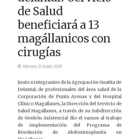
de Salud
beneficiará a 13
magállanicos con
cirugías
Viernes 21 Junio 2019
Junto a integrantes de la Agrupación Guatita de
Delantal, de profesionales del área salud de la
Corporación de Punta Arenas y del Hospital
Clínico Magallanes, la Dirección del Servicio de
Salud Magallanes, a través de su Subdirección
de Gestión Asistencial dio el vamos al trabajo
de implementación del Programa de
Resolución de Abdominoplastia en