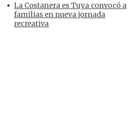
La Costanera es Tuya convocó a
familias en nueva jornada
recreativa