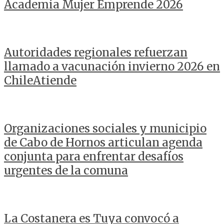
Academia Mujer Emprende 2026
Autoridades regionales refuerzan
llamado a vacunación invierno 2026 en
ChileAtiende
Organizaciones sociales y municipio
de Cabo de Hornos articulan agenda
conjunta para enfrentar desafíos
urgentes de la comuna
La Costanera es Tuya convocó a