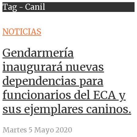
Tag - Canil
NOTICIAS
Gendarmería
inaugurará nuevas
dependencias para
funcionarios del ECA y
sus ejemplares caninos.
Martes 5 Mayo 2020