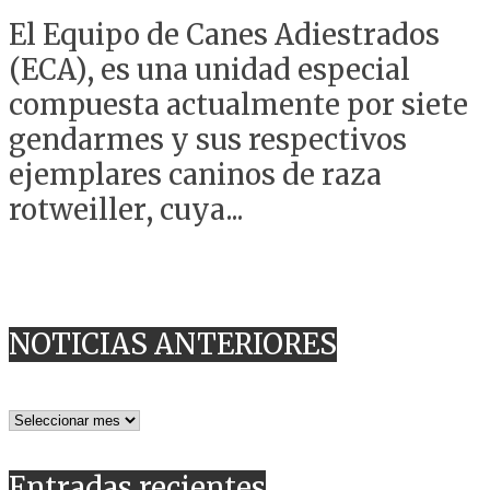
El Equipo de Canes Adiestrados
(ECA), es una unidad especial
compuesta actualmente por siete
gendarmes y sus respectivos
ejemplares caninos de raza
rotweiller, cuya...
NOTICIAS ANTERIORES
NOTICIAS
ANTERIORES
Entradas recientes