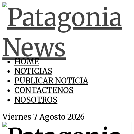
HOME
NOTICIAS
PUBLICAR NOTICIA
CONTACTENOS
NOSOTROS
Viernes 7 Agosto 2026