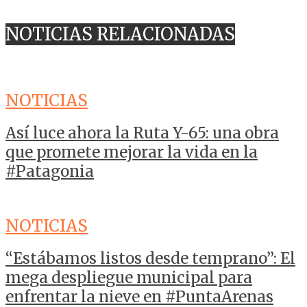
NOTICIAS RELACIONADAS
NOTICIAS
Así luce ahora la Ruta Y-65: una obra
que promete mejorar la vida en la
#Patagonia
NOTICIAS
“Estábamos listos desde temprano”: El
mega despliegue municipal para
enfrentar la nieve en #PuntaArenas