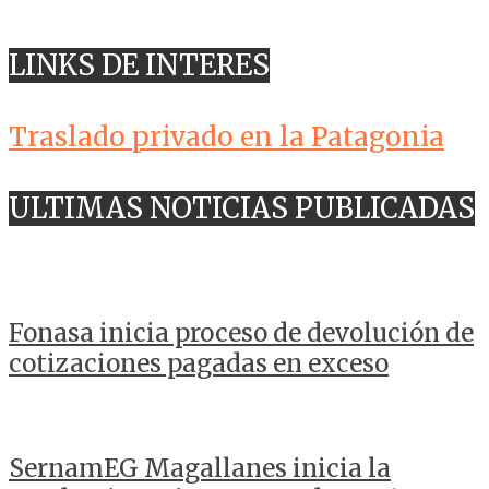
LINKS DE INTERES
Traslado privado en la Patagonia
ULTIMAS NOTICIAS PUBLICADAS
Fonasa inicia proceso de devolución de
cotizaciones pagadas en exceso
SernamEG Magallanes inicia la