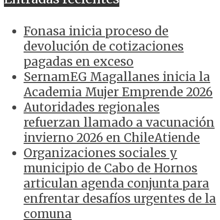
Fonasa inicia proceso de
devolución de cotizaciones
pagadas en exceso
SernamEG Magallanes inicia la
Academia Mujer Emprende 2026
Autoridades regionales
refuerzan llamado a vacunación
invierno 2026 en ChileAtiende
Organizaciones sociales y
municipio de Cabo de Hornos
articulan agenda conjunta para
enfrentar desafíos urgentes de la
comuna