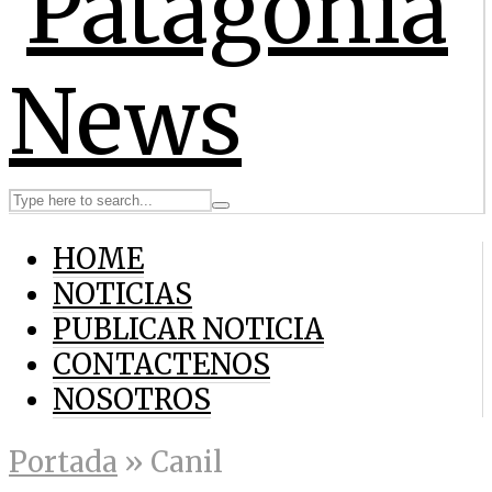
HOME
NOTICIAS
PUBLICAR NOTICIA
CONTACTENOS
NOSOTROS
Portada
»
Canil