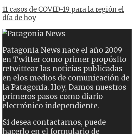
11 casos de COVID-19 para la región el
día de hoy
Patagonia News nace el año 2009
en Twitter como primer propósito
retwittear las noticias publicadas
en elos medios de comunicación de
la Patagonia. Hoy, Damos nuestros
primeros pasos como diario
electrónico independiente.
Si desea contactarnos, puede
hacerlo en el formulario de