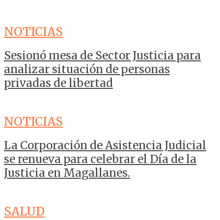
NOTICIAS
Sesionó mesa de Sector Justicia para
analizar situación de personas
privadas de libertad
NOTICIAS
La Corporación de Asistencia Judicial
se renueva para celebrar el Día de la
Justicia en Magallanes.
SALUD