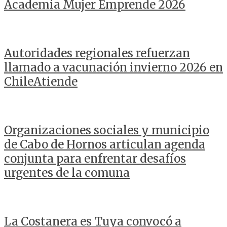
Academia Mujer Emprende 2026
Autoridades regionales refuerzan
llamado a vacunación invierno 2026 en
ChileAtiende
Organizaciones sociales y municipio
de Cabo de Hornos articulan agenda
conjunta para enfrentar desafíos
urgentes de la comuna
La Costanera es Tuya convocó a