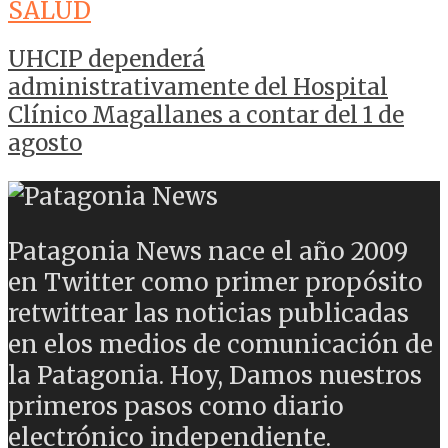
SALUD
UHCIP dependerá
administrativamente del Hospital
Clínico Magallanes a contar del 1 de
agosto
Patagonia News nace el año 2009
en Twitter como primer propósito
retwittear las noticias publicadas
en elos medios de comunicación de
la Patagonia. Hoy, Damos nuestros
primeros pasos como diario
electrónico independiente.