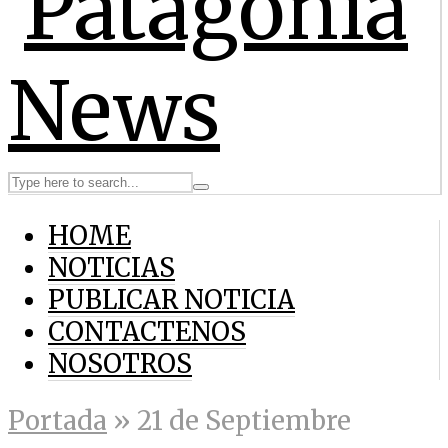
HOME
NOTICIAS
PUBLICAR NOTICIA
CONTACTENOS
NOSOTROS
Portada
»
21 de Septiembre