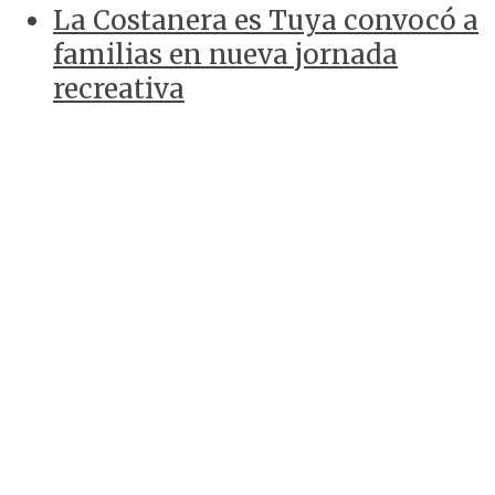
La Costanera es Tuya convocó a
familias en nueva jornada
recreativa