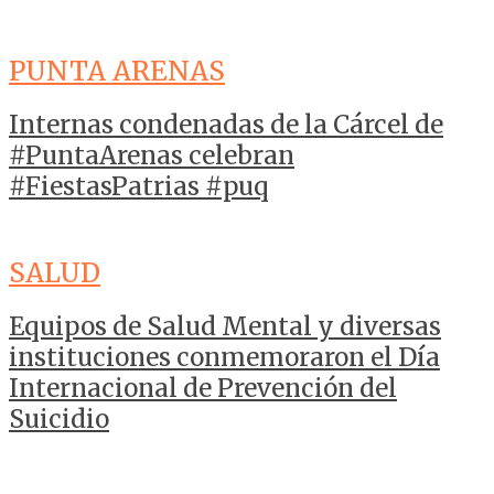
PUNTA ARENAS
Internas condenadas de la Cárcel de
#PuntaArenas celebran
#FiestasPatrias #puq
SALUD
Equipos de Salud Mental y diversas
instituciones conmemoraron el Día
Internacional de Prevención del
Suicidio