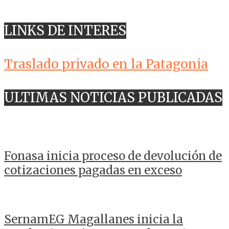
LINKS DE INTERES
Traslado privado en la Patagonia
ULTIMAS NOTICIAS PUBLICADAS
Fonasa inicia proceso de devolución de
cotizaciones pagadas en exceso
SernamEG Magallanes inicia la