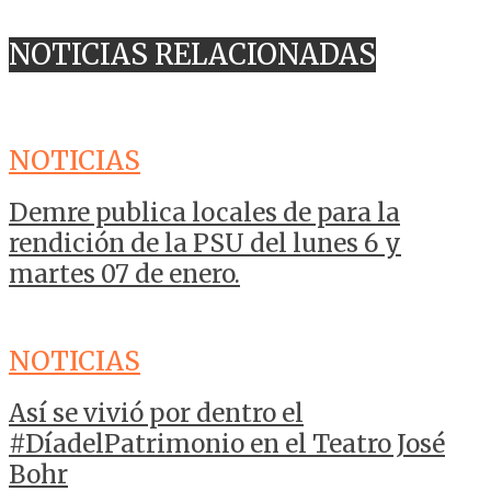
NOTICIAS RELACIONADAS
NOTICIAS
Demre publica locales de para la
rendición de la PSU del lunes 6 y
martes 07 de enero.
NOTICIAS
Así se vivió por dentro el
#DíadelPatrimonio en el Teatro José
Bohr