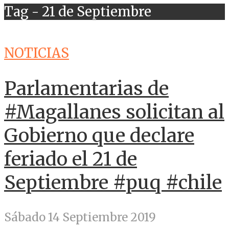
Tag - 21 de Septiembre
NOTICIAS
Parlamentarias de
#Magallanes solicitan al
Gobierno que declare
feriado el 21 de
Septiembre #puq #chile
Sábado 14 Septiembre 2019