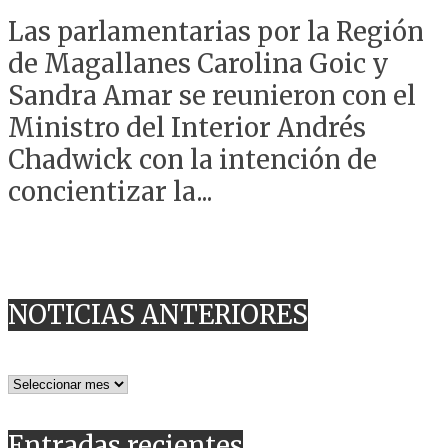
Las parlamentarias por la Región
de Magallanes Carolina Goic y
Sandra Amar se reunieron con el
Ministro del Interior Andrés
Chadwick con la intención de
concientizar la...
NOTICIAS ANTERIORES
NOTICIAS
ANTERIORES
Entradas recientes