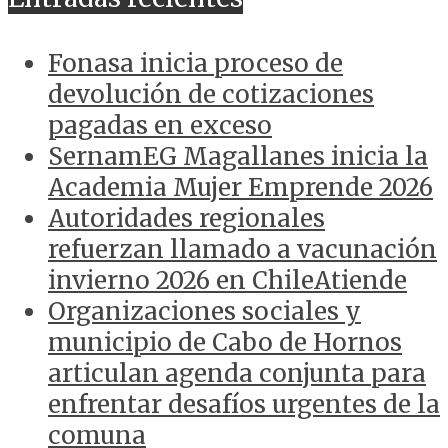
Fonasa inicia proceso de
devolución de cotizaciones
pagadas en exceso
SernamEG Magallanes inicia la
Academia Mujer Emprende 2026
Autoridades regionales
refuerzan llamado a vacunación
invierno 2026 en ChileAtiende
Organizaciones sociales y
municipio de Cabo de Hornos
articulan agenda conjunta para
enfrentar desafíos urgentes de la
comuna