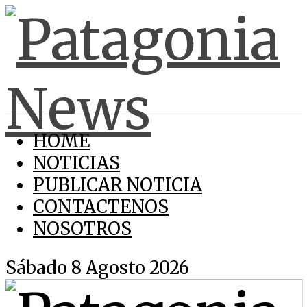
HOME
NOTICIAS
PUBLICAR NOTICIA
CONTACTENOS
NOSOTROS
Sábado 8 Agosto 2026