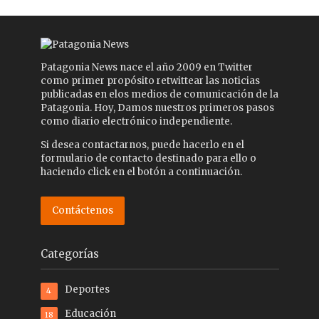
Patagonia News nace el año 2009 en Twitter
como primer propósito retwittear las noticias
publicadas en elos medios de comunicación de la
Patagonia. Hoy, Damos nuestros primeros pasos
como diario electrónico independiente.
Si desea contactarnos, puede hacerlo en el
formulario de contacto destinado para ello o
haciendo click en el botón a continuación.
Contáctenos
Categorías
Deportes
4
Educación
18