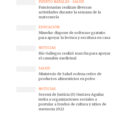
PUERTO NATALES
•
SALUD
Funcionarias realizan diversas
actividades durante la semana de la
matronería
EDUCACIÓN
Mineduc dispone de software gratuito
para apoyar la lectura y escritura en casa
NOTICIAS
Río Gallegos realizó marcha para apoyar
el cannabis medicinal
SALUD
Ministerio de Salud ordena retiro de
productos alimenticios en polvo
NOTICIAS
Seremi de Justicia (S) Gustava Aguilar
invita a organizaciones sociales a
postular a fondos de cultura y sitios de
memoria 2022