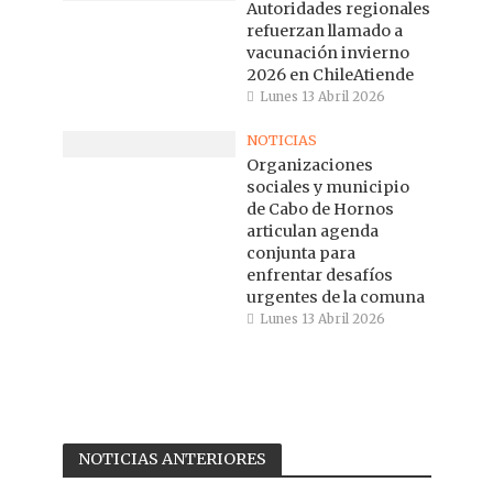
Autoridades regionales
refuerzan llamado a
vacunación invierno
2026 en ChileAtiende
Lunes 13 Abril 2026
NOTICIAS
Organizaciones
sociales y municipio
de Cabo de Hornos
articulan agenda
conjunta para
enfrentar desafíos
urgentes de la comuna
Lunes 13 Abril 2026
NOTICIAS ANTERIORES