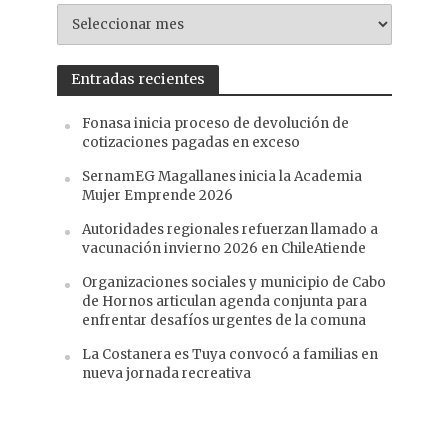
NOTICIAS
ANTERIORES
Entradas recientes
Fonasa inicia proceso de devolución de
cotizaciones pagadas en exceso
SernamEG Magallanes inicia la Academia
Mujer Emprende 2026
Autoridades regionales refuerzan llamado a
vacunación invierno 2026 en ChileAtiende
Organizaciones sociales y municipio de Cabo
de Hornos articulan agenda conjunta para
enfrentar desafíos urgentes de la comuna
La Costanera es Tuya convocó a familias en
nueva jornada recreativa