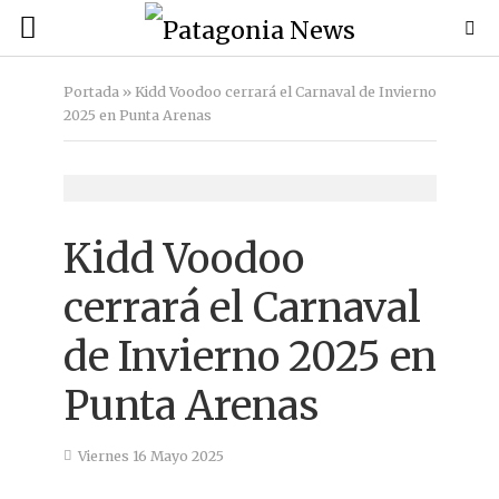
Portada
»
Kidd Voodoo cerrará el Carnaval de Invierno
2025 en Punta Arenas
Kidd Voodoo
cerrará el Carnaval
de Invierno 2025 en
Punta Arenas
Viernes 16 Mayo 2025