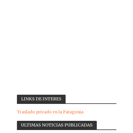
LINKS DE INTERES
Traslado privado en la Patagonia
ULTIMAS NOTICIAS PUBLICADAS