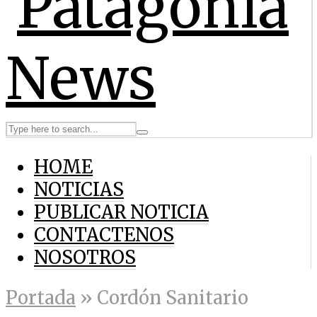
HOME
NOTICIAS
PUBLICAR NOTICIA
CONTACTENOS
NOSOTROS
Portada
»
Cordón Sanitario