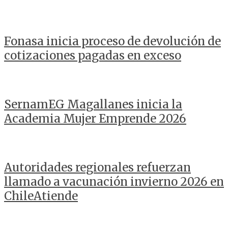
Fonasa inicia proceso de devolución de
cotizaciones pagadas en exceso
SernamEG Magallanes inicia la
Academia Mujer Emprende 2026
Autoridades regionales refuerzan
llamado a vacunación invierno 2026 en
ChileAtiende