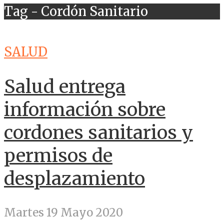
Tag - Cordón Sanitario
SALUD
Salud entrega
información sobre
cordones sanitarios y
permisos de
desplazamiento
Martes 19 Mayo 2020