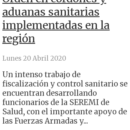
aduanas sanitarias
implementadas en la
región
Lunes 20 Abril 2020
Un intenso trabajo de
fiscalización y control sanitario se
encuentran desarrollando
funcionarios de la SEREMI de
Salud, con el importante apoyo de
las Fuerzas Armadas y...