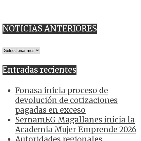
NOTICIAS ANTERIORES
NOTICIAS
ANTERIORES
Entradas recientes
Fonasa inicia proceso de
devolución de cotizaciones
pagadas en exceso
SernamEG Magallanes inicia la
Academia Mujer Emprende 2026
Autoridades regionales