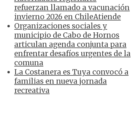
refuerzan llamado a vacunación
invierno 2026 en ChileAtiende
Organizaciones sociales y
municipio de Cabo de Hornos
articulan agenda conjunta para
enfrentar desafíos urgentes de la
comuna
La Costanera es Tuya convocó a
familias en nueva jornada
recreativa