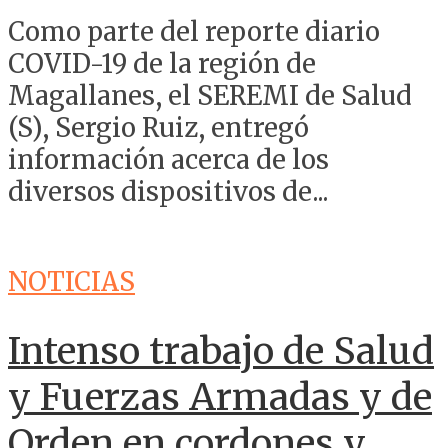
Como parte del reporte diario
COVID-19 de la región de
Magallanes, el SEREMI de Salud
(S), Sergio Ruiz, entregó
información acerca de los
diversos dispositivos de...
NOTICIAS
Intenso trabajo de Salud
y Fuerzas Armadas y de
Orden en cordones y