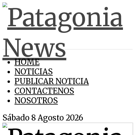
HOME
NOTICIAS
PUBLICAR NOTICIA
CONTACTENOS
NOSOTROS
Sábado 8 Agosto 2026