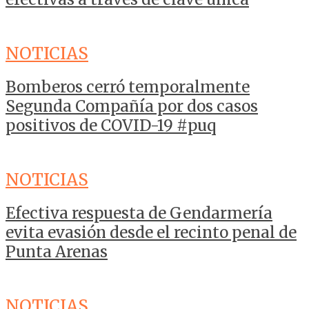
NOTICIAS
Bomberos cerró temporalmente
Segunda Compañía por dos casos
positivos de COVID-19 #puq
NOTICIAS
Efectiva respuesta de Gendarmería
evita evasión desde el recinto penal de
Punta Arenas
NOTICIAS