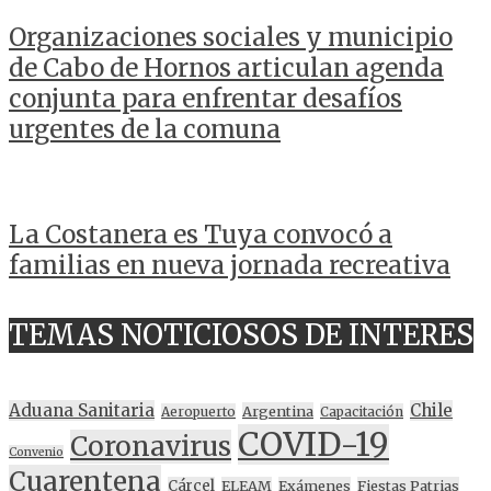
Organizaciones sociales y municipio
de Cabo de Hornos articulan agenda
conjunta para enfrentar desafíos
urgentes de la comuna
La Costanera es Tuya convocó a
familias en nueva jornada recreativa
TEMAS NOTICIOSOS DE INTERES
Aduana Sanitaria
Chile
Argentina
Aeropuerto
Capacitación
COVID-19
Coronavirus
Convenio
Cuarentena
Cárcel
ELEAM
Exámenes
Fiestas Patrias