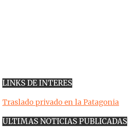
LINKS DE INTERES
Traslado privado en la Patagonia
ULTIMAS NOTICIAS PUBLICADAS