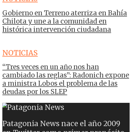
Gobierno en Terreno aterriza en Bahía
Chilota y une a la comunidad en
histórica intervención ciudadana
NOTICIAS
“Tres veces en un año nos han
cambiado las reglas”: Radonich expone
a ministra Lobos el problema de las
deudas por los SLEP
Patagonia News nace el año 2009