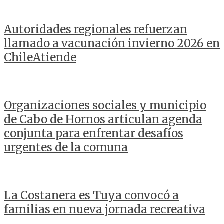
Autoridades regionales refuerzan
llamado a vacunación invierno 2026 en
ChileAtiende
Organizaciones sociales y municipio
de Cabo de Hornos articulan agenda
conjunta para enfrentar desafíos
urgentes de la comuna
La Costanera es Tuya convocó a
familias en nueva jornada recreativa