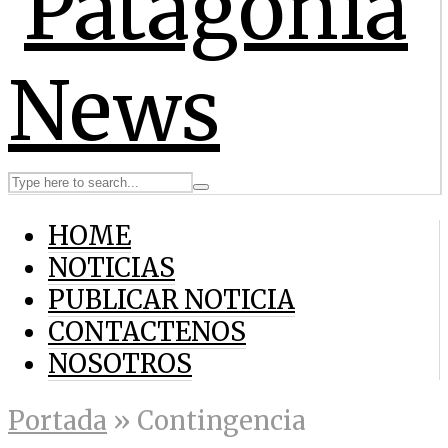
HOME
NOTICIAS
PUBLICAR NOTICIA
CONTACTENOS
NOSOTROS
Portada
»
Contingencia