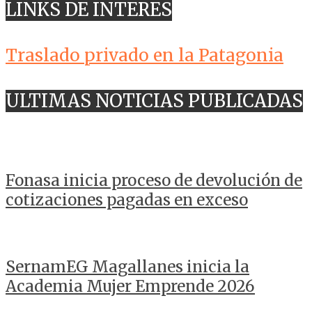
LINKS DE INTERES
Traslado privado en la Patagonia
ULTIMAS NOTICIAS PUBLICADAS
Fonasa inicia proceso de devolución de
cotizaciones pagadas en exceso
SernamEG Magallanes inicia la
Academia Mujer Emprende 2026