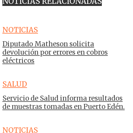
NOTICIAS RELACIONADAS
NOTICIAS
Diputado Matheson solicita
devolución por errores en cobros
eléctricos
SALUD
Servicio de Salud informa resultados
de muestras tomadas en Puerto Edén.
NOTICIAS