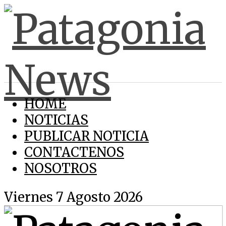
HOME
NOTICIAS
PUBLICAR NOTICIA
CONTACTENOS
NOSOTROS
Viernes 7 Agosto 2026