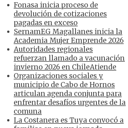
Fonasa inicia proceso de
devolución de cotizaciones
pagadas en exceso
SernamEG Magallanes inicia la
Academia Mujer Emprende 2026
Autoridades regionales
refuerzan llamado a vacunación
invierno 2026 en ChileAtiende
Organizaciones sociales y
municipio de Cabo de Hornos
articulan agenda conjunta para
enfrentar desafíos urgentes de la
comuna
La Costanera es Tuya convocó a