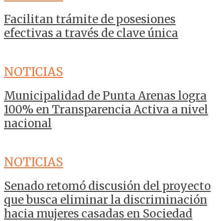
Facilitan trámite de posesiones
efectivas a través de clave única
NOTICIAS
Municipalidad de Punta Arenas logra
100% en Transparencia Activa a nivel
nacional
NOTICIAS
Senado retomó discusión del proyecto
que busca eliminar la discriminación
hacia mujeres casadas en Sociedad