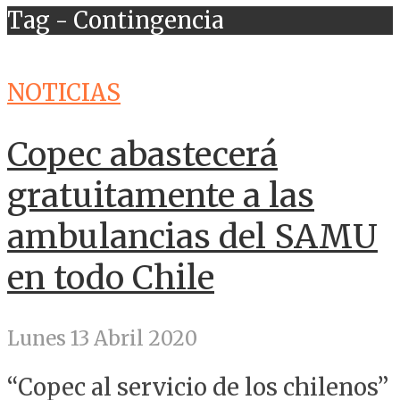
Tag - Contingencia
NOTICIAS
Copec abastecerá
gratuitamente a las
ambulancias del SAMU
en todo Chile
Lunes 13 Abril 2020
“Copec al servicio de los chilenos”