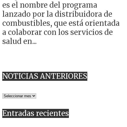
es el nombre del programa
lanzado por la distribuidora de
combustibles, que está orientada
a colaborar con los servicios de
salud en...
NOTICIAS ANTERIORES
NOTICIAS
ANTERIORES
Entradas recientes