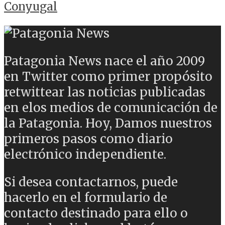
Conyugal
Patagonia News nace el año 2009
en Twitter como primer propósito
retwittear las noticias publicadas
en elos medios de comunicación de
la Patagonia. Hoy, Damos nuestros
primeros pasos como diario
electrónico independiente.
Si desea contactarnos, puede
hacerlo en el formulario de
contacto destinado para ello o