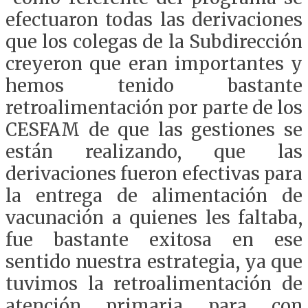
efectuaron todas las derivaciones
que los colegas de la Subdirección
creyeron que eran importantes y
hemos tenido bastante
retroalimentación por parte de los
CESFAM de que las gestiones se
están realizando, que las
derivaciones fueron efectivas para
la entrega de alimentación de
vacunación a quienes les faltaba,
fue bastante exitosa en ese
sentido nuestra estrategia, ya que
tuvimos la retroalimentación de
atención primaria para con