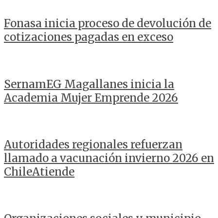
Fonasa inicia proceso de devolución de
cotizaciones pagadas en exceso
SernamEG Magallanes inicia la
Academia Mujer Emprende 2026
Autoridades regionales refuerzan
llamado a vacunación invierno 2026 en
ChileAtiende