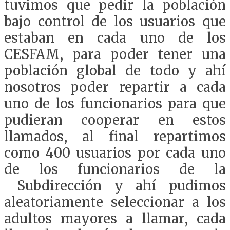
tuvimos que pedir la población
bajo control de los usuarios que
estaban en cada uno de los
CESFAM, para poder tener una
población global de todo y ahí
nosotros poder repartir a cada
uno de los funcionarios para que
pudieran cooperar en estos
llamados, al final repartimos
como 400 usuarios por cada uno
de los funcionarios de la
Subdirección y ahí pudimos
aleatoriamente seleccionar a los
adultos mayores a llamar, cada