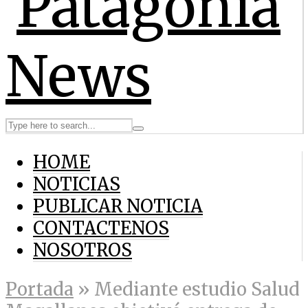
HOME
NOTICIAS
PUBLICAR NOTICIA
CONTACTENOS
NOSOTROS
Portada
»
Mediante estudio Salud