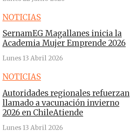
NOTICIAS
SernamEG Magallanes inicia la
Academia Mujer Emprende 2026
Lunes 13 Abril 2026
NOTICIAS
Autoridades regionales refuerzan
llamado a vacunación invierno
2026 en ChileAtiende
Lunes 13 Abril 2026