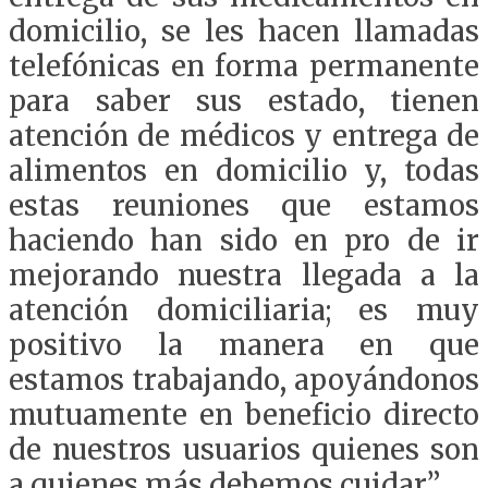
domicilio, se les hacen llamadas
telefónicas en forma permanente
para saber sus estado, tienen
atención de médicos y entrega de
alimentos en domicilio y, todas
estas reuniones que estamos
haciendo han sido en pro de ir
mejorando nuestra llegada a la
atención domiciliaria; es muy
positivo la manera en que
estamos trabajando, apoyándonos
mutuamente en beneficio directo
de nuestros usuarios quienes son
a quienes más debemos cuidar”.