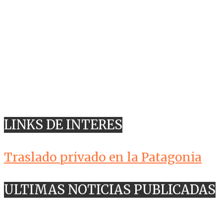
LINKS DE INTERES
Traslado privado en la Patagonia
ULTIMAS NOTICIAS PUBLICADAS