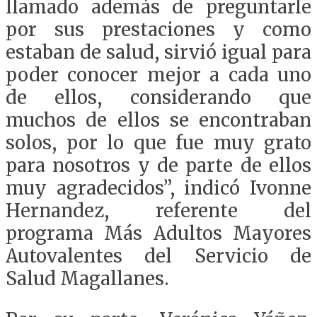
llamado además de preguntarle
por sus prestaciones y como
estaban de salud, sirvió igual para
poder conocer mejor a cada uno
de ellos, considerando que
muchos de ellos se encontraban
solos, por lo que fue muy grato
para nosotros y de parte de ellos
muy agradecidos”, indicó Ivonne
Hernandez, referente del
programa Más Adultos Mayores
Autovalentes del Servicio de
Salud Magallanes.