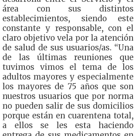
área con sus distintos
establecimientos, siendo este
constante y responsable, con el
claro objetivo vela por la atención
de salud de sus usuarios/as. “Una
de las últimas reuniones que
tuvimos vimos el tema de los
adultos mayores y especialmente
los mayores de 75 años que son
nuestros usuarios que por norma
no pueden salir de sus domicilios
porque están en cuarentena total,
a ellos se les esta haciendo
entrega de sus medicamentos en