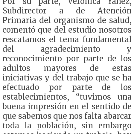
Por su parte, Verónica Yáñez,
Subdirector a de Atención
Primaria del organismo de salud,
comentó que del estudio nosotros
rescatamos el tema fundamental
del agradecimiento y
reconocimiento por parte de los
adultos mayores de estas
iniciativas y del trabajo que se ha
efectuado por parte de los
establecimientos, “tuvimos una
buena impresión en el sentido de
que sabemos que nos falta abarcar
toda la población, sin embargo