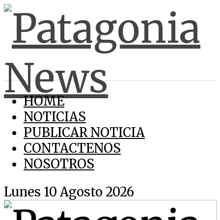
HOME
NOTICIAS
PUBLICAR NOTICIA
CONTACTENOS
NOSOTROS
Lunes 10 Agosto 2026