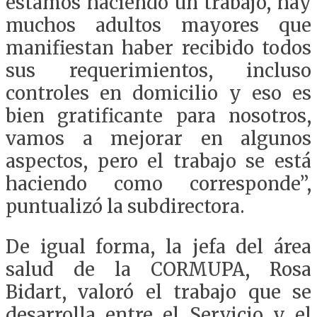
estamos haciendo un trabajo, hay
muchos adultos mayores que
manifiestan haber recibido todos
sus requerimientos, incluso
controles en domicilio y eso es
bien gratificante para nosotros,
vamos a mejorar en algunos
aspectos, pero el trabajo se está
haciendo como corresponde”,
puntualizó la subdirectora.
De igual forma, la jefa del área
salud de la CORMUPA, Rosa
Bidart, valoró el trabajo que se
desarrolla entre el Servicio y el