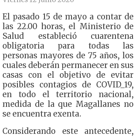
El pasado 15 de mayo a contar de
las 22.00 horas, el Ministerio de
Salud estableció cuarentena
obligatoria para todas las
personas mayores de 75 años, los
cuales deberán permanecer en sus
casas con el objetivo de evitar
posibles contagios de COVID_19,
en todo el territorio nacional,
medida de la que Magallanes no
se encuentra exenta.
Considerando este antecedente,