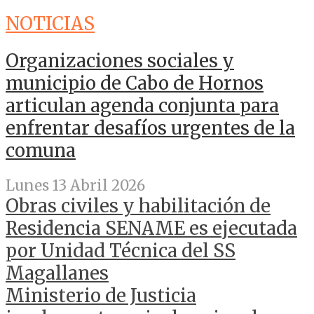
NOTICIAS
Organizaciones sociales y
municipio de Cabo de Hornos
articulan agenda conjunta para
enfrentar desafíos urgentes de la
comuna
Lunes 13 Abril 2026
Obras civiles y habilitación de
Residencia SENAME es ejecutada
por Unidad Técnica del SS
Magallanes
Ministerio de Justicia