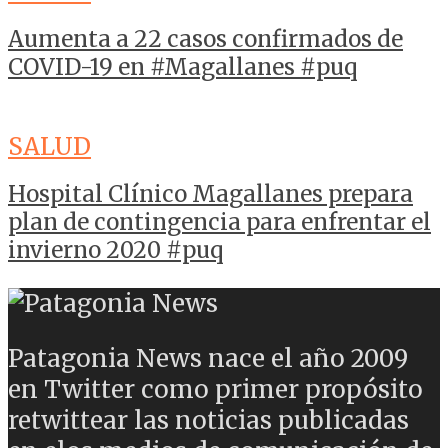
Aumenta a 22 casos confirmados de
COVID-19 en #Magallanes #puq
SALUD
Hospital Clínico Magallanes prepara
plan de contingencia para enfrentar el
invierno 2020 #puq
Patagonia News nace el año 2009
en Twitter como primer propósito
retwittear las noticias publicadas