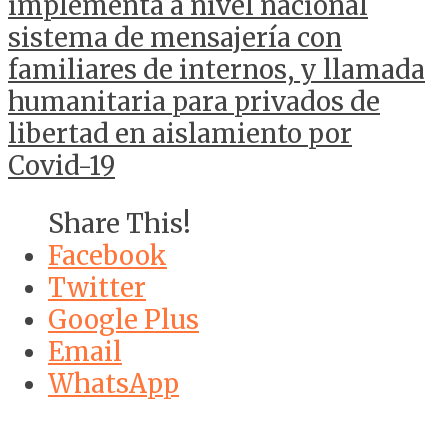
implementa a nivel nacional
sistema de mensajería con
familiares de internos, y llamada
humanitaria para privados de
libertad en aislamiento por
Covid-19
Share This!
Facebook
Twitter
Google Plus
Email
WhatsApp