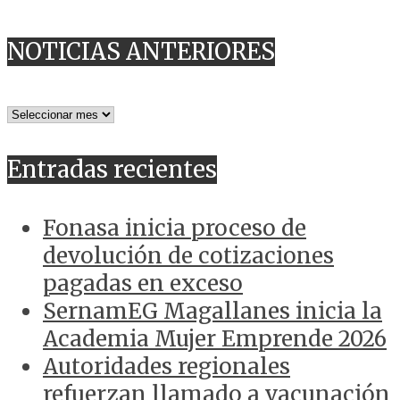
NOTICIAS ANTERIORES
NOTICIAS
ANTERIORES
Entradas recientes
Fonasa inicia proceso de
devolución de cotizaciones
pagadas en exceso
SernamEG Magallanes inicia la
Academia Mujer Emprende 2026
Autoridades regionales
refuerzan llamado a vacunación