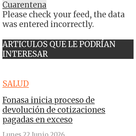
Cuarentena
Please check your feed, the data
was entered incorrectly.
ARTICULOS QUE LE PODRÍAN
INTERESAR
SALUD
Fonasa inicia proceso de
devolución de cotizaciones
pagadas en exceso
Lunes 22 Junio 2026