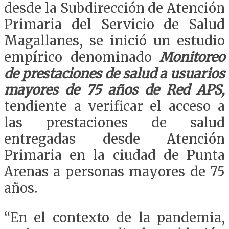
desde la Subdirección de Atención
Primaria del Servicio de Salud
Magallanes, se inició un estudio
empírico denominado
Monitoreo
de prestaciones de salud a usuarios
mayores de 75 años de Red APS,
tendiente a verificar el acceso a
las prestaciones de salud
entregadas desde Atención
Primaria en la ciudad de Punta
Arenas a personas mayores de 75
años.
“En el contexto de la pandemia,