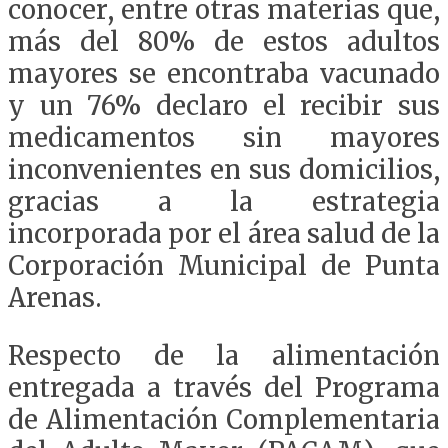
conocer, entre otras materias que,
más del 80% de estos adultos
mayores se encontraba vacunado
y un 76% declaro el recibir sus
medicamentos sin mayores
inconvenientes en sus domicilios,
gracias a la estrategia
incorporada por el área salud de la
Corporación Municipal de Punta
Arenas.
Respecto de la alimentación
entregada a través del Programa
de Alimentación Complementaria