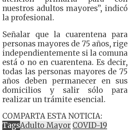
nuestros adultos mayores”, indicó
la profesional.
Señalar que la cuarentena para
personas mayores de 75 años, rige
independientemente si la comuna
está o no en cuarentena. Es decir,
todas las personas mayores de 75
años deben permanecer en sus
domicilios y salir sólo para
realizar un trámite esencial.
COMPARTA ESTA NOTICIA:
Tags
Adulto Mayor
COVID-19