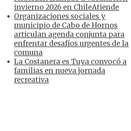
invierno 2026 en ChileAtiende
Organizaciones sociales y
municipio de Cabo de Hornos
articulan agenda conjunta para
enfrentar desafíos urgentes de la
comuna
La Costanera es Tuya convocó a
familias en nueva jornada
recreativa