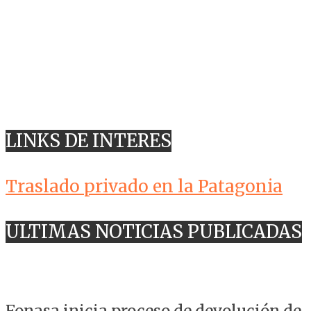
LINKS DE INTERES
Traslado privado en la Patagonia
ULTIMAS NOTICIAS PUBLICADAS