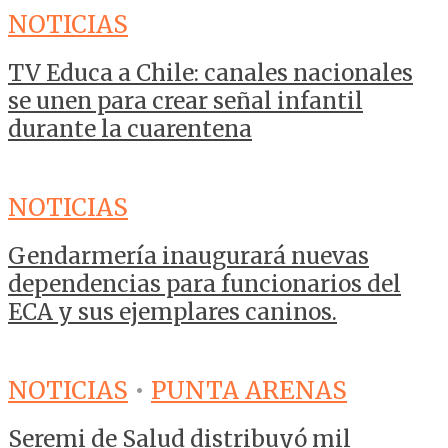
NOTICIAS
TV Educa a Chile: canales nacionales
se unen para crear señal infantil
durante la cuarentena
NOTICIAS
Gendarmería inaugurará nuevas
dependencias para funcionarios del
ECA y sus ejemplares caninos.
NOTICIAS
•
PUNTA ARENAS
Seremi de Salud distribuyó mil