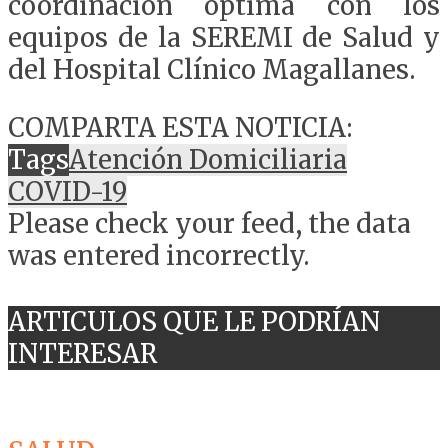
coordinación óptima con los
equipos de la SEREMI de Salud y
del Hospital Clínico Magallanes.
COMPARTA ESTA NOTICIA:
Tags
Atención Domiciliaria
COVID-19
Please check your feed, the data
was entered incorrectly.
ARTICULOS QUE LE PODRÍAN
INTERESAR