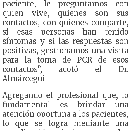
paciente, le preguntamos con
quien vive, quienes son sus
contactos, con quienes comparte,
si esas personas han tenido
síntomas y si las respuestas son
positivas, gestionamos una visita
para la toma de PCR de esos
contactos”, acotó el Dr.
Almárcegui.
Agregando el profesional que, lo
fundamental es brindar una
atención oportuna a los pacientes,
lo que se logra mediante una