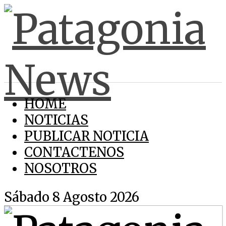
HOME
NOTICIAS
PUBLICAR NOTICIA
CONTACTENOS
NOSOTROS
Sábado 8 Agosto 2026