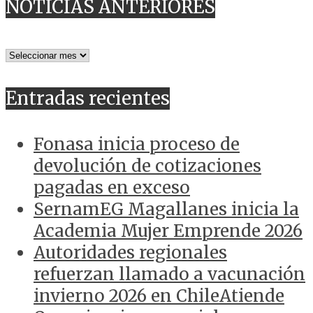
NOTICIAS ANTERIORES
NOTICIAS
ANTERIORES
Entradas recientes
Fonasa inicia proceso de
devolución de cotizaciones
pagadas en exceso
SernamEG Magallanes inicia la
Academia Mujer Emprende 2026
Autoridades regionales
refuerzan llamado a vacunación
invierno 2026 en ChileAtiende