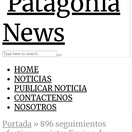
HOME
NOTICIAS
PUBLICAR NOTICIA
CONTACTENOS
NOSOTROS
Portada
»
896 seguimientos