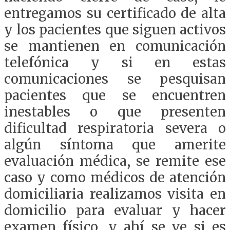
entregamos su certificado de alta
y los pacientes que siguen activos
se mantienen en comunicación
telefónica y si en estas
comunicaciones se pesquisan
pacientes que se encuentren
inestables o que presenten
dificultad respiratoria severa o
algún síntoma que amerite
evaluación médica, se remite ese
caso y como médicos de atención
domiciliaria realizamos visita en
domicilio para evaluar y hacer
examen físico, y ahí se ve si es