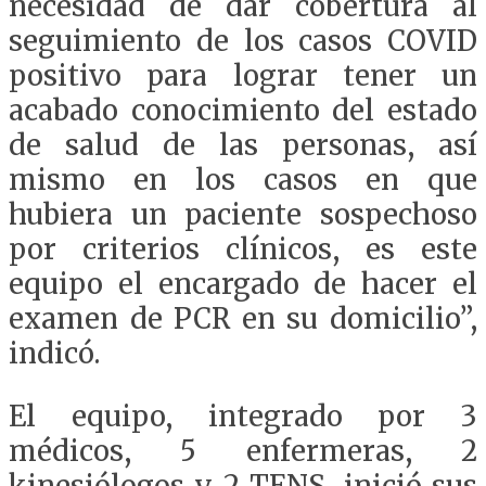
necesidad de dar cobertura al
seguimiento de los casos COVID
positivo para lograr tener un
acabado conocimiento del estado
de salud de las personas, así
mismo en los casos en que
hubiera un paciente sospechoso
por criterios clínicos, es este
equipo el encargado de hacer el
examen de PCR en su domicilio”,
indicó.
El equipo, integrado por 3
médicos, 5 enfermeras, 2
kinesiólogos y 2 TENS, inició sus