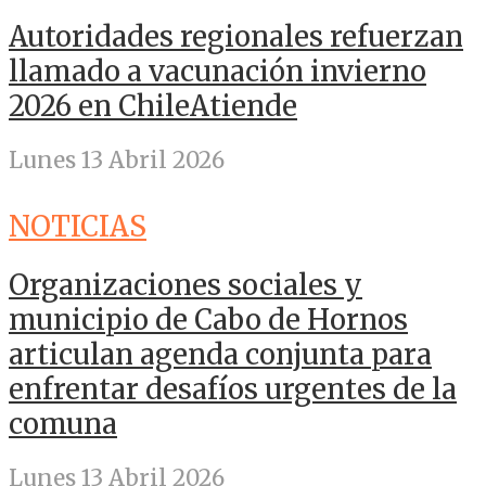
Autoridades regionales refuerzan
llamado a vacunación invierno
2026 en ChileAtiende
Lunes 13 Abril 2026
NOTICIAS
Organizaciones sociales y
municipio de Cabo de Hornos
articulan agenda conjunta para
enfrentar desafíos urgentes de la
comuna
Lunes 13 Abril 2026