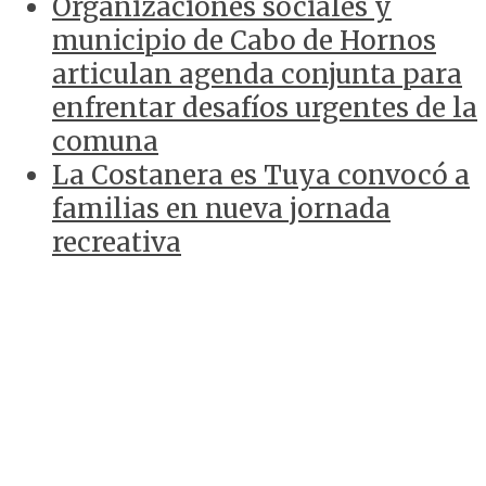
Organizaciones sociales y
municipio de Cabo de Hornos
articulan agenda conjunta para
enfrentar desafíos urgentes de la
comuna
La Costanera es Tuya convocó a
familias en nueva jornada
recreativa