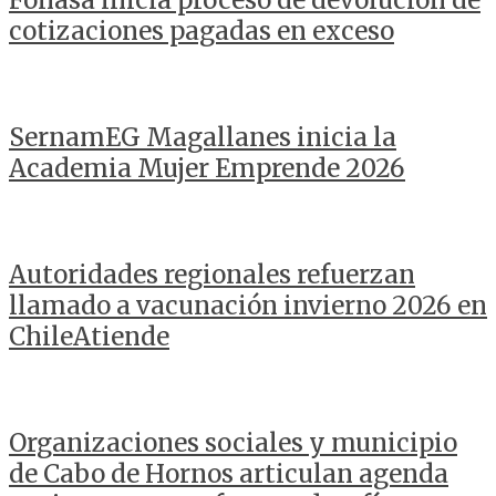
Fonasa inicia proceso de devolución de
cotizaciones pagadas en exceso
SernamEG Magallanes inicia la
Academia Mujer Emprende 2026
Autoridades regionales refuerzan
llamado a vacunación invierno 2026 en
ChileAtiende
Organizaciones sociales y municipio
de Cabo de Hornos articulan agenda