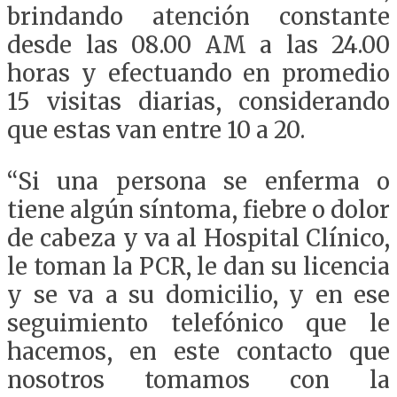
brindando atención constante
desde las 08.00 AM a las 24.00
horas y efectuando en promedio
15 visitas diarias, considerando
que estas van entre 10 a 20.
“Si una persona se enferma o
tiene algún síntoma, fiebre o dolor
de cabeza y va al Hospital Clínico,
le toman la PCR, le dan su licencia
y se va a su domicilio, y en ese
seguimiento telefónico que le
hacemos, en este contacto que
nosotros tomamos con la