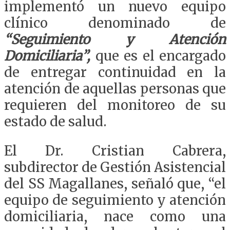
implementó un nuevo equipo
clínico denominado de
“Seguimiento y Atención
Domiciliaria”,
que es el encargado
de entregar continuidad en la
atención de aquellas personas que
requieren del monitoreo de su
estado de salud.
El Dr. Cristian Cabrera,
subdirector de Gestión Asistencial
del SS Magallanes, señaló que, “el
equipo de seguimiento y atención
domiciliaria, nace como una