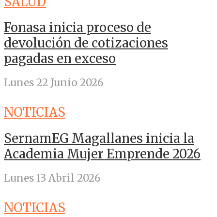
SALUD
Fonasa inicia proceso de
devolución de cotizaciones
pagadas en exceso
Lunes 22 Junio 2026
NOTICIAS
SernamEG Magallanes inicia la
Academia Mujer Emprende 2026
Lunes 13 Abril 2026
NOTICIAS