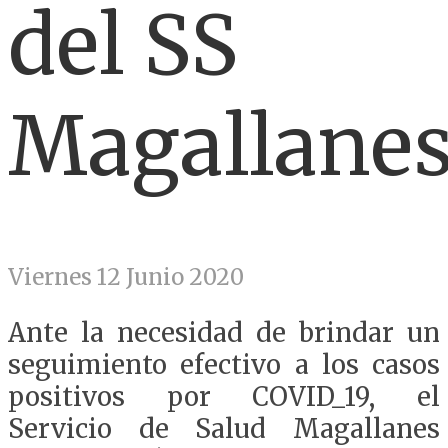
del SS
Magallane
Viernes 12 Junio 2020
Ante la necesidad de brindar un
seguimiento efectivo a los casos
positivos por COVID_19, el
Servicio de Salud Magallanes