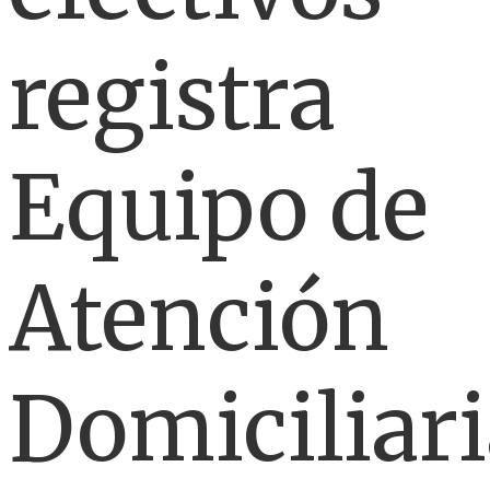
registra
Equipo de
Atención
Domiciliari