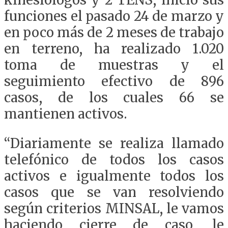
funciones el pasado 24 de marzo y
en poco más de 2 meses de trabajo
en terreno, ha realizado 1.020
toma de muestras y el
seguimiento efectivo de 896
casos, de los cuales 66 se
mantienen activos.
“Diariamente se realiza llamado
telefónico de todos los casos
activos e igualmente todos los
casos que se van resolviendo
según criterios MINSAL, le vamos
haciendo cierre de caso, le