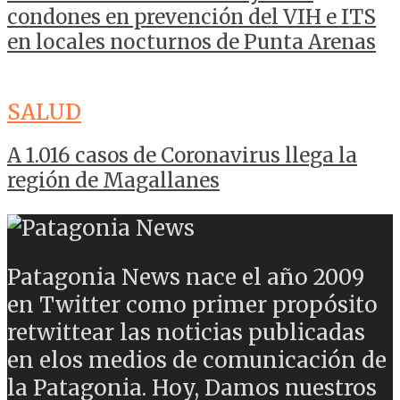
condones en prevención del VIH e ITS
en locales nocturnos de Punta Arenas
SALUD
A 1.016 casos de Coronavirus llega la
región de Magallanes
Patagonia News nace el año 2009
en Twitter como primer propósito
retwittear las noticias publicadas
en elos medios de comunicación de
la Patagonia. Hoy, Damos nuestros