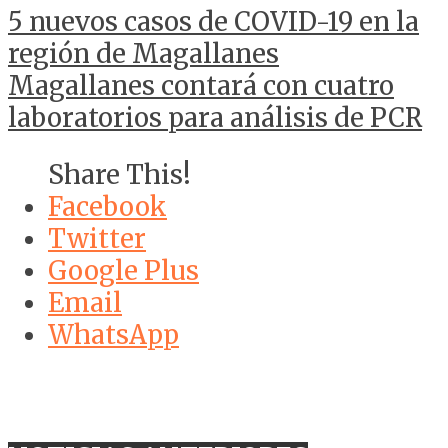
5 nuevos casos de COVID-19 en la
región de Magallanes
Magallanes contará con cuatro
laboratorios para análisis de PCR
Share This!
Facebook
Twitter
Google Plus
Email
WhatsApp