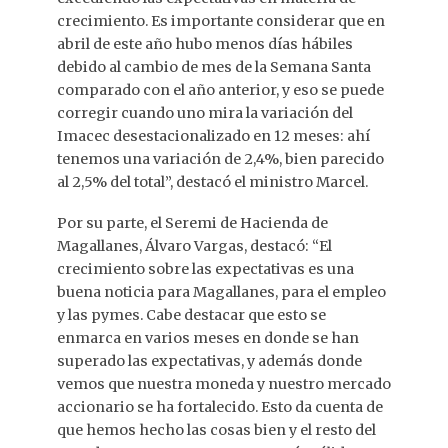
crecimiento. Es importante considerar que en
abril de este año hubo menos días hábiles
debido al cambio de mes de la Semana Santa
comparado con el año anterior, y eso se puede
corregir cuando uno mira la variación del
Imacec desestacionalizado en 12 meses: ahí
tenemos una variación de 2,4%, bien parecido
al 2,5% del total”, destacó el ministro Marcel.
Por su parte, el Seremi de Hacienda de
Magallanes, Álvaro Vargas, destacó: “El
crecimiento sobre las expectativas es una
buena noticia para Magallanes, para el empleo
y las pymes. Cabe destacar que esto se
enmarca en varios meses en donde se han
superado las expectativas, y además donde
vemos que nuestra moneda y nuestro mercado
accionario se ha fortalecido. Esto da cuenta de
que hemos hecho las cosas bien y el resto del