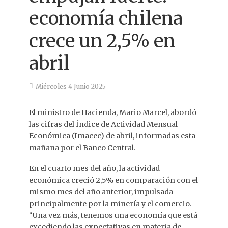
economía chilena
crece un 2,5% en
abril
Miércoles 4 Junio 2025
El ministro de Hacienda, Mario Marcel, abordó
las cifras del Índice de Actividad Mensual
Económica (Imacec) de abril, informadas esta
mañana por el Banco Central.
En el cuarto mes del año, la actividad
económica creció 2,5% en comparación con el
mismo mes del año anterior, impulsada
principalmente por la minería y el comercio.
“Una vez más, tenemos una economía que está
excediendo las expectativas en materia de