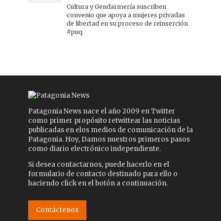
Cultura y Gendarmería suscriben
convenio que apoya a mujeres privadas
de libertad en su proceso de reinserción
#puq
Patagonia News nace el año 2009 en Twitter
como primer propósito retwittear las noticias
publicadas en elos medios de comunicación de la
Patagonia. Hoy, Damos nuestros primeros pasos
como diario electrónico independiente.
Si desea contactarnos, puede hacerlo en el
formulario de contacto destinado para ello o
haciendo click en el botón a continuación.
Contáctenos