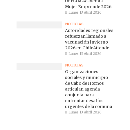
inicia la Academia
Mujer Emprende 2026
Lunes 13 Abril 2026
NOTICIAS
Autoridades regionales
refuerzan llamado a
vacunación invierno
2026 en ChileAtiende
Lunes 13 Abril 2026
NOTICIAS
Organizaciones
sociales y municipio
de Cabo de Hornos
articulan agenda
conjunta para
enfrentar desafíos
urgentes de la comuna
Lunes 13 Abril 2026