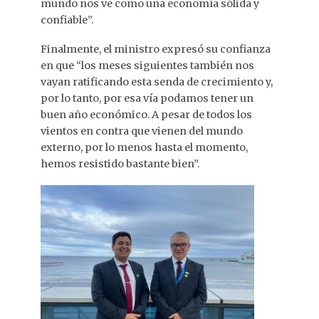
mundo nos ve como una economía sólida y
confiable”.
Finalmente, el ministro expresó su confianza
en que “los meses siguientes también nos
vayan ratificando esta senda de crecimiento y,
por lo tanto, por esa vía podamos tener un
buen año económico. A pesar de todos los
vientos en contra que vienen del mundo
externo, por lo menos hasta el momento,
hemos resistido bastante bien”.