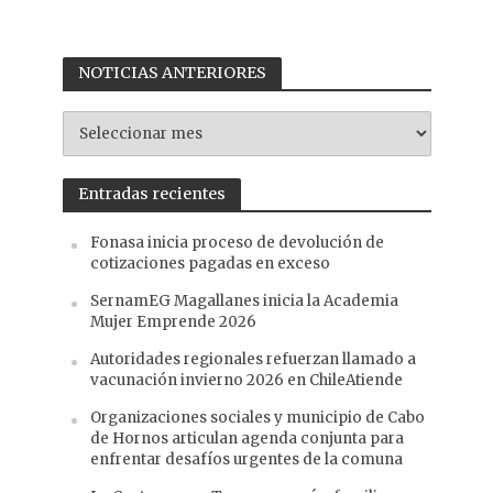
NOTICIAS ANTERIORES
NOTICIAS
ANTERIORES
Entradas recientes
Fonasa inicia proceso de devolución de
cotizaciones pagadas en exceso
SernamEG Magallanes inicia la Academia
Mujer Emprende 2026
Autoridades regionales refuerzan llamado a
vacunación invierno 2026 en ChileAtiende
Organizaciones sociales y municipio de Cabo
de Hornos articulan agenda conjunta para
enfrentar desafíos urgentes de la comuna