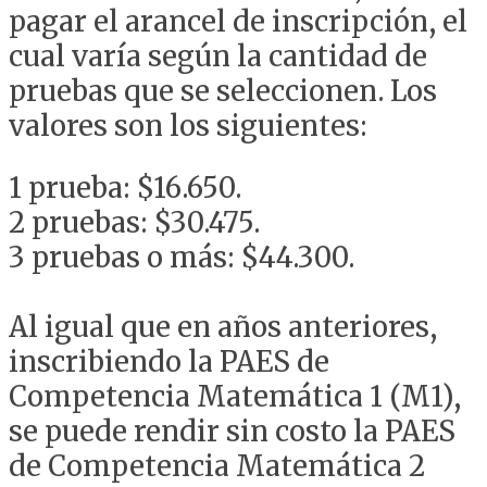
pagar el arancel de inscripción, el
cual varía según la cantidad de
pruebas que se seleccionen. Los
valores son los siguientes:
1 prueba: $16.650.
2 pruebas: $30.475.
3 pruebas o más: $44.300.
Al igual que en años anteriores,
inscribiendo la PAES de
Competencia Matemática 1 (M1),
se puede rendir sin costo la PAES
de Competencia Matemática 2