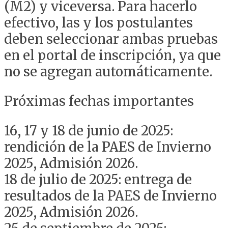
(M2) y viceversa. Para hacerlo
efectivo, las y los postulantes
deben seleccionar ambas pruebas
en el portal de inscripción, ya que
no se agregan automáticamente.
Próximas fechas importantes
16, 17 y 18 de junio de 2025:
rendición de la PAES de Invierno
2025, Admisión 2026.
18 de julio de 2025: entrega de
resultados de la PAES de Invierno
2025, Admisión 2026.