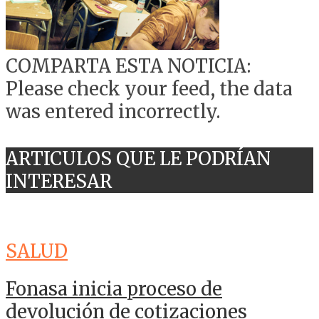
COMPARTA ESTA NOTICIA:
Please check your feed, the data
was entered incorrectly.
ARTICULOS QUE LE PODRÍAN
INTERESAR
SALUD
Fonasa inicia proceso de
devolución de cotizaciones