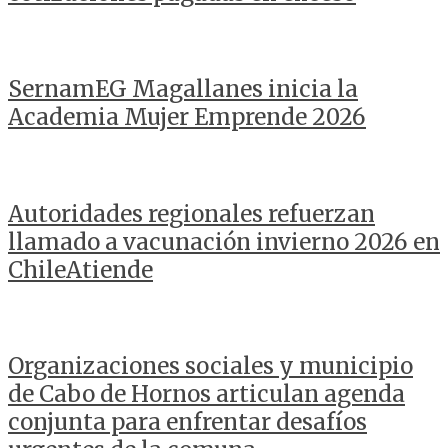
SernamEG Magallanes inicia la
Academia Mujer Emprende 2026
Autoridades regionales refuerzan
llamado a vacunación invierno 2026 en
ChileAtiende
Organizaciones sociales y municipio
de Cabo de Hornos articulan agenda
conjunta para enfrentar desafíos