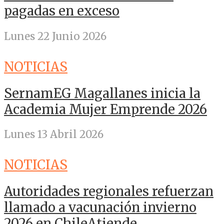
pagadas en exceso
Lunes 22 Junio 2026
NOTICIAS
SernamEG Magallanes inicia la
Academia Mujer Emprende 2026
Lunes 13 Abril 2026
NOTICIAS
Autoridades regionales refuerzan
llamado a vacunación invierno
2026 en ChileAtiende