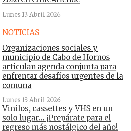
Lunes 13 Abril 2026
NOTICIAS
Organizaciones sociales y
municipio de Cabo de Hornos
articulan agenda conjunta para
enfrentar desafíos urgentes de la
comuna
Lunes 13 Abril 2026
Vinilos, cassettes y VHS en un
solo lugar… ¡Prepárate para el
regreso más nostálgico del año!