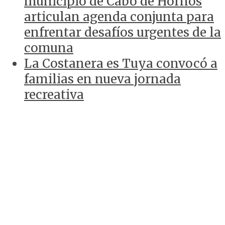
municipio de Cabo de Hornos
articulan agenda conjunta para
enfrentar desafíos urgentes de la
comuna
La Costanera es Tuya convocó a
familias en nueva jornada
recreativa