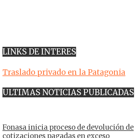
LINKS DE INTERES
Traslado privado en la Patagonia
ULTIMAS NOTICIAS PUBLICADAS
Fonasa inicia proceso de devolución de
cotizaciones pagadas en exceso