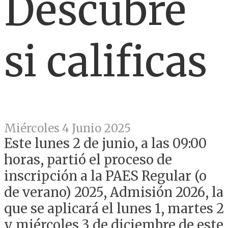
Descubre
si calificas
Miércoles 4 Junio 2025
Este lunes 2 de junio, a las 09:00
horas, partió el proceso de
inscripción a la PAES Regular (o
de verano) 2025, Admisión 2026, la
que se aplicará el lunes 1, martes 2
y miércoles 3 de diciembre de este