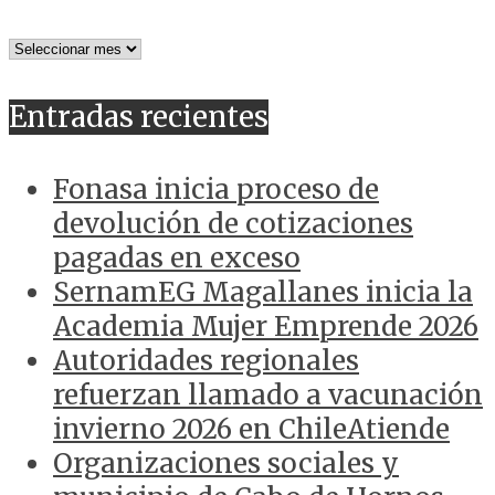
NOTICIAS
ANTERIORES
Entradas recientes
Fonasa inicia proceso de
devolución de cotizaciones
pagadas en exceso
SernamEG Magallanes inicia la
Academia Mujer Emprende 2026
Autoridades regionales
refuerzan llamado a vacunación
invierno 2026 en ChileAtiende
Organizaciones sociales y