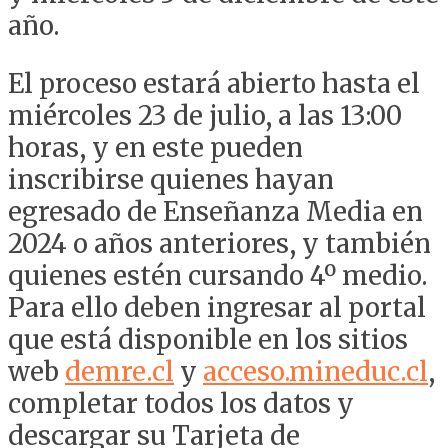
año.
El proceso estará abierto hasta el
miércoles 23 de julio, a las 13:00
horas, y en este pueden
inscribirse quienes hayan
egresado de Enseñanza Media en
2024 o años anteriores, y también
quienes estén cursando 4º medio.
Para ello deben ingresar al portal
que está disponible en los sitios
web
demre.cl
y
acceso.mineduc.cl
,
completar todos los datos y
descargar su Tarjeta de