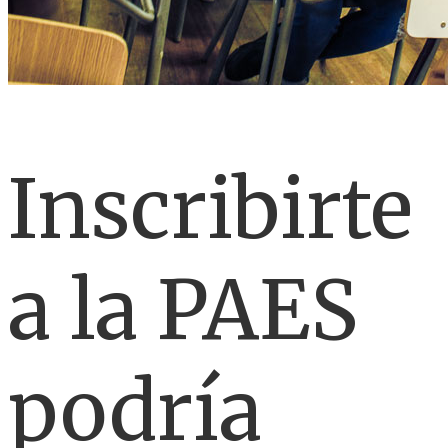
Inscribirte
a la PAES
podría