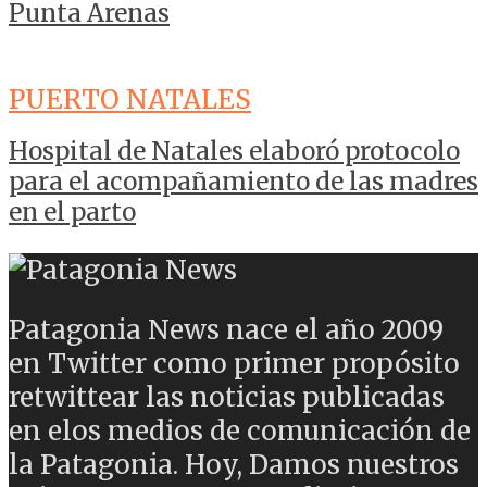
Punta Arenas
PUERTO NATALES
Hospital de Natales elaboró protocolo
para el acompañamiento de las madres
en el parto
Patagonia News nace el año 2009
en Twitter como primer propósito
retwittear las noticias publicadas
en elos medios de comunicación de
la Patagonia. Hoy, Damos nuestros