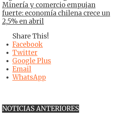
Minería y comercio empujan
fuerte: economía chilena crece un
2,5% en abril
Share This!
Facebook
Twitter
Google Plus
Email
WhatsApp
NOTICIAS ANTERIORES