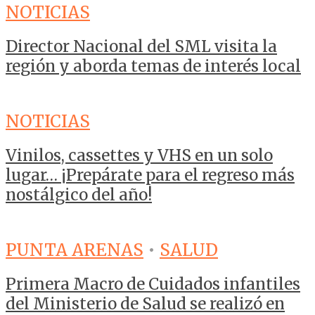
NOTICIAS
Director Nacional del SML visita la
región y aborda temas de interés local
NOTICIAS
Vinilos, cassettes y VHS en un solo
lugar… ¡Prepárate para el regreso más
nostálgico del año!
PUNTA ARENAS
•
SALUD
Primera Macro de Cuidados infantiles
del Ministerio de Salud se realizó en