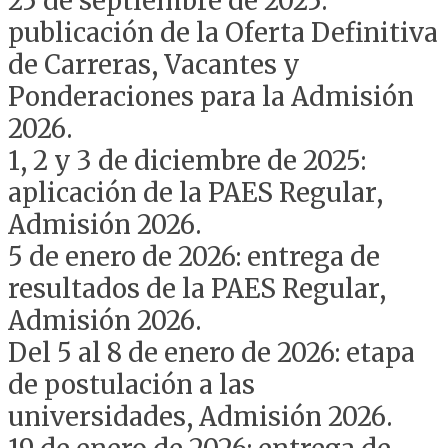
25 de septiembre de 2025:
publicación de la Oferta Definitiva
de Carreras, Vacantes y
Ponderaciones para la Admisión
2026.
1, 2 y 3 de diciembre de 2025:
aplicación de la PAES Regular,
Admisión 2026.
5 de enero de 2026: entrega de
resultados de la PAES Regular,
Admisión 2026.
Del 5 al 8 de enero de 2026: etapa
de postulación a las
universidades, Admisión 2026.