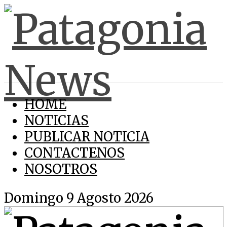
HOME
NOTICIAS
PUBLICAR NOTICIA
CONTACTENOS
NOSOTROS
Domingo 9 Agosto 2026