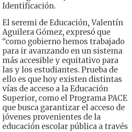
Identificación.
El seremi de Educación, Valentín
Aguilera Gómez, expresó que
“como gobierno hemos trabajado
para ir avanzando en un sistema
más accesible y equitativo para
las y los estudiantes. Prueba de
ello es que hoy existen distintas
vías de acceso a la Educación
Superior, como el Programa PACE
que busca garantizar el acceso de
jóvenes provenientes de la
educación escolar pública a través