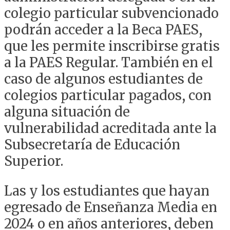
colegio particular subvencionado
podrán acceder a la Beca PAES,
que les permite inscribirse gratis
a la PAES Regular. También en el
caso de algunos estudiantes de
colegios particular pagados, con
alguna situación de
vulnerabilidad acreditada ante la
Subsecretaría de Educación
Superior.
Las y los estudiantes que hayan
egresado de Enseñanza Media en
2024 o en años anteriores, deben