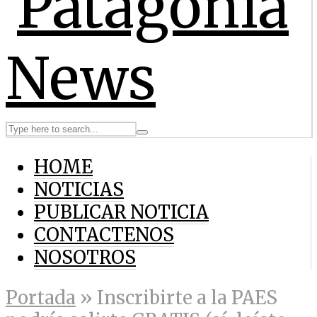
HOME
NOTICIAS
PUBLICAR NOTICIA
CONTACTENOS
NOSOTROS
Portada
»
Inscribirte a la PAES