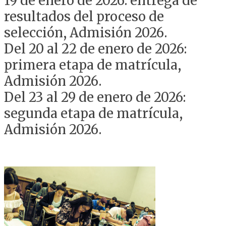
19 de enero de 2026: entrega de
resultados del proceso de
selección, Admisión 2026.
Del 20 al 22 de enero de 2026:
primera etapa de matrícula,
Admisión 2026.
Del 23 al 29 de enero de 2026:
segunda etapa de matrícula,
Admisión 2026.