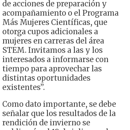
de acciones de preparación y
acompañamiento o el Programa
Más Mujeres Científicas, que
otorga cupos adicionales a
mujeres en carreras del área
STEM. Invitamos a las y los
interesados a informarse con
tiempo para aprovechar las
distintas oportunidades
existentes”.
Como dato importante, se debe
señalar que los resultados de la
rendición de invierno se