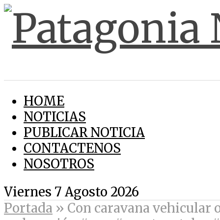
HOME
NOTICIAS
PUBLICAR NOTICIA
CONTACTENOS
NOSOTROS
Viernes 7 Agosto 2026
Portada
»
Con caravana vehicular o