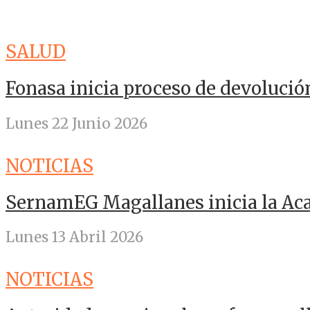
SALUD
Fonasa inicia proceso de devolució
Lunes 22 Junio 2026
NOTICIAS
SernamEG Magallanes inicia la A
Lunes 13 Abril 2026
NOTICIAS