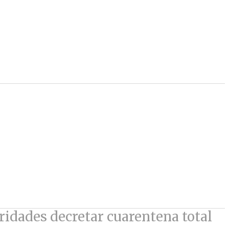
ridades decretar cuarentena total