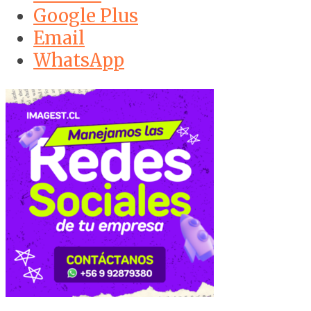
Google Plus
Email
WhatsApp