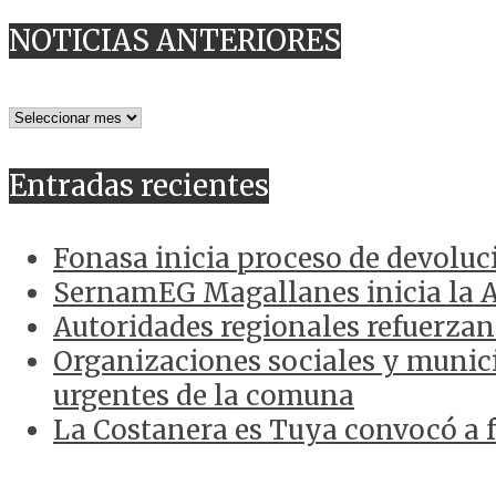
NOTICIAS ANTERIORES
NOTICIAS
ANTERIORES
Entradas recientes
Fonasa inicia proceso de devoluc
SernamEG Magallanes inicia la 
Autoridades regionales refuerzan
Organizaciones sociales y munici
urgentes de la comuna
La Costanera es Tuya convocó a f