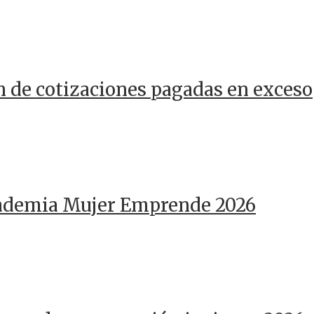
n de cotizaciones pagadas en exceso
cademia Mujer Emprende 2026