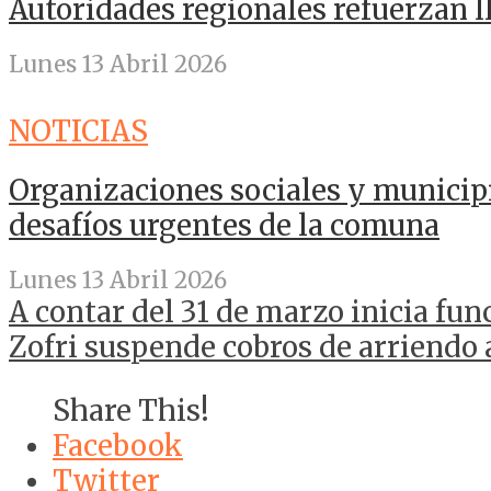
Autoridades regionales refuerzan 
Lunes 13 Abril 2026
NOTICIAS
Organizaciones sociales y municip
desafíos urgentes de la comuna
Lunes 13 Abril 2026
A contar del 31 de marzo inicia f
Zofri suspende cobros de arriendo 
Share This!
Facebook
Twitter