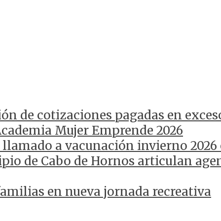
ión de cotizaciones pagadas en exces
Academia Mujer Emprende 2026
 llamado a vacunación invierno 2026
pio de Cabo de Hornos articulan agen
amilias en nueva jornada recreativa