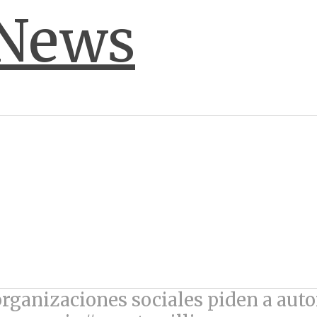
rganizaciones sociales piden a auto