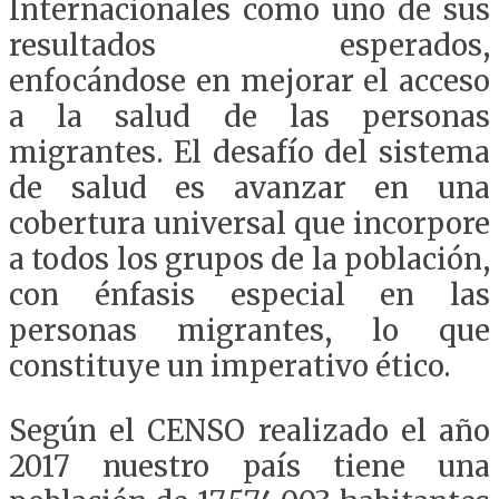
Internacionales como uno de sus
resultados esperados,
enfocándose en mejorar el acceso
a la salud de las personas
migrantes. El desafío del sistema
de salud es avanzar en una
cobertura universal que incorpore
a todos los grupos de la población,
con énfasis especial en las
personas migrantes, lo que
constituye un imperativo ético.
Según el CENSO realizado el año
2017 nuestro país tiene una