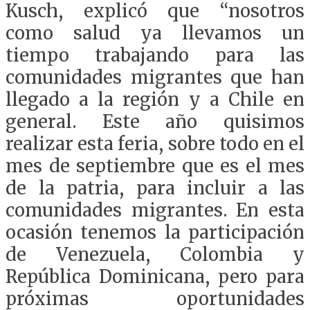
Kusch, explicó que “nosotros
como salud ya llevamos un
tiempo trabajando para las
comunidades migrantes que han
llegado a la región y a Chile en
general. Este año quisimos
realizar esta feria, sobre todo en el
mes de septiembre que es el mes
de la patria, para incluir a las
comunidades migrantes. En esta
ocasión tenemos la participación
de Venezuela, Colombia y
República Dominicana, pero para
próximas oportunidades