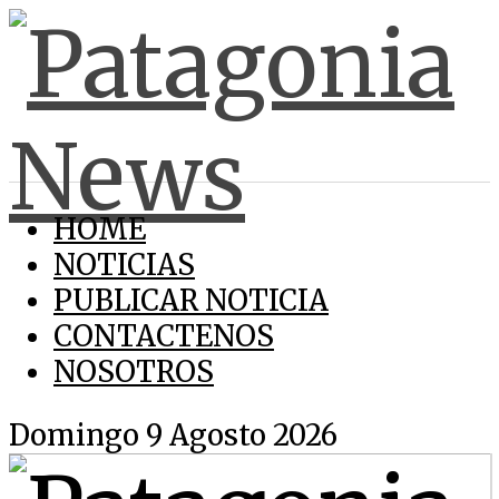
HOME
NOTICIAS
PUBLICAR NOTICIA
CONTACTENOS
NOSOTROS
Domingo 9 Agosto 2026