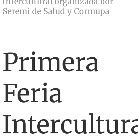
Intercultural organizada por
Seremi de Salud y Cormupa
Primera
Feria
Intercultur