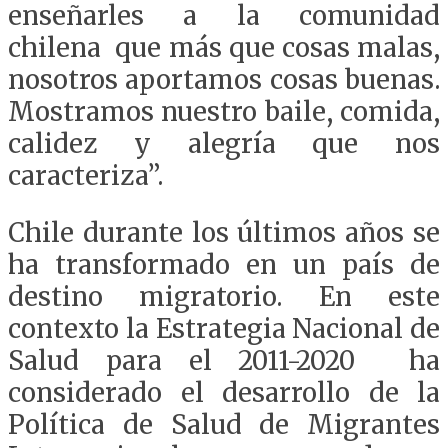
enseñarles a la comunidad
chilena que más que cosas malas,
nosotros aportamos cosas buenas.
Mostramos nuestro baile, comida,
calidez y alegría que nos
caracteriza”.
Chile durante los últimos años se
ha transformado en un país de
destino migratorio. En este
contexto la Estrategia Nacional de
Salud para el 2011-2020 ha
considerado el desarrollo de la
Política de Salud de Migrantes