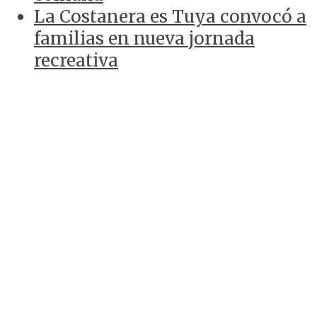
La Costanera es Tuya convocó a
familias en nueva jornada
recreativa