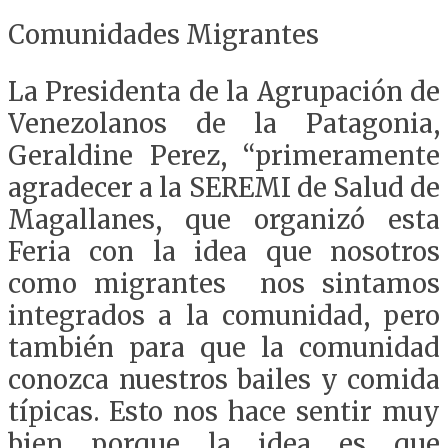
Comunidades Migrantes
La Presidenta de la Agrupación de
Venezolanos de la Patagonia,
Geraldine Perez, “primeramente
agradecer a la SEREMI de Salud de
Magallanes, que organizó esta
Feria con la idea que nosotros
como migrantes nos sintamos
integrados a la comunidad, pero
también para que la comunidad
conozca nuestros bailes y comida
típicas. Esto nos hace sentir muy
bien porque la idea es que