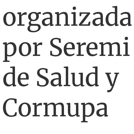
organizada
por Seremi
de Salud y
Cormupa