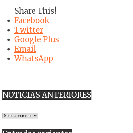
Share This!
Facebook
Twitter
Google Plus
Email
WhatsApp
NOTICIAS ANTERIORES
NOTICIAS
ANTERIORES