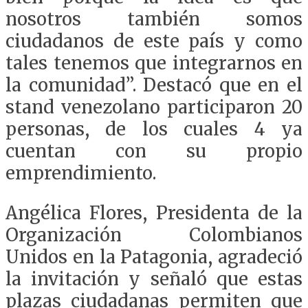
nosotros también somos
ciudadanos de este país y como
tales tenemos que integrarnos en
la comunidad”. Destacó que en el
stand venezolano participaron 20
personas, de los cuales 4 ya
cuentan con su propio
emprendimiento.
Angélica Flores, Presidenta de la
Organización Colombianos
Unidos en la Patagonia, agradeció
la invitación y señaló que estas
plazas ciudadanas permiten que