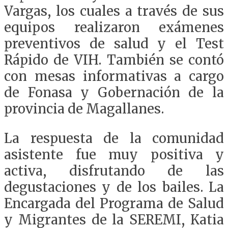
Vargas, los cuales a través de sus
equipos realizaron exámenes
preventivos de salud y el Test
Rápido de VIH. También se contó
con mesas informativas a cargo
de Fonasa y Gobernación de la
provincia de Magallanes.
La respuesta de la comunidad
asistente fue muy positiva y
activa, disfrutando de las
degustaciones y de los bailes. La
Encargada del Programa de Salud
y Migrantes de la SEREMI, Katia