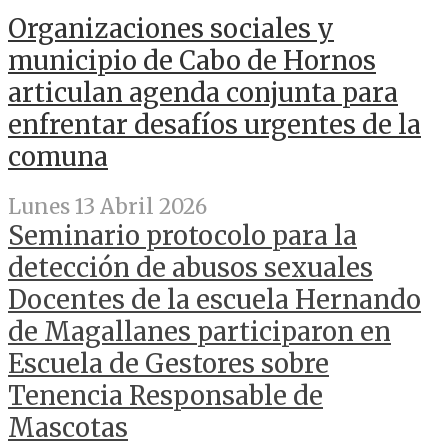
Organizaciones sociales y
municipio de Cabo de Hornos
articulan agenda conjunta para
enfrentar desafíos urgentes de la
comuna
Lunes 13 Abril 2026
Seminario protocolo para la
detección de abusos sexuales
Docentes de la escuela Hernando
de Magallanes participaron en
Escuela de Gestores sobre
Tenencia Responsable de
Mascotas