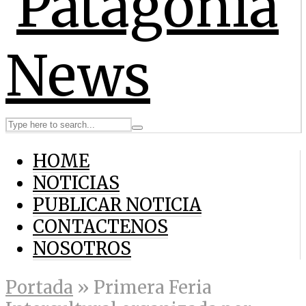
HOME
NOTICIAS
PUBLICAR NOTICIA
CONTACTENOS
NOSOTROS
Portada
»
Primera Feria