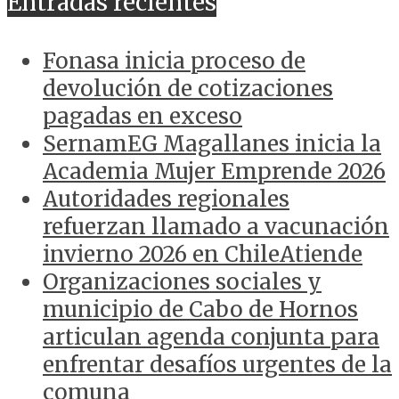
Entradas recientes
Fonasa inicia proceso de
devolución de cotizaciones
pagadas en exceso
SernamEG Magallanes inicia la
Academia Mujer Emprende 2026
Autoridades regionales
refuerzan llamado a vacunación
invierno 2026 en ChileAtiende
Organizaciones sociales y
municipio de Cabo de Hornos
articulan agenda conjunta para
enfrentar desafíos urgentes de la
comuna