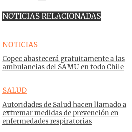
NOTICIAS RELACIONADAS
NOTICIAS
Copec abastecerá gratuitamente a las
ambulancias del SAMU en todo Chile
SALUD
Autoridades de Salud hacen llamado a
extremar medidas de prevención en
enfermedades respiratorias