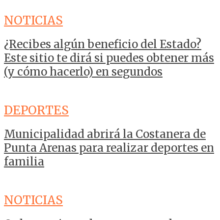
NOTICIAS
¿Recibes algún beneficio del Estado?
Este sitio te dirá si puedes obtener más
(y cómo hacerlo) en segundos
DEPORTES
Municipalidad abrirá la Costanera de
Punta Arenas para realizar deportes en
familia
NOTICIAS