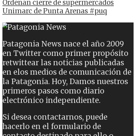
Ordenan cierre de supermercados
Unimarc de Punta Arenas #puq
Patagonia News nace el año 2009
en Twitter como primer propósito
retwittear las noticias publicadas
en elos medios de comunicación de
la Patagonia. Hoy, Damos nuestros
primeros pasos como diario
electrónico independiente.
Si desea contactarnos, puede
hacerlo en el formulario de
contacto destinado para ello o