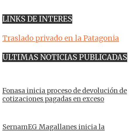
LINKS DE INTERES
Traslado privado en la Patagonia
ULTIMAS NOTICIAS PUBLICADAS
Fonasa inicia proceso de devolución de
cotizaciones pagadas en exceso
SernamEG Magallanes inicia la