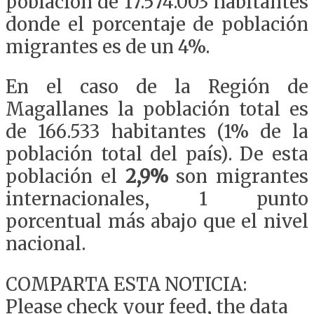
población de 17.574.003 habitantes
donde el porcentaje de población
migrantes es de un 4%.
En el caso de la Región de
Magallanes la población total es
de 166.533 habitantes (1% de la
población total del país). De esta
población el
2,9%
son migrantes
internacionales, 1 punto
porcentual más abajo que el nivel
nacional.
COMPARTA ESTA NOTICIA:
Please check your feed, the data