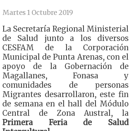
Martes 1 Octubre 2019
La Secretaría Regional Ministerial
de Salud junto a los diversos
CESFAM de la Corporación
Municipal de Punta Arenas, con el
apoyo de la Gobernación de
Magallanes, Fonasa y
comunidades de personas
Migrantes desarrollaron, este fin
de semana en el hall del Módulo
Central de Zona Austral, la
Primera Feria de Salud