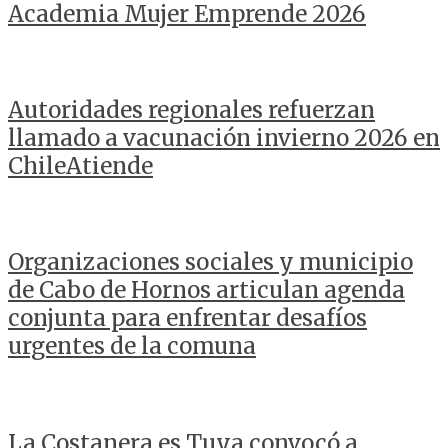
Academia Mujer Emprende 2026
Autoridades regionales refuerzan
llamado a vacunación invierno 2026 en
ChileAtiende
Organizaciones sociales y municipio
de Cabo de Hornos articulan agenda
conjunta para enfrentar desafíos
urgentes de la comuna
La Costanera es Tuya convocó a