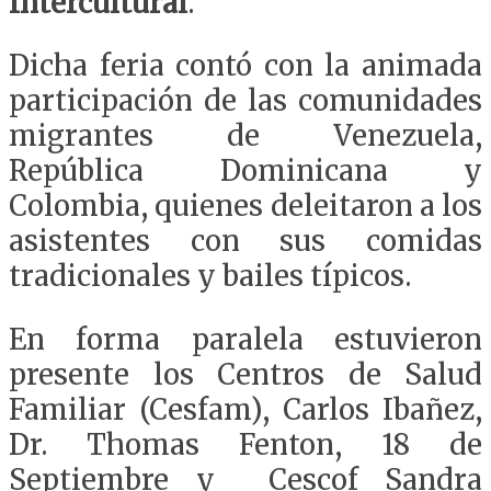
Intercultural
.
Dicha feria contó con la animada
participación de las comunidades
migrantes de Venezuela,
República Dominicana y
Colombia, quienes deleitaron a los
asistentes con sus comidas
tradicionales y bailes típicos.
En forma paralela estuvieron
presente los Centros de Salud
Familiar (Cesfam), Carlos Ibañez,
Dr. Thomas Fenton, 18 de
Septiembre y Cescof Sandra