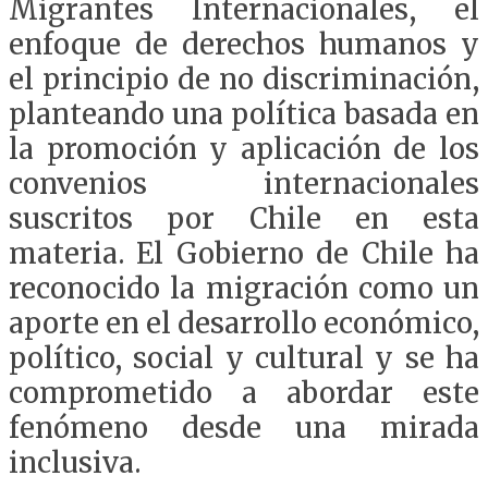
Migrantes Internacionales, el
enfoque de derechos humanos y
el principio de no discriminación,
planteando una política basada en
la promoción y aplicación de los
convenios internacionales
suscritos por Chile en esta
materia. El Gobierno de Chile ha
reconocido la migración como un
aporte en el desarrollo económico,
político, social y cultural y se ha
comprometido a abordar este
fenómeno desde una mirada
inclusiva.