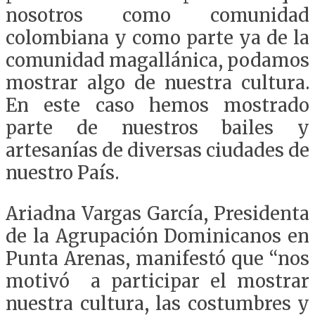
nosotros como comunidad
colombiana y como parte ya de la
comunidad magallánica, podamos
mostrar algo de nuestra cultura.
En este caso hemos mostrado
parte de nuestros bailes y
artesanías de diversas ciudades de
nuestro País.
Ariadna Vargas García, Presidenta
de la Agrupación Dominicanos en
Punta Arenas, manifestó que “nos
motivó a participar el mostrar
nuestra cultura, las costumbres y