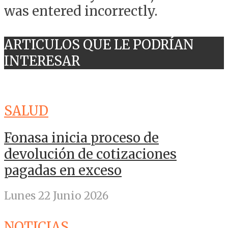
was entered incorrectly.
ARTICULOS QUE LE PODRÍAN
INTERESAR
SALUD
Fonasa inicia proceso de
devolución de cotizaciones
pagadas en exceso
Lunes 22 Junio 2026
NOTICIAS