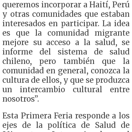
queremos incorporar a Haití, Perú
y otras comunidades que estaban
interesados en participar. La idea
es que la comunidad migrante
mejore su acceso a la salud, se
informe del sistema de salud
chileno, pero también que la
comunidad en general, conozca la
cultura de ellos, y que se produzca
un intercambio cultural entre
nosotros”.
Esta Primera Feria responde a los
ejes de la política de Salud de