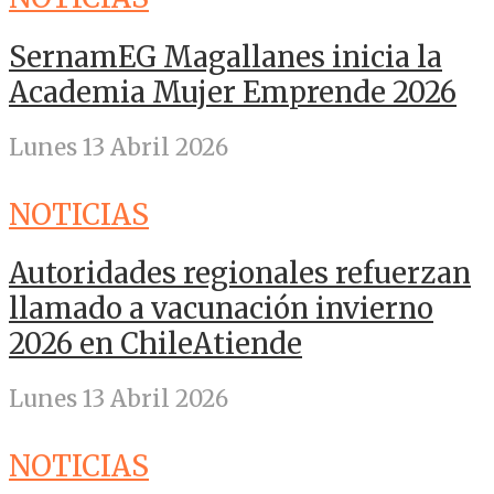
SernamEG Magallanes inicia la
Academia Mujer Emprende 2026
Lunes 13 Abril 2026
NOTICIAS
Autoridades regionales refuerzan
llamado a vacunación invierno
2026 en ChileAtiende
Lunes 13 Abril 2026
NOTICIAS