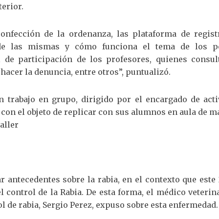
erior.
confección de la ordenanza, las plataforma de regist
 de las mismas y cómo funciona el tema de los p
l de participación de los profesores, quienes consul
 hacer la denuncia, entre otros”, puntualizó.
 trabajo en grupo, dirigido por el encargado de acti
, con el objeto de replicar con sus alumnos en aula de 
aller
r antecedentes sobre la rabia, en el contexto que este
control de la Rabia. De esta forma, el médico veterin
l de rabia, Sergio Perez, expuso sobre esta enfermedad.