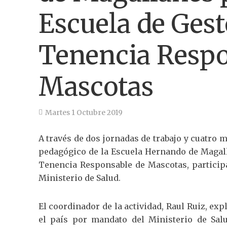
Escuela de Gest
Tenencia Respo
Mascotas
Martes 1 Octubre 2019
A través de dos jornadas de trabajo y cuatro 
pedagógico de la Escuela Hernando de Magal
Tenencia Responsable de Mascotas, particip
Ministerio de Salud.
El coordinador de la actividad, Raul Ruiz, exp
el país por mandato del Ministerio de Sal