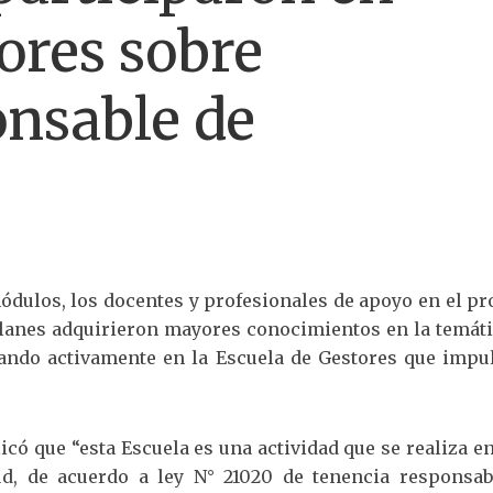
ores sobre
nsable de
módulos, los docentes y profesionales de apoyo en el p
lanes adquirieron mayores conocimientos en la temáti
ando activamente en la Escuela de Gestores que impul
licó que “esta Escuela es una actividad que se realiza e
ud, de acuerdo a ley N° 21020 de tenencia responsab