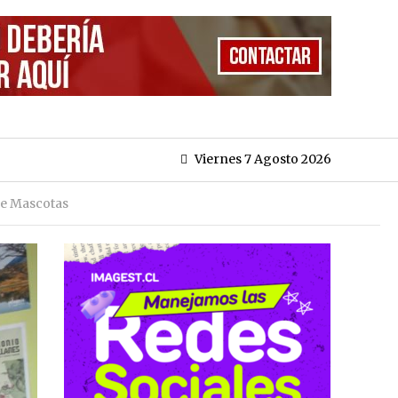
Viernes 7 Agosto 2026
de Mascotas