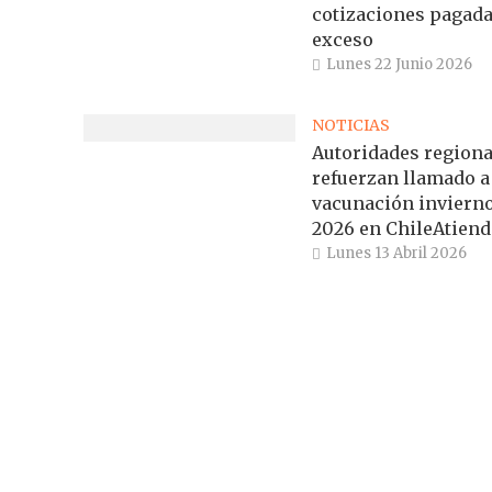
cotizaciones pagada
exceso
Lunes 22 Junio 2026
NOTICIAS
Autoridades regiona
refuerzan llamado a
vacunación inviern
2026 en ChileAtiend
Lunes 13 Abril 2026