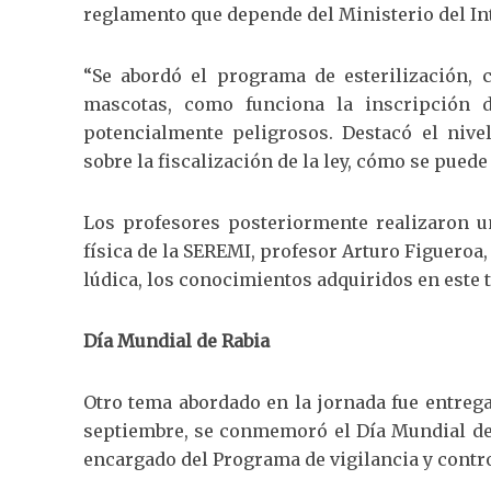
reglamento que depende del Ministerio del Int
“Se abordó el programa de esterilización, 
mascotas, como funciona la inscripción
potencialmente peligrosos. Destacó el nive
sobre la fiscalización de la ley, cómo se puede
Los profesores posteriormente realizaron un
física de la SEREMI, profesor Arturo Figueroa
lúdica, los conocimientos adquiridos en este t
Día Mundial de Rabia
Otro tema abordado en la jornada fue entrega
septiembre, se conmemoró el Día Mundial del 
encargado del Programa de vigilancia y contro