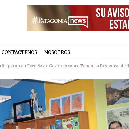
CONTACTENOS
NOSOTROS
rticiparon en Escuela de Gestores sobre Tenencia Responsable 