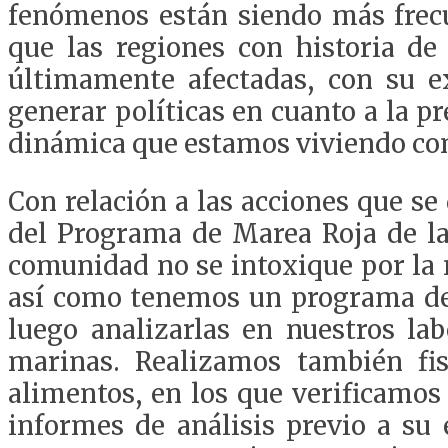
fenómenos están siendo más frecu
que las regiones con historia d
últimamente afectadas, con su e
generar políticas en cuanto a la p
dinámica que estamos viviendo con
Con relación a las acciones que se
del Programa de Marea Roja de la 
comunidad no se intoxique por la m
así como tenemos un programa de 
luego analizarlas en nuestros lab
marinas. Realizamos también fis
alimentos, en los que verificamos
informes de análisis previo a su