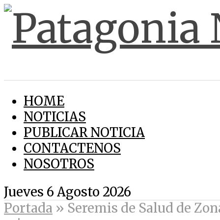
HOME
NOTICIAS
PUBLICAR NOTICIA
CONTACTENOS
NOSOTROS
Jueves 6 Agosto 2026
Portada
»
Seremis de Salud de Zona