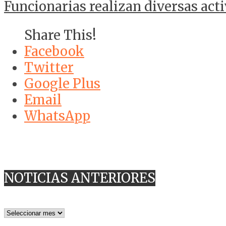
Funcionarias realizan diversas act
Share This!
Facebook
Twitter
Google Plus
Email
WhatsApp
NOTICIAS ANTERIORES
NOTICIAS