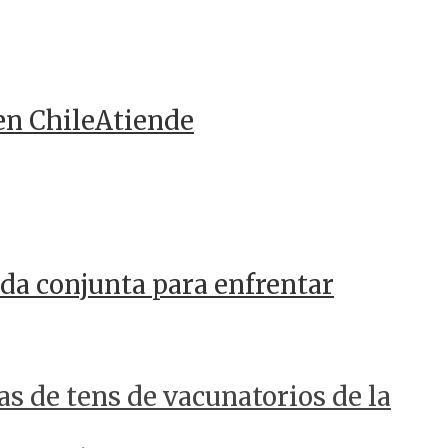
en ChileAtiende
da conjunta para enfrentar
as de tens de vacunatorios de la