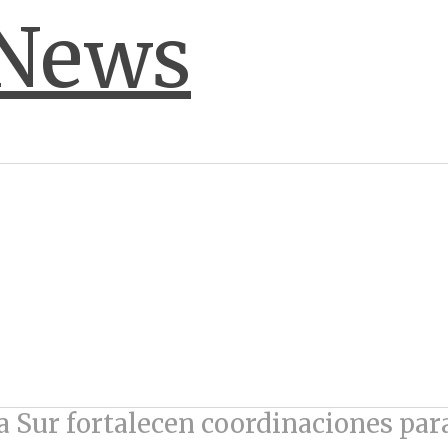
 Sur fortalecen coordinaciones par