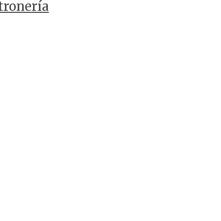
tronería