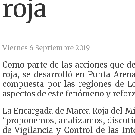
roja
Viernes 6 Septiembre 2019
Como parte de las acciones que de
roja, se desarrolló en Punta Are
compuesta por las regiones de Lo
aspectos de este fenómeno y reforz
La Encargada de Marea Roja del Min
“proponemos, analizamos, discuti
de Vigilancia y Control de las In