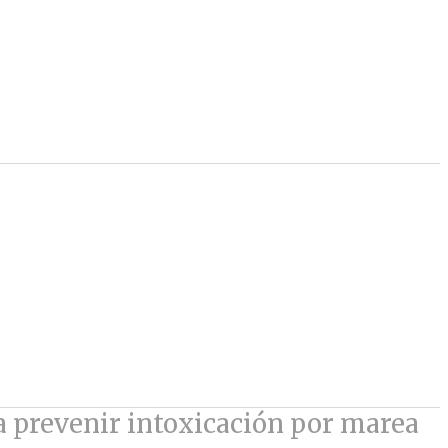
a prevenir intoxicación por marea