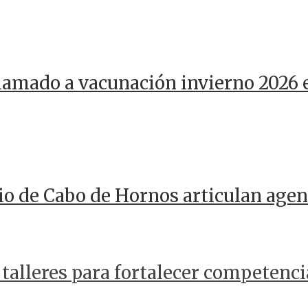
llamado a vacunación invierno 2026 
io de Cabo de Hornos articulan agen
 talleres para fortalecer competenci