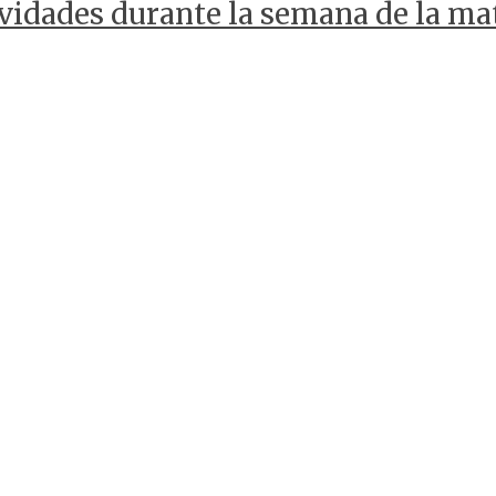
ividades durante la semana de la ma