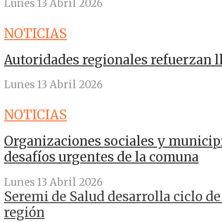
Lunes 13 Abril 2026
NOTICIAS
Autoridades regionales refuerzan 
Lunes 13 Abril 2026
NOTICIAS
Organizaciones sociales y municip
desafíos urgentes de la comuna
Lunes 13 Abril 2026
Seremi de Salud desarrolla ciclo de
región