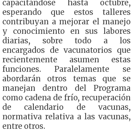
capacitándose hasta octubre,
esperando que estos talleres
contribuyan a mejorar el manejo
y conocimiento en sus labores
diarias, sobre todo a los
encargados de vacunatorios que
recientemente asumen estas
funciones. Paralelamente se
abordarán otros temas que se
manejan dentro del Programa
como cadena de frío, recuperación
de calendario de vacunas,
normativa relativa a las vacunas,
entre otros.