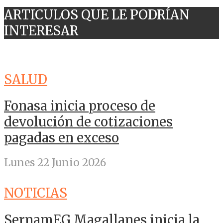
ARTICULOS QUE LE PODRÍAN
INTERESAR
SALUD
Fonasa inicia proceso de
devolución de cotizaciones
pagadas en exceso
Lunes 22 Junio 2026
NOTICIAS
SernamEG Magallanes inicia la