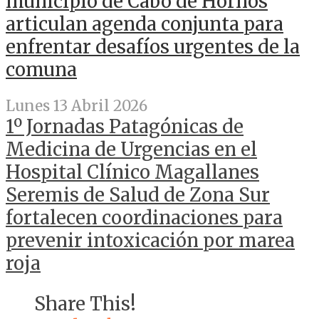
municipio de Cabo de Hornos
articulan agenda conjunta para
enfrentar desafíos urgentes de la
comuna
Lunes 13 Abril 2026
1º Jornadas Patagónicas de
Medicina de Urgencias en el
Hospital Clínico Magallanes
Seremis de Salud de Zona Sur
fortalecen coordinaciones para
prevenir intoxicación por marea
roja
Share This!