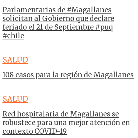
Parlamentarias de #Magallanes
solicitan al Gobierno que declare
feriado el 21 de Septiembre #puq
#chile
SALUD
108 casos para la región de Magallanes
SALUD
Red hospitalaria de Magallanes se
robustece para una mejor atención en
contexto COVID-19