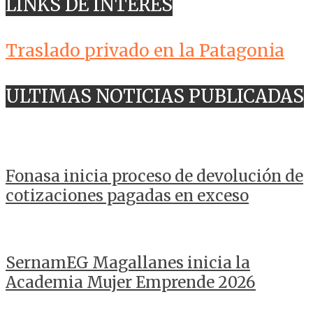
LINKS DE INTERES
Traslado privado en la Patagonia
ULTIMAS NOTICIAS PUBLICADAS
Fonasa inicia proceso de devolución de
cotizaciones pagadas en exceso
SernamEG Magallanes inicia la
Academia Mujer Emprende 2026