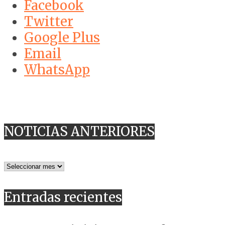
Facebook
Twitter
Google Plus
Email
WhatsApp
NOTICIAS ANTERIORES
NOTICIAS
ANTERIORES
Entradas recientes