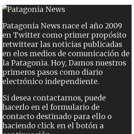
Patagonia News nace el año 2009
en Twitter como primer propósito
retwittear las noticias publicadas
en elos medios de comunicación de
la Patagonia. Hoy, Damos nuestros
primeros pasos como diario
electrónico independiente.
Si desea contactarnos, puede
hacerlo en el formulario de
contacto destinado para ello o
haciendo click en el botón a