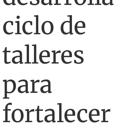
ciclo de
talleres
para
fortalecer