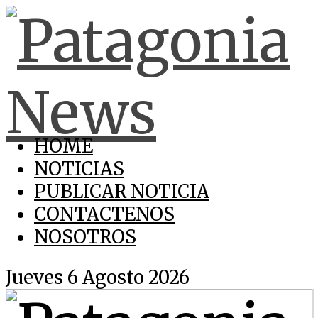
HOME
NOTICIAS
PUBLICAR NOTICIA
CONTACTENOS
NOSOTROS
Jueves 6 Agosto 2026