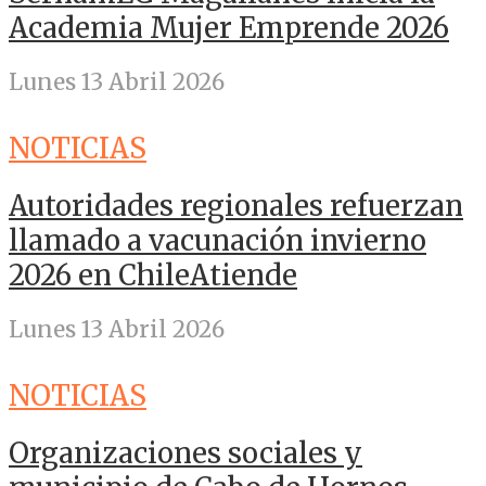
Academia Mujer Emprende 2026
Lunes 13 Abril 2026
NOTICIAS
Autoridades regionales refuerzan
llamado a vacunación invierno
2026 en ChileAtiende
Lunes 13 Abril 2026
NOTICIAS
Organizaciones sociales y