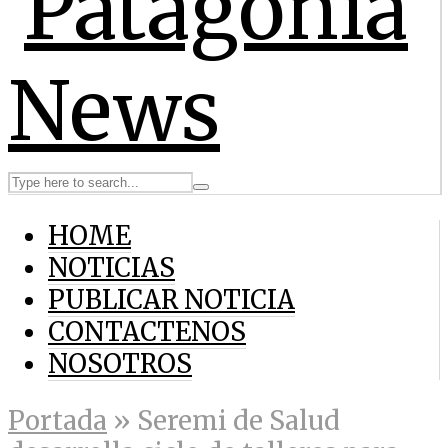
HOME
NOTICIAS
PUBLICAR NOTICIA
CONTACTENOS
NOSOTROS
Portada
»
Seremi de Salud