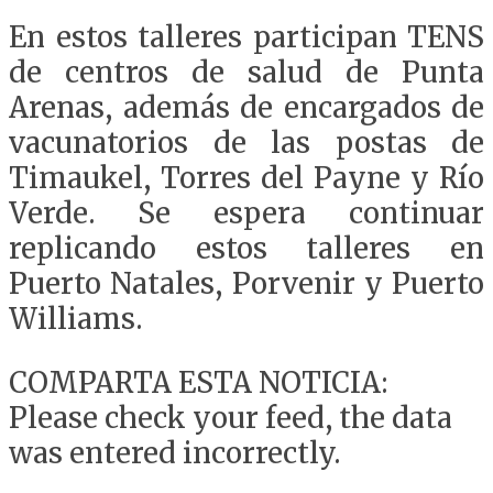
En estos talleres participan TENS
de centros de salud de Punta
Arenas, además de encargados de
vacunatorios de las postas de
Timaukel, Torres del Payne y Río
Verde. Se espera continuar
replicando estos talleres en
Puerto Natales, Porvenir y Puerto
Williams.
COMPARTA ESTA NOTICIA:
Please check your feed, the data
was entered incorrectly.