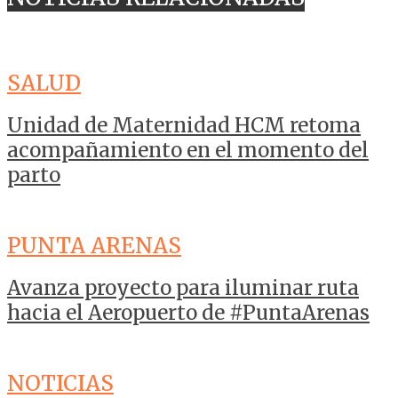
SALUD
Unidad de Maternidad HCM retoma
acompañamiento en el momento del
parto
PUNTA ARENAS
Avanza proyecto para iluminar ruta
hacia el Aeropuerto de #PuntaArenas
NOTICIAS