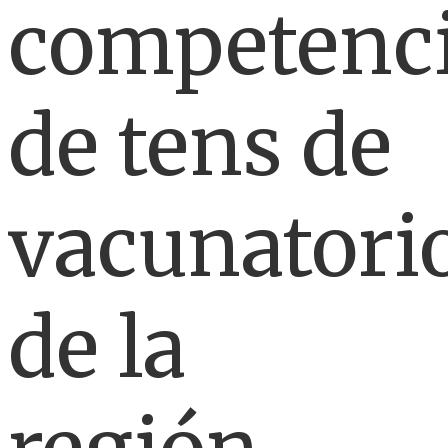
competenc
de tens de
vacunatori
de la