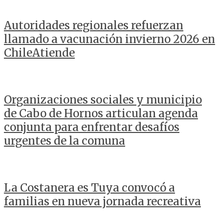
Autoridades regionales refuerzan
llamado a vacunación invierno 2026 en
ChileAtiende
Organizaciones sociales y municipio
de Cabo de Hornos articulan agenda
conjunta para enfrentar desafíos
urgentes de la comuna
La Costanera es Tuya convocó a
familias en nueva jornada recreativa