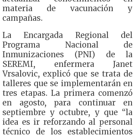
materia de vacunación y
campañas.
La Encargada Regional del
Programa Nacional de
Inmunizaciones (PNI) de la
SEREMI, enfermera Janet
Vrsalovic, explicó que se trata de
talleres que se implementarán en
tres etapas. La primera comenzó
en agosto, para continuar en
septiembre y octubre, y que “la
idea es ir reforzando al personal
técnico de los establecimientos