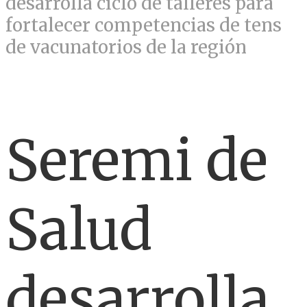
desarrolla ciclo de talleres para
fortalecer competencias de tens
de vacunatorios de la región
Seremi de
Salud
desarrolla