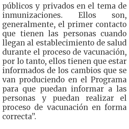
públicos y privados en el tema de
inmunizaciones. Ellos son,
generalmente, el primer contacto
que tienen las personas cuando
llegan al establecimiento de salud
durante el proceso de vacunación,
por lo tanto, ellos tienen que estar
informados de los cambios que se
van produciendo en el Programa
para que puedan informar a las
personas y puedan realizar el
proceso de vacunación en forma
correcta”.