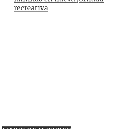
recreativa