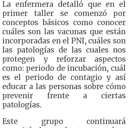
La enfermera detalló que en el
primer taller se comenzó por
conceptos básicos como conocer
cuáles son las vacunas que están
incorporadas en el PNI, cuáles son
las patologías de las cuales nos
protegen y reforzar aspectos
como: periodo de incubación, cuál
es el periodo de contagio y así
educar a las personas sobre cómo
prevenir frente a ciertas
patologías.
Este grupo continuará