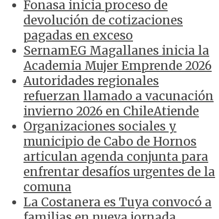
Fonasa inicia proceso de
devolución de cotizaciones
pagadas en exceso
SernamEG Magallanes inicia la
Academia Mujer Emprende 2026
Autoridades regionales
refuerzan llamado a vacunación
invierno 2026 en ChileAtiende
Organizaciones sociales y
municipio de Cabo de Hornos
articulan agenda conjunta para
enfrentar desafíos urgentes de la
comuna
La Costanera es Tuya convocó a
familias en nueva jornada