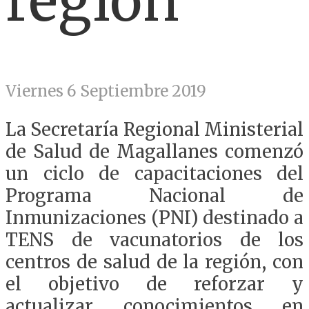
región
Viernes 6 Septiembre 2019
La Secretaría Regional Ministerial
de Salud de Magallanes comenzó
un ciclo de capacitaciones del
Programa Nacional de
Inmunizaciones (PNI) destinado a
TENS de vacunatorios de los
centros de salud de la región, con
el objetivo de reforzar y
actualizar conocimientos en