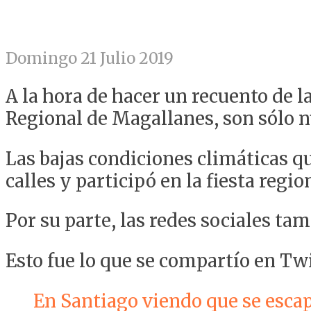
Domingo 21 Julio 2019
A la hora de hacer un recuento de l
Regional de Magallanes, son sólo 
Las bajas condiciones climáticas qu
calles y participó en la fiesta regio
Por su parte, las redes sociales tam
Esto fue lo que se compartío en Twi
En Santiago viendo que se esca