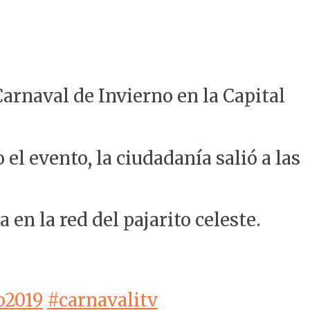
arnaval de Invierno en la Capital
el evento, la ciudadanía salió a las
en la red del pajarito celeste.
o2019
#carnavalitv