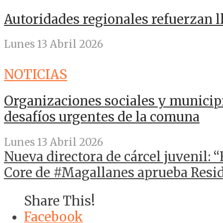
Autoridades regionales refuerzan 
Lunes 13 Abril 2026
NOTICIAS
Organizaciones sociales y municip
desafíos urgentes de la comuna
Lunes 13 Abril 2026
Nueva directora de cárcel juvenil: 
Core de #Magallanes aprueba Resid
Share This!
Facebook