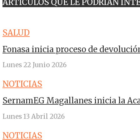
ARTICULOS QUE LE PODRÍAN INT
SALUD
Fonasa inicia proceso de devolució
Lunes 22 Junio 2026
NOTICIAS
SernamEG Magallanes inicia la A
Lunes 13 Abril 2026
NOTICIAS