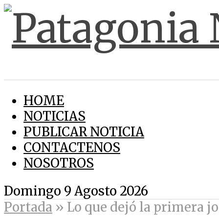
HOME
NOTICIAS
PUBLICAR NOTICIA
CONTACTENOS
NOSOTROS
Domingo 9 Agosto 2026
Portada
»
Lo que dejó la primera 