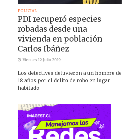
POLICIAL
PDI recuperó especies
robadas desde una
vivienda en población
Carlos Ibáñez
Viernes 12 Julio 2019
Los detectives detuvieron a un hombre de
18 años por el delito de robo en lugar
habitado.