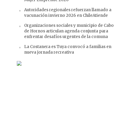
Autoridades regionales refuerzan llamado a
vacunación invierno 2026 en ChileAtiende
Organizaciones sociales y municipio de Cabo
de Hornos articulan agenda conjunta para
enfrentar desafíos urgentes de la comuna
La Costanera es Tuya convocó a familias en
nueva jornada recreativa