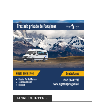
LINKS DE INTERES