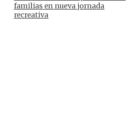
familias en nueva jornada
recreativa