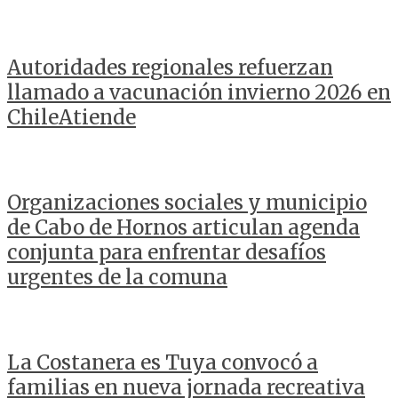
Autoridades regionales refuerzan
llamado a vacunación invierno 2026 en
ChileAtiende
Organizaciones sociales y municipio
de Cabo de Hornos articulan agenda
conjunta para enfrentar desafíos
urgentes de la comuna
La Costanera es Tuya convocó a
familias en nueva jornada recreativa