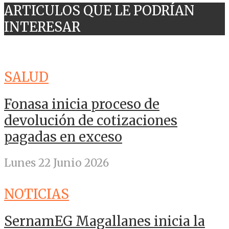
ARTICULOS QUE LE PODRÍAN
INTERESAR
SALUD
Fonasa inicia proceso de
devolución de cotizaciones
pagadas en exceso
Lunes 22 Junio 2026
NOTICIAS
SernamEG Magallanes inicia la