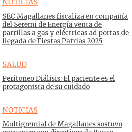
NOTICIAS
SEC Magallanes fiscaliza en compañía
del Seremi de Energía venta de
parrillas a gas y eléctricas ad portas de
llegada de Fiestas Patrias 2025
SALUD
Peritoneo Diálisis: El paciente es el
protagonista de su cuidado
NOTICIAS
Multigremial de Magallanes sostuvo