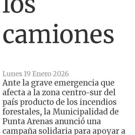
los
camiones
Lunes 19 Enero 2026
Ante la grave emergencia que
afecta a la zona centro-sur del
país producto de los incendios
forestales, la Municipalidad de
Punta Arenas anunció una
campaña solidaria para apoyar a