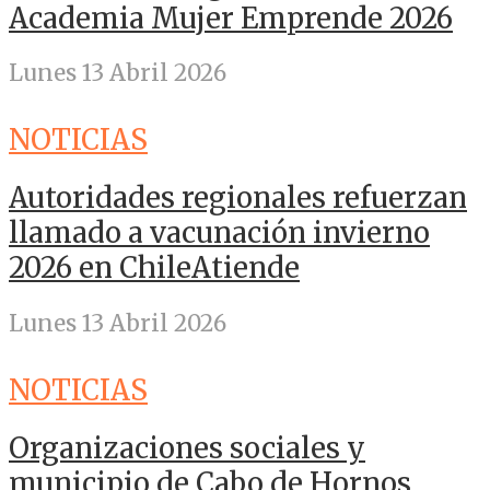
Academia Mujer Emprende 2026
Lunes 13 Abril 2026
NOTICIAS
Autoridades regionales refuerzan
llamado a vacunación invierno
2026 en ChileAtiende
Lunes 13 Abril 2026
NOTICIAS
Organizaciones sociales y
municipio de Cabo de Hornos