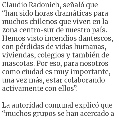
Claudio Radonich, señaló que
“han sido horas dramáticas para
muchos chilenos que viven en la
zona centro-sur de nuestro país.
Hemos visto incendios dantescos,
con pérdidas de vidas humanas,
viviendas, colegios y también de
mascotas. Por eso, para nosotros
como ciudad es muy importante,
una vez más, estar colaborando
activamente con ellos”.
La autoridad comunal explicó que
“muchos grupos se han acercado a