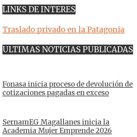
LINKS DE INTERES
Traslado privado en la Patagonia
ULTIMAS NOTICIAS PUBLICADAS
Fonasa inicia proceso de devolución de
cotizaciones pagadas en exceso
SernamEG Magallanes inicia la
Academia Mujer Emprende 2026