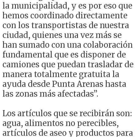
la municipalidad, y es por eso que
hemos coordinado directamente
con los transportistas de nuestra
ciudad, quienes una vez más se
han sumado con una colaboración
fundamental que es disponer de
camiones que puedan trasladar de
manera totalmente gratuita la
ayuda desde Punta Arenas hasta
las zonas más afectadas”.
Los artículos que se recibirán son:
agua, alimentos no perecibles,
artículos de aseo y productos para