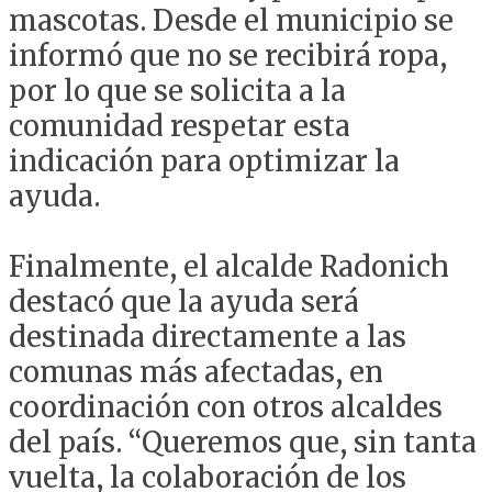
mascotas. Desde el municipio se
informó que no se recibirá ropa,
por lo que se solicita a la
comunidad respetar esta
indicación para optimizar la
ayuda.
Finalmente, el alcalde Radonich
destacó que la ayuda será
destinada directamente a las
comunas más afectadas, en
coordinación con otros alcaldes
del país. “Queremos que, sin tanta
vuelta, la colaboración de los