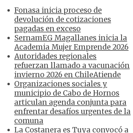
Fonasa inicia proceso de
devolución de cotizaciones
pagadas en exceso
SernamEG Magallanes inicia la
Academia Mujer Emprende 2026
Autoridades regionales
refuerzan llamado a vacunación
invierno 2026 en ChileAtiende
Organizaciones sociales y
municipio de Cabo de Hornos
articulan agenda conjunta para
enfrentar desafíos urgentes de la
comuna
La Costanera es Tuya convocó a