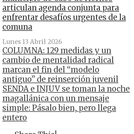
articulan agenda conjunta para
enfrentar desafíos urgentes de la
comuna
Lunes 13 Abril 2026
COLUMNA: 129 medidas y un
cambio de mentalidad radical
marcan el fin del “modelo
antiguo” de reinserción juvenil
SENDA e INJUV se toman la noche
magallánica con un mensaje
simple: Pásalo bien, pero llega
entero