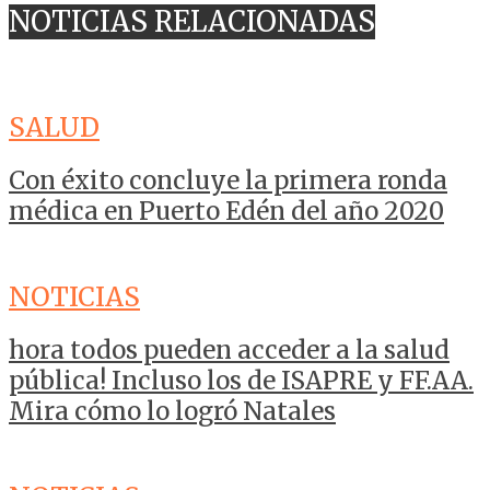
NOTICIAS RELACIONADAS
SALUD
Con éxito concluye la primera ronda
médica en Puerto Edén del año 2020
NOTICIAS
hora todos pueden acceder a la salud
pública! Incluso los de ISAPRE y FF.AA.
Mira cómo lo logró Natales