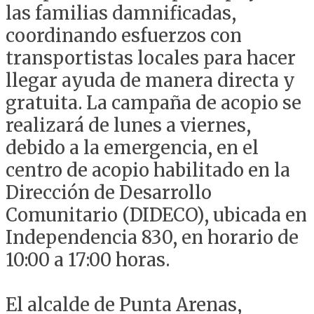
las familias damnificadas,
coordinando esfuerzos con
transportistas locales para hacer
llegar ayuda de manera directa y
gratuita. La campaña de acopio se
realizará de lunes a viernes,
debido a la emergencia, en el
centro de acopio habilitado en la
Dirección de Desarrollo
Comunitario (DIDECO), ubicada en
Independencia 830, en horario de
10:00 a 17:00 horas.
El alcalde de Punta Arenas,