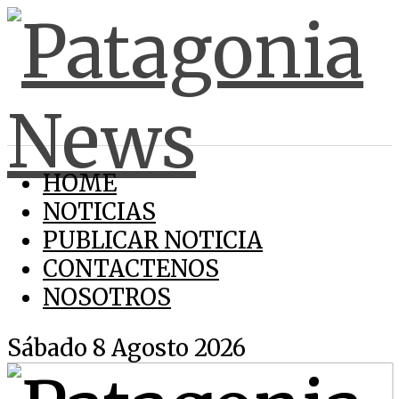
HOME
NOTICIAS
PUBLICAR NOTICIA
CONTACTENOS
NOSOTROS
Sábado 8 Agosto 2026