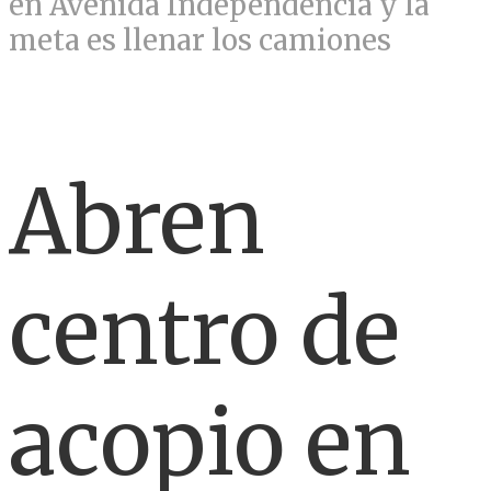
en Avenida Independencia y la
meta es llenar los camiones
Abren
centro de
acopio en