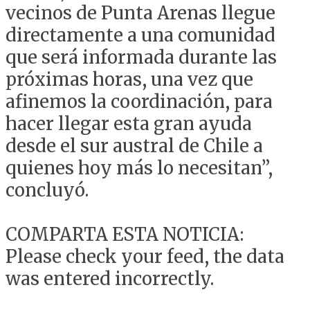
vecinos de Punta Arenas llegue
directamente a una comunidad
que será informada durante las
próximas horas, una vez que
afinemos la coordinación, para
hacer llegar esta gran ayuda
desde el sur austral de Chile a
quienes hoy más lo necesitan”,
concluyó.
COMPARTA ESTA NOTICIA:
Please check your feed, the data
was entered incorrectly.