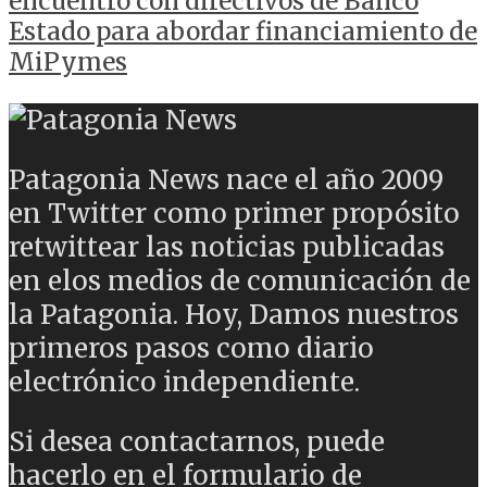
encuentro con directivos de Banco
Estado para abordar financiamiento de
MiPymes
Patagonia News nace el año 2009
en Twitter como primer propósito
retwittear las noticias publicadas
en elos medios de comunicación de
la Patagonia. Hoy, Damos nuestros
primeros pasos como diario
electrónico independiente.
Si desea contactarnos, puede
hacerlo en el formulario de