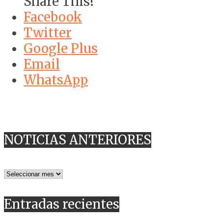
Share This!
Facebook
Twitter
Google Plus
Email
WhatsApp
NOTICIAS ANTERIORES
NOTICIAS
ANTERIORES
Entradas recientes