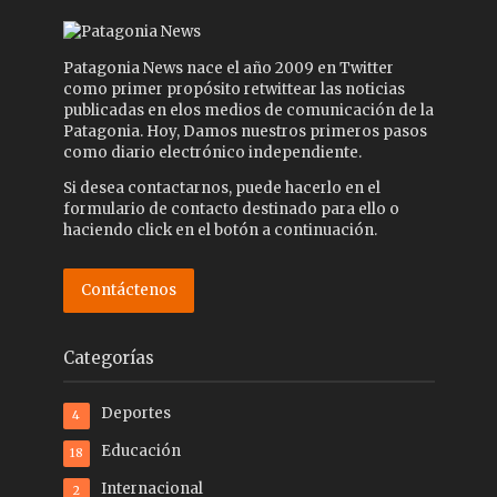
Patagonia News nace el año 2009 en Twitter
como primer propósito retwittear las noticias
publicadas en elos medios de comunicación de la
Patagonia. Hoy, Damos nuestros primeros pasos
como diario electrónico independiente.
Si desea contactarnos, puede hacerlo en el
formulario de contacto destinado para ello o
haciendo click en el botón a continuación.
Contáctenos
Categorías
Deportes
4
Educación
18
Internacional
2