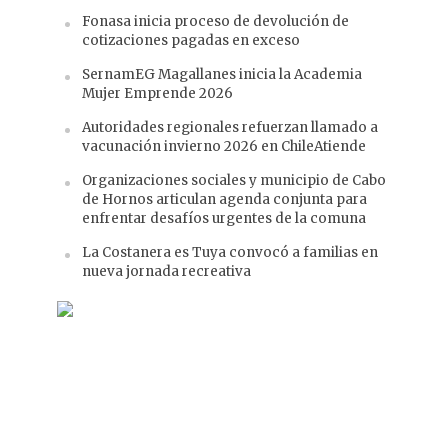
Fonasa inicia proceso de devolución de
cotizaciones pagadas en exceso
SernamEG Magallanes inicia la Academia
Mujer Emprende 2026
Autoridades regionales refuerzan llamado a
vacunación invierno 2026 en ChileAtiende
Organizaciones sociales y municipio de Cabo
de Hornos articulan agenda conjunta para
enfrentar desafíos urgentes de la comuna
La Costanera es Tuya convocó a familias en
nueva jornada recreativa