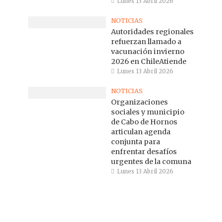
Lunes 13 Abril 2026
NOTICIAS
Autoridades regionales
refuerzan llamado a
vacunación invierno
2026 en ChileAtiende
Lunes 13 Abril 2026
NOTICIAS
Organizaciones
sociales y municipio
de Cabo de Hornos
articulan agenda
conjunta para
enfrentar desafíos
urgentes de la comuna
Lunes 13 Abril 2026