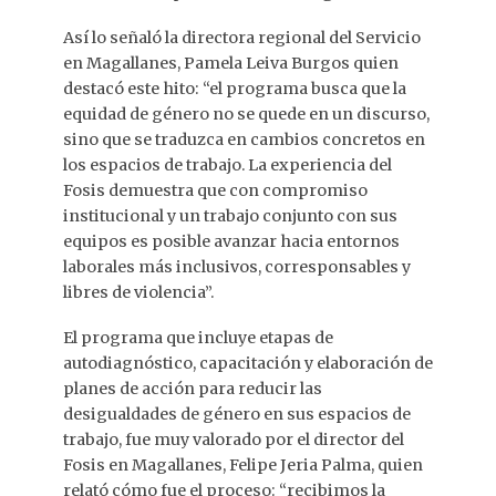
Así lo señaló la directora regional del Servicio
en Magallanes, Pamela Leiva Burgos quien
destacó este hito: “el programa busca que la
equidad de género no se quede en un discurso,
sino que se traduzca en cambios concretos en
los espacios de trabajo. La experiencia del
Fosis demuestra que con compromiso
institucional y un trabajo conjunto con sus
equipos es posible avanzar hacia entornos
laborales más inclusivos, corresponsables y
libres de violencia”.
El programa que incluye etapas de
autodiagnóstico, capacitación y elaboración de
planes de acción para reducir las
desigualdades de género en sus espacios de
trabajo, fue muy valorado por el director del
Fosis en Magallanes, Felipe Jeria Palma, quien
relató cómo fue el proceso: “recibimos la