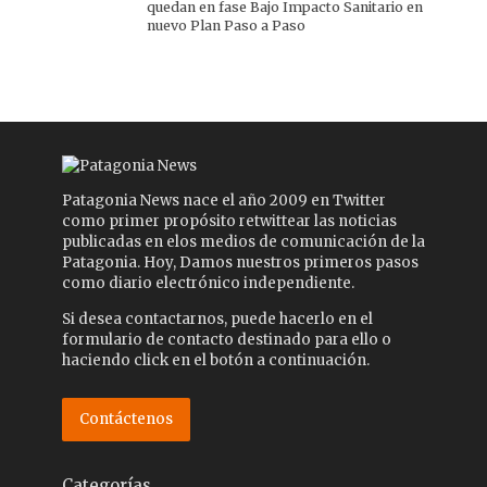
quedan en fase Bajo Impacto Sanitario en
nuevo Plan Paso a Paso
Patagonia News nace el año 2009 en Twitter
como primer propósito retwittear las noticias
publicadas en elos medios de comunicación de la
Patagonia. Hoy, Damos nuestros primeros pasos
como diario electrónico independiente.
Si desea contactarnos, puede hacerlo en el
formulario de contacto destinado para ello o
haciendo click en el botón a continuación.
Contáctenos
Categorías