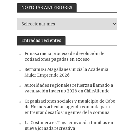
NOTICIAS ANTERIORES
NOTICIAS
ANTERIORES
Entradas recientes
Fonasa inicia proceso de devolución de
cotizaciones pagadas en exceso
SernamEG Magallanes inicia la Academia
Mujer Emprende 2026
Autoridades regionales refuerzan llamado a
vacunación invierno 2026 en ChileAtiende
Organizaciones sociales y municipio de Cabo
de Hornos articulan agenda conjunta para
enfrentar desafíos urgentes de la comuna
La Costanera es Tuya convocó a familias en
nueva jornada recreativa