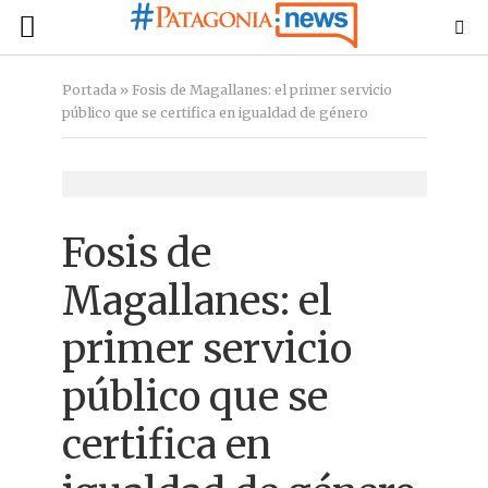
Portada
»
Fosis de Magallanes: el primer servicio
público que se certifica en igualdad de género
Fosis de
Magallanes: el
primer servicio
público que se
certifica en