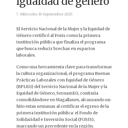
igualdad de género
Miércoles 10 Septiembre 2025
El Servicio Nacional de la Mujer y la Equidad de
Género certificó al Fosis como la primera
institución pública que finaliza el programa
que busca reducir brechas en espacios
laborales.
Como una herramienta clave para transformar
la cultura organizacional, el programa Buenas
Prácticas Laborales con Equidad de Género
(BPLEG) del Servicio Nacional de la Mujer y la
Equidad de Género, SernamEG, continúa
consolidándose en Magallanes, alcanzando un
hito estas semanas al certificar el egreso de la
primera institución pública: el Fondo de
Solidaridad e Inversión Social (FOSIS),
marcando un precedente en la región.